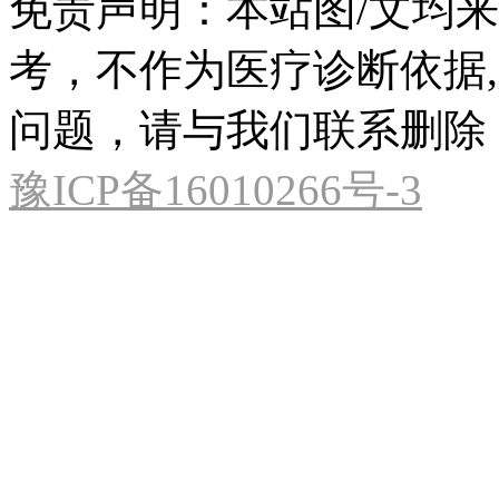
免责声明：本站图/文均
考，不作为医疗诊断依据
问题，请与我们联系删除
豫ICP备16010266号-3