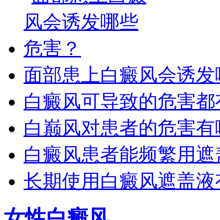
面部患上白癜风会诱发
白癜风可导致的危害都
白巅风对患者的危害有
白癜风患者能频繁用遮
长期使用白癜风遮盖液
女性白癜风