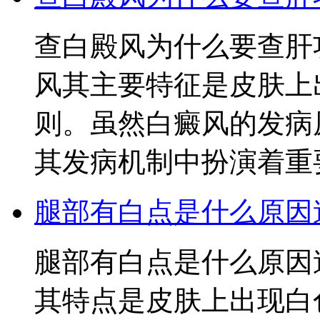
查白殿风为什么要查肝
风其主要特征是皮肤上
则。虽然白癜风的发病
其发病机制中扮演着重
腿部有白点是什么原因
腿部有白点是什么原因
其特点是皮肤上出现白