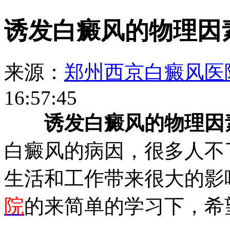
诱发白癜风的物理因
来源：
郑州西京白癜风医
16:57:45
诱发白癜风的物理因
白癜风的病因，很多人不
生活和工作带来很大的影
院
的来简单的学习下，希