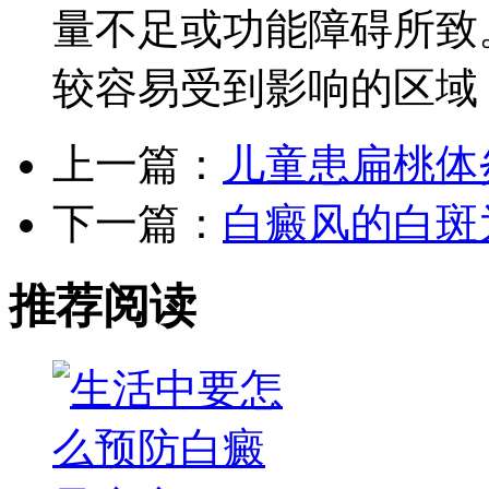
量不足或功能障碍所致
较容易受到影响的区域
上一篇：
儿童患扁桃体
下一篇：
白癜风的白斑
推荐阅读