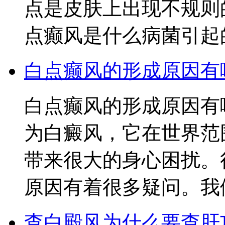
点是皮肤上出现不规则
点癫风是什么病菌引起
白点癫风的形成原因有
白点癫风的形成原因有
为白癜风，它在世界范
带来很大的身心困扰。
原因有着很多疑问。我
查白殿风为什么要查肝