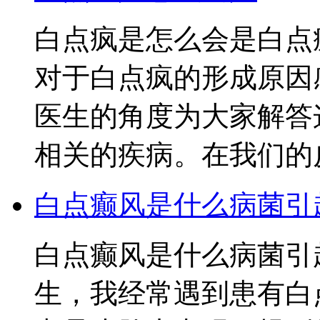
白点疯是怎么会是白点
对于白点疯的形成原因
医生的角度为大家解答
相关的疾病。在我们的
白点癫风是什么病菌引
白点癫风是什么病菌引
生，我经常遇到患有白