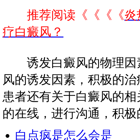
推荐阅读《《《《
炎
疗白癜风？
诱发白癜风的物理因素
风的诱发因素，积极的治
患者还有关于白癜风的相
的在线，进行沟通，积极
白点疯是怎么会是