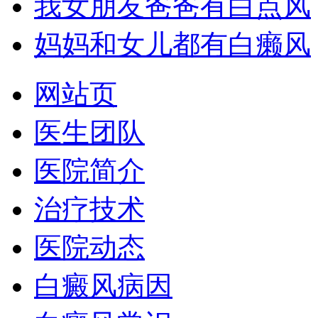
我女朋友爸爸有白点风
妈妈和女儿都有白癞风
网站页
医生团队
医院简介
治疗技术
医院动态
白癜风病因