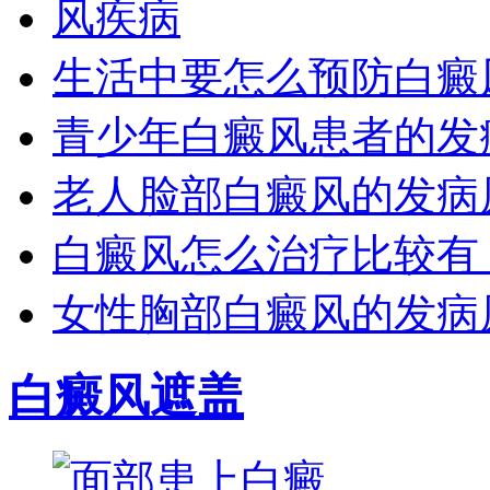
生活中要怎么预防白癜
青少年白癜风患者的发
老人脸部白癜风的发病
白癜风怎么治疗比较有
女性胸部白癜风的发病
白癜风遮盖