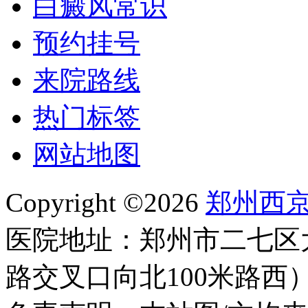
白癜风常识
预约挂号
来院路线
热门标签
网站地图
Copyright ©2026
郑州西
医院地址：郑州市二七区
路交叉口向北100米路西