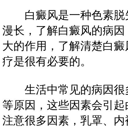
白癜风是一种色素脱失
漫长，了解白癜风的病因
大的作用，了解清楚白癜
疗是很有必要的。
生活中常见的病因很多
等原因，这些因素会引起
注意很多因素，乳罩、内