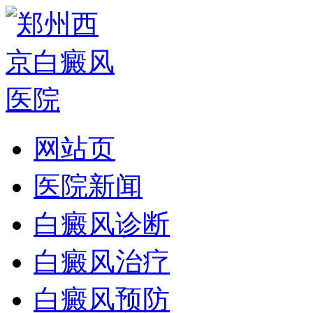
网站页
医院新闻
白癜风诊断
白癜风治疗
白癜风预防