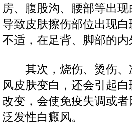
房、腹股沟、腰部等出现
导致皮肤擦伤部位出现白
不适，在足背、脚部的内
其次，烧伤、烫伤、冻
风皮肤变白，还会引起白
改变，会使免疫失调或者
泛发性白癜风。