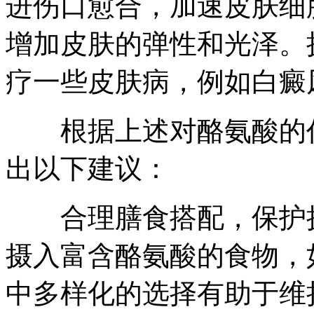
进伤口愈合，加速皮肤细
增加皮肤的弹性和光泽。
疗一些皮肤病，例如白癜
根据上述对酪氨酸的作
出以下建议：
合理膳食搭配，保护摄
摄入富含酪氨酸的食物，
中多样化的选择有助于维