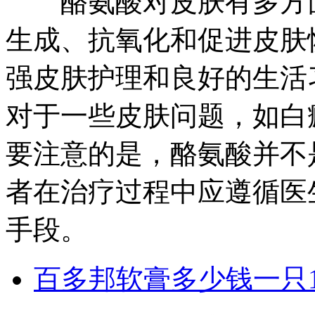
酪氨酸对皮肤有多方面
生成、抗氧化和促进皮肤
强皮肤护理和良好的生活
对于一些皮肤问题，如白
要注意的是，酪氨酸并不
者在治疗过程中应遵循医
手段。
百多邦软膏多少钱一只1