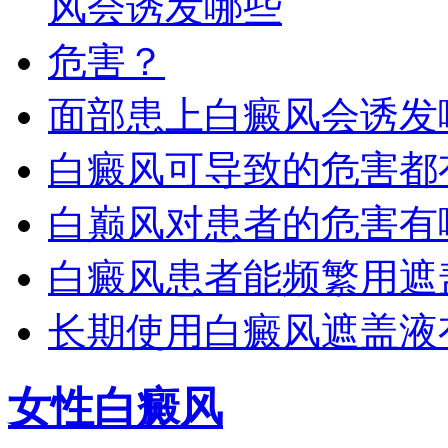
面部患上白癜风会诱发
白癜风可导致的危害都
白巅风对患者的危害有
白癜风患者能频繁用遮
长期使用白癜风遮盖液
女性白癜风