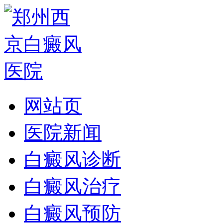
网站页
医院新闻
白癜风诊断
白癜风治疗
白癜风预防