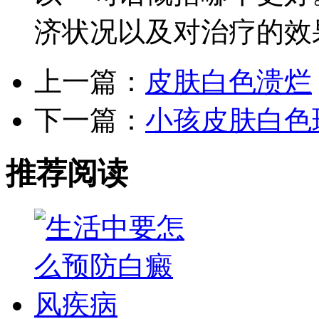
济状况以及对治疗的效
上一篇：
皮肤白色溃烂
下一篇：
小孩皮肤白色
推荐阅读