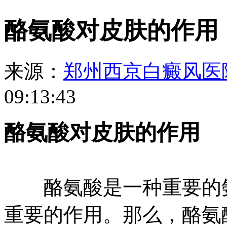
酪氨酸对皮肤的作用
来源：
郑州西京白癜风医
09:13:43
酪氨酸对皮肤的作用
酪氨酸是一种重要的氨
重要的作用。那么，酪氨