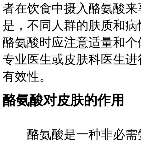
者在饮食中摄入酪氨酸来
是，不同人群的肤质和病
酪氨酸时应注意适量和个
专业医生或皮肤科医生进
有效性。
酪氨酸对皮肤的作用
酪氨酸是一种非必需氨