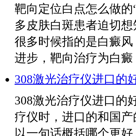
靶向定位白点怎么做的
多皮肤白斑患者迫切想
很多时候指的是白癜风
进步，靶向治疗为白癜
308激光治疗仪进口的
308激光治疗仪进口的
疗仪时，进口的和国产
以一句话概括哪个更好