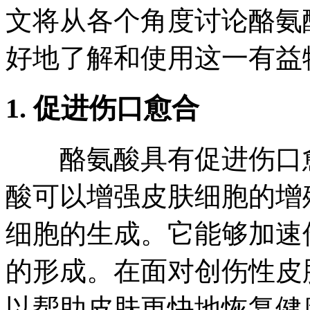
文将从各个角度讨论酪氨
好地了解和使用这一有益
1. 促进伤口愈合
酪氨酸具有促进伤口愈
酸可以增强皮肤细胞的增
细胞的生成。它能够加速
的形成。在面对创伤性皮
以帮助皮肤更快地恢复健