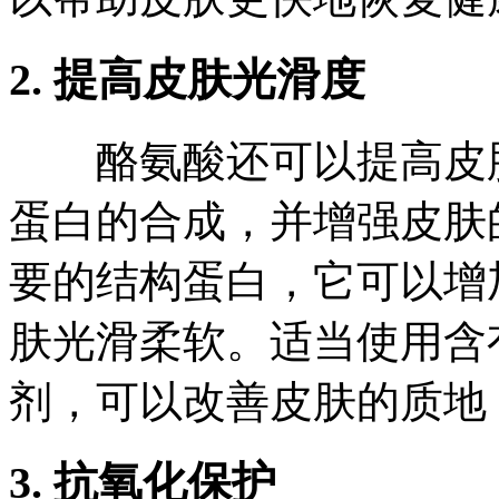
2. 提高皮肤光滑度
酪氨酸还可以提高皮肤
蛋白的合成，并增强皮肤
要的结构蛋白，它可以增
肤光滑柔软。适当使用含
剂，可以改善皮肤的质地
3. 抗氧化保护