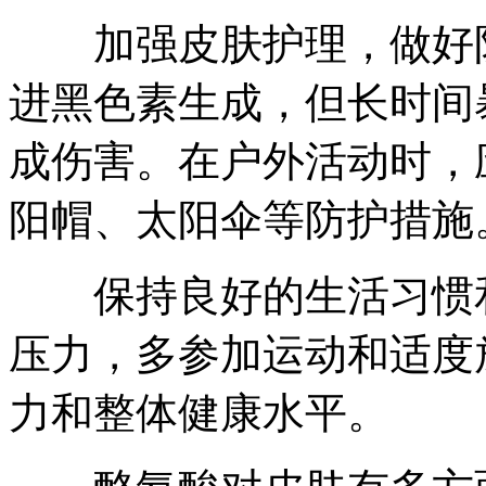
加强皮肤护理，做好防
进黑色素生成，但长时间
成伤害。在户外活动时，
阳帽、太阳伞等防护措施
保持良好的生活习惯和
压力，多参加运动和适度
力和整体健康水平。