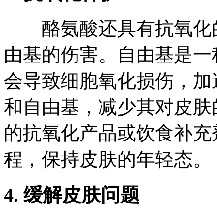
酪氨酸还具有抗氧化的
由基的伤害。自由基是一
会导致细胞氧化损伤，加
和自由基，减少其对皮肤
的抗氧化产品或饮食补充
程，保持皮肤的年轻态。
4. 缓解皮肤问题