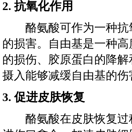
2. 抗氧化作用
酪氨酸可作为一种抗氧
的损害。自由基是一种高
的损伤、胶原蛋白的降解
摄入能够减缓自由基的伤
3. 促进皮肤恢复
酪氨酸在皮肤恢复过程