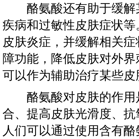
酪氨酸还有助于缓解某
疾病和过敏性皮肤症状等
皮肤炎症，并缓解相关症
障功能，降低皮肤对外界
可以作为辅助治疗某些皮
酪氨酸对皮肤的作用是
合、提高皮肤光滑度、抗
人们可以通过使用含有酪