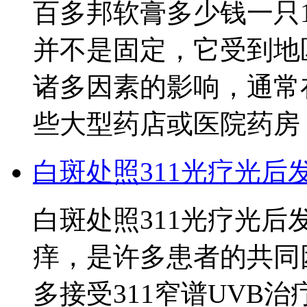
百多邦软膏多少钱一只1
并不是固定，它受到地
诸多因素的影响，通常
些大型药店或医院药房
白斑处照311光疗光后
白斑处照311光疗光后
痒，是许多患者的共同
多接受311窄谱UVB