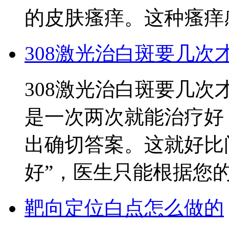
的皮肤瘙痒。这种瘙痒
308激光治白斑要几次
308激光治白斑要几次
是一次两次就能治疗好
出确切答案。这就好比
好”，医生只能根据您
靶向定位白点怎么做的