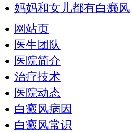
妈妈和女儿都有白癞风
网站页
医生团队
医院简介
治疗技术
医院动态
白癜风病因
白癜风常识