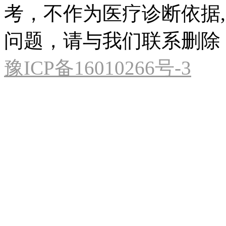
考，不作为医疗诊断依据
问题，请与我们联系删除
豫ICP备16010266号-3