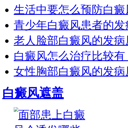
生活中要怎么预防白癜
青少年白癜风患者的发
老人脸部白癜风的发病
白癜风怎么治疗比较有
女性胸部白癜风的发病
白癜风遮盖