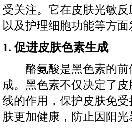
受关注。它在皮肤光敏反
以及护理细胞功能等方面
1. 促进皮肤色素生成
酪氨酸是黑色素的前体
成。黑色素不仅决定了皮
线的作用，保护皮肤免受
肤更加健康，防止因阳光