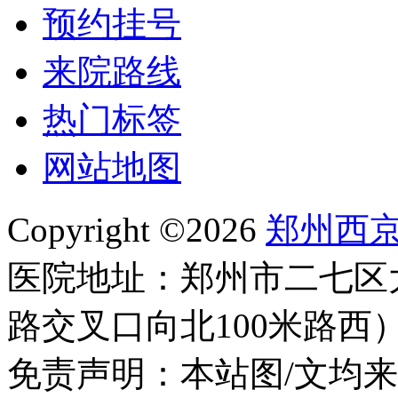
预约挂号
来院路线
热门标签
网站地图
Copyright ©2026
郑州西
医院地址：郑州市二七区
路交叉口向北100米路西
免责声明：本站图/文均