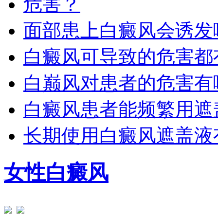
面部患上白癜风会诱发
白癜风可导致的危害都
白巅风对患者的危害有
白癜风患者能频繁用遮
长期使用白癜风遮盖液
女性白癜风