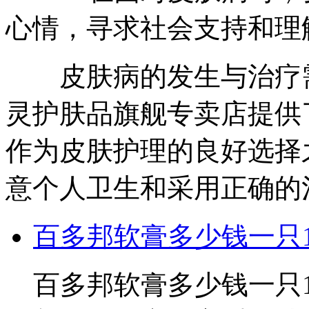
心情，寻求社会支持和理
皮肤病的发生与治疗需
灵护肤品旗舰专卖店提供
作为皮肤护理的良好选择
意个人卫生和采用正确的
百多邦软膏多少钱一只1
百多邦软膏多少钱一只1