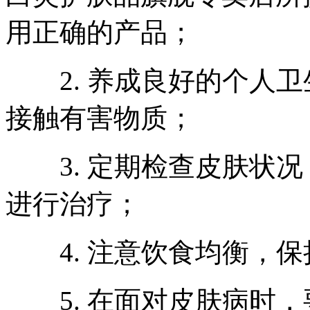
用正确的产品；
2. 养成良好的个人卫
接触有害物质；
3. 定期检查皮肤状况
进行治疗；
4. 注意饮食均衡，保
5. 在面对皮肤病时，