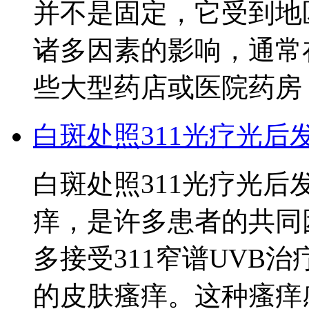
并不是固定，它受到地
诸多因素的影响，通常
些大型药店或医院药房
白斑处照311光疗光后
白斑处照311光疗光后
痒，是许多患者的共同
多接受311窄谱UVB
的皮肤瘙痒。这种瘙痒