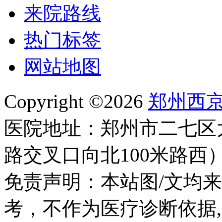
来院路线
热门标签
网站地图
Copyright ©2026
郑州西
医院地址：郑州市二七区
路交叉口向北100米路西
免责声明：本站图/文均
考，不作为医疗诊断依据