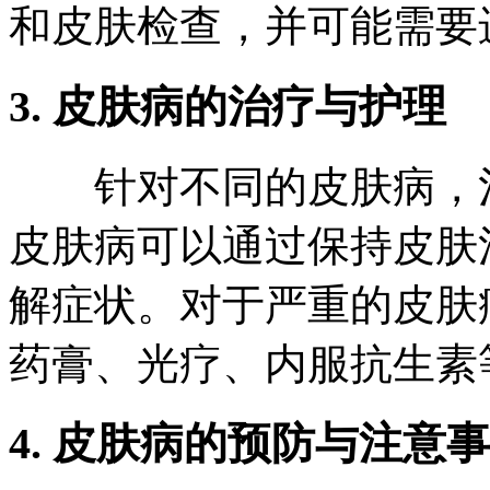
和皮肤检查，并可能需要
3. 皮肤病的治疗与护理
针对不同的皮肤病，治
皮肤病可以通过保持皮肤
解症状。对于严重的皮肤
药膏、光疗、内服抗生素
4. 皮肤病的预防与注意