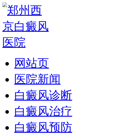
网站页
医院新闻
白癜风诊断
白癜风治疗
白癜风预防