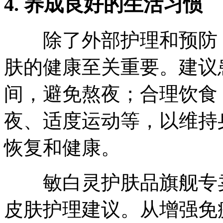
4. 养成良好的生活习惯
除了外部护理和预防，
肤的健康至关重要。建议
间，避免熬夜；合理饮食
夜、适度运动等，以维持
恢复和健康。
敏白灵护肤品旗舰专卖
皮肤护理建议。从增强免