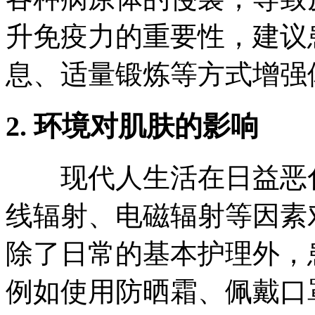
升免疫力的重要性，建议
息、适量锻炼等方式增强
2. 环境对肌肤的影响
现代人生活在日益恶化
线辐射、电磁辐射等因素
除了日常的基本护理外，
例如使用防晒霜、佩戴口