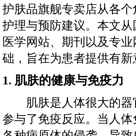
护肤品旗舰专卖店从各个
护理与预防建议。本文从
医学网站、期刊以及专业
础，旨在为患者提供有新
1. 肌肤的健康与免疫力
肌肤是人体很大的器官
参与了免疫反应。当人体
各种病原体的侵袭，导致