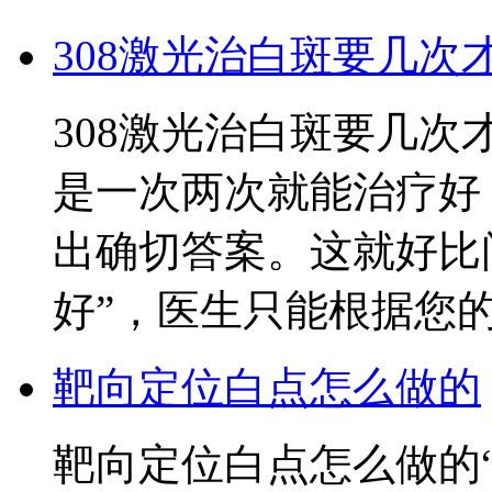
308激光治白斑要几次
308激光治白斑要几次
是一次两次就能治疗好
出确切答案。这就好比
好”，医生只能根据您
靶向定位白点怎么做的
靶向定位白点怎么做的