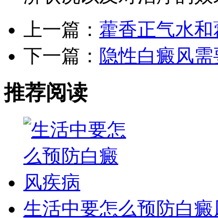
上一篇：
藿香正气水和
下一篇：
隐性白癜风需要
推荐阅读
生活中要怎么预防白癜