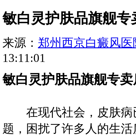
敏白灵护肤品旗舰专
来源：
郑州西京白癜风医
13:11:01
敏白灵护肤品旗舰专卖
在现代社会，皮肤病已
题，困扰了许多人的生活