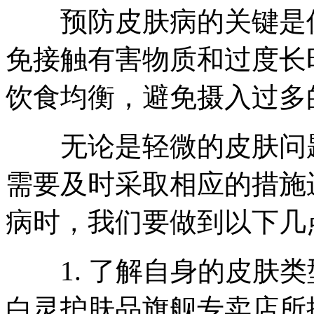
预防皮肤病的关键是保
免接触有害物质和过度长
饮食均衡，避免摄入过多
无论是轻微的皮肤问题
需要及时采取相应的措施
病时，我们要做到以下几
1. 了解自身的皮肤类
白灵护肤品旗舰专卖店所