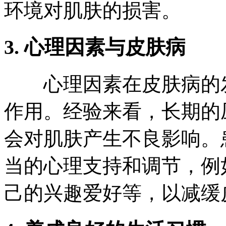
环境对肌肤的损害。
3. 心理因素与皮肤病
心理因素在皮肤病的发
作用。经验来看，长期的
会对肌肤产生不良影响。
当的心理支持和调节，例
己的兴趣爱好等，以减缓