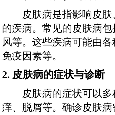
皮肤病是指影响皮肤、
的疾病。常见的皮肤病包
风等。这些疾病可能由各
免疫因素等。
2. 皮肤病的症状与诊断
皮肤病的症状可以多种
痒、脱屑等。确诊皮肤病