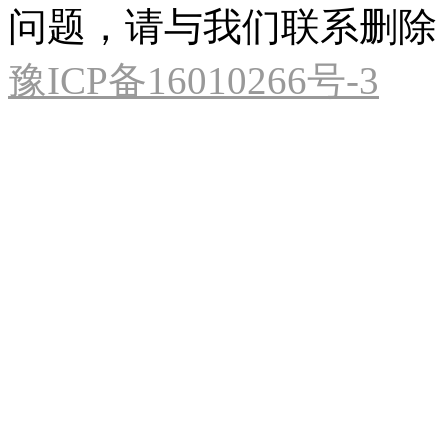
问题，请与我们联系删除
豫ICP备16010266号-3