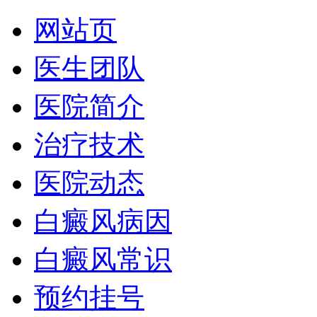
网站页
医生团队
医院简介
治疗技术
医院动态
白癜风病因
白癜风常识
预约挂号