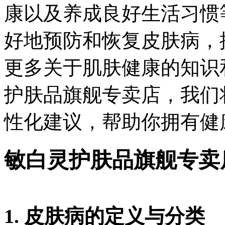
康以及养成良好生活习惯
好地预防和恢复皮肤病，
更多关于肌肤健康的知识
护肤品旗舰专卖店，我们
性化建议，帮助你拥有健
敏白灵护肤品旗舰专卖
1. 皮肤病的定义与分类