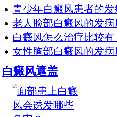
青少年白癜风患者的发
老人脸部白癜风的发病
白癜风怎么治疗比较有
女性胸部白癜风的发病
白癜风遮盖