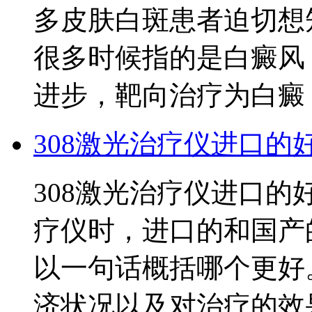
多皮肤白斑患者迫切想
很多时候指的是白癜风
进步，靶向治疗为白癜
308激光治疗仪进口的
308激光治疗仪进口的
疗仪时，进口的和国产
以一句话概括哪个更好
济状况以及对治疗的效