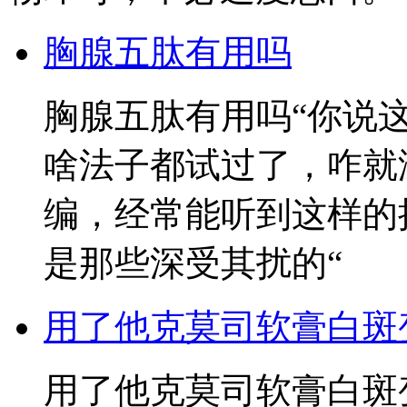
胸腺五肽有用吗
胸腺五肽有用吗“你说
啥法子都试过了，咋就
编，经常能听到这样的
是那些深受其扰的“
用了他克莫司软膏白斑
用了他克莫司软膏白斑