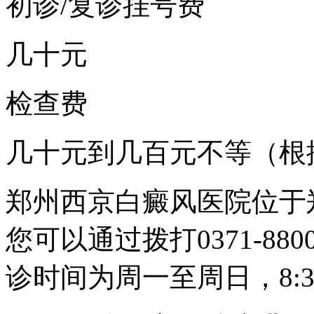
初诊/复诊挂号费
几十元
检查费
几十元到几百元不等（根
郑州西京白癜风医院位于
您可以通过拨打0371-88
诊时间为周一至周日，8:30