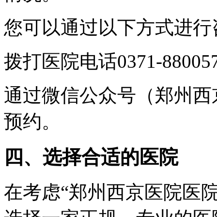
您可以通过以下方式进行
拨打医院电话0371-88005
通过微信公众号（郑州西
预约。
四、选择合适的医院
在考虑“郑州西京医院医