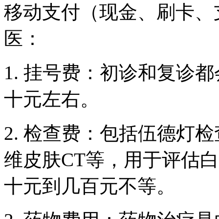
移动支付（现金、刷卡、
医：
1. 挂号费：初诊和复诊
十元左右。
2. 检查费：包括伍德灯
维皮肤CT等，用于评估
十元到几百元不等。