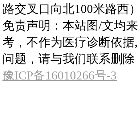
路交叉口向北100米路西
免责声明：本站图/文均
考，不作为医疗诊断依据
问题，请与我们联系删除
豫ICP备16010266号-3