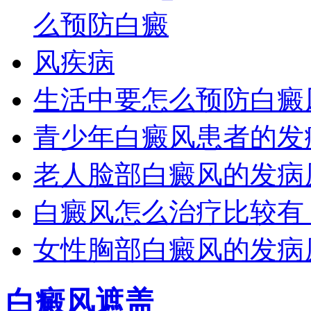
生活中要怎么预防白癜
青少年白癜风患者的发
老人脸部白癜风的发病
白癜风怎么治疗比较有
女性胸部白癜风的发病
白癜风遮盖