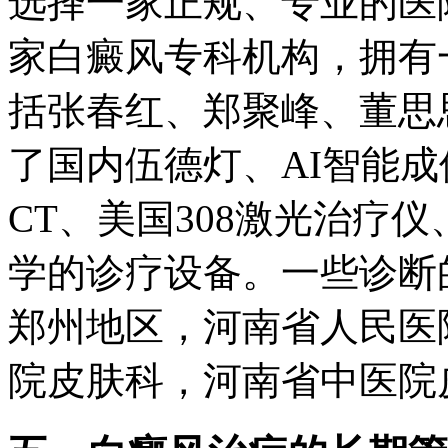
选择一家正规、专业的医
家白癜风专科机构，拥有
括张春红、郑聚峰、董思
了国内伍德灯、AI智能
CT、美国308激光治疗仪
学的诊疗设备。一些诊断
郑州地区，河南省人民医
院皮肤科，河南省中医院