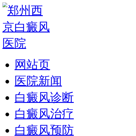
网站页
医院新闻
白癜风诊断
白癜风治疗
白癜风预防