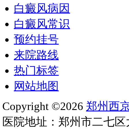
白癜风病因
白癜风常识
预约挂号
来院路线
热门标签
网站地图
Copyright ©2026
郑州西
医院地址：郑州市二七区