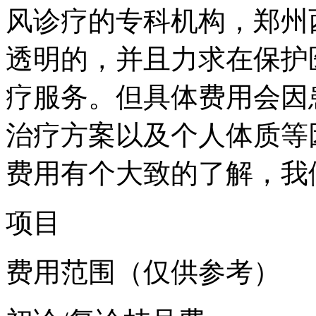
风诊疗的专科机构，郑州
透明的，并且力求在保护
疗服务。但具体费用会因
治疗方案以及个人体质等
费用有个大致的了解，我
项目
费用范围（仅供参考）