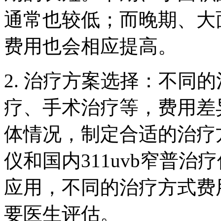
通常也较低；而晚期、大
费用也会相应提高。
2. 治疗方案选择：不同
疗、手术治疗等，费用差
体情况，制定合适的治疗
仪和国内311uvb窄普
应用，不同的治疗方式费
要医生评估。