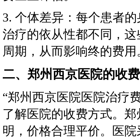
3. 个体差异：每个患者
治疗的依从性都不同，这
周期，从而影响终的费用
二、郑州西京医院的收费
“郑州西京医院医院治疗
了解医院的收费方式。郑
明，价格合理平价。医院