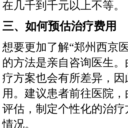
在几千到千元以上不等。
三、如何预估治疗费用
想要更加了解“郑州西京
的方法是亲自咨询医生。
疗方案也会有所差异，因
用。建议患者前往医院，
评估，制定个性化的治疗
情况。