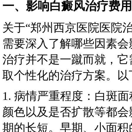
一、影响白癜风治疗费用
关于“郑州西京医院医院
需要深入了解哪些因素会
治疗并不是一蹴而就，它
取个性化的治疗方案。以
1. 病情严重程度：白斑
颜色以及是否扩散等都会
期的长短。早期、小面积