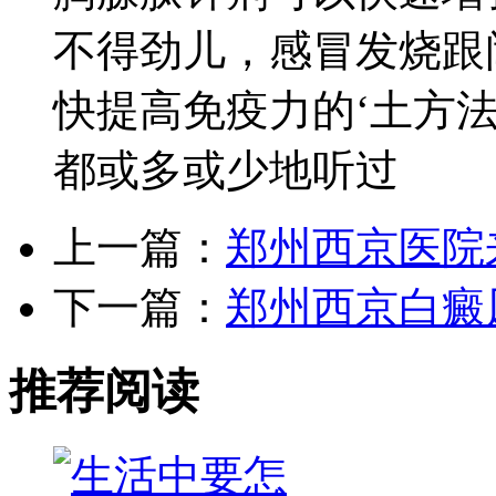
不得劲儿，感冒发烧跟
快提高免疫力的‘土方法
都或多或少地听过
上一篇：
郑州西京医院
下一篇：
郑州西京白癜
推荐阅读