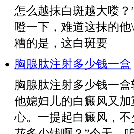
怎么越抹白斑越大喽？
噔一下，难道这抹的他
糟的是，这白斑要
胸腺肽注射多少钱一盒
胸腺肽注射多少钱一盒
他媳妇儿的白癜风又加
心。一提起白癜风，不
花多少钱啊？”今天，