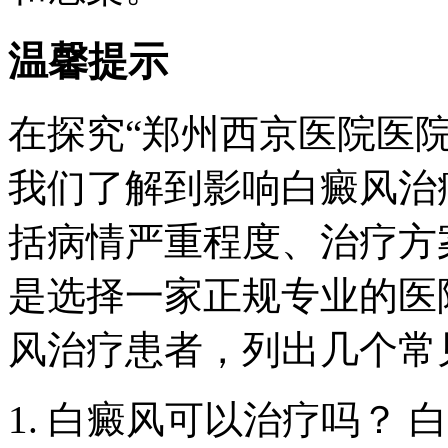
温馨提示
在探究“郑州西京医院医
我们了解到影响白癜风治
括病情严重程度、治疗方
是选择一家正规专业的医
风治疗患者，列出几个常
1. 白癜风可以治疗吗？