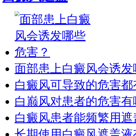
面部患上白癜风会诱发
白癜风可导致的危害都
白巅风对患者的危害有
白癜风患者能频繁用遮
长期使用白癜风遮盖液