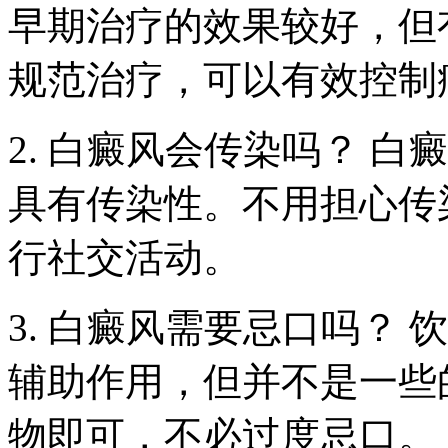
早期治疗的效果较好，但
规范治疗，可以有效控制
2. 白癜风会传染吗？ 
具有传染性。不用担心传
行社交活动。
3. 白癜风需要忌口吗？
辅助作用，但并不是一些
物即可，不必过度忌口。