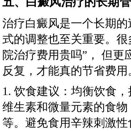
五、白癜风治疗的长期管
治疗白癜风是一个长期的
式的调整也至关重要。很
院治疗费用贵吗”， 但
反复，才能真的节省费用
1. 饮食建议：均衡饮食
维生素和微量元素的食物
等。避免食用辛辣刺激性