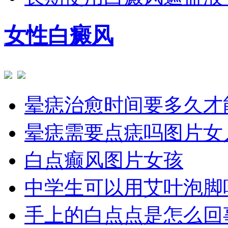
女性白癜风
晕痣治愈时间要多久才
晕痣需要点痣吗图片女
白点癫风图片女孩
中学生可以用艾叶泡脚
手上的白点点是怎么回