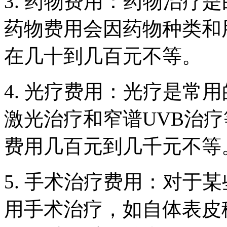
3. 药物费用：药物治疗
药物费用会因药物种类和
在几十到几百元不等。
4. 光疗费用：光疗是常
激光治疗和窄谱UVB治
费用几百元到几千元不等
5. 手术治疗费用：对于
用手术治疗，如自体表皮