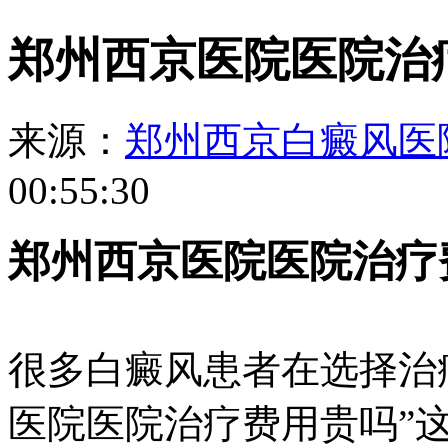
郑州西京医院医院治
来源：
郑州西京白癜风医
00:55:30
郑州西京医院医院治疗
很多白癜风患者在选择治
医院医院治疗费用贵吗”