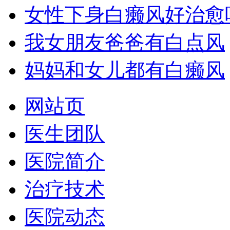
女性下身白癞风好治愈
我女朋友爸爸有白点风
妈妈和女儿都有白癞风
网站页
医生团队
医院简介
治疗技术
医院动态