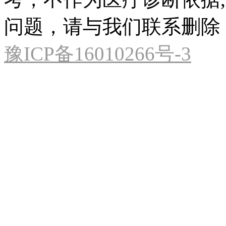
问题，请与我们联系删除
豫ICP备16010266号-3