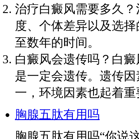
治疗白癜风需要多久？
度、个体差异以及选择
至数年的时间。
白癜风会遗传吗？白癜
是一定会遗传。遗传因
一，环境因素也起着重
胸腺五肽有用吗
胸腺五肽有用吗“你说