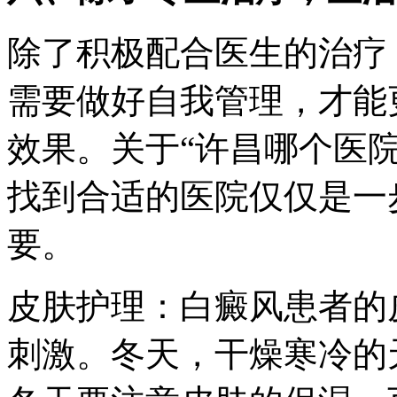
除了积极配合医生的治疗
需要做好自我管理，才能
效果。关于“许昌哪个医
找到合适的医院仅仅是一
要。
皮肤护理：白癜风患者的
刺激。冬天，干燥寒冷的