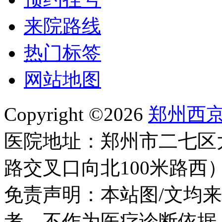
来院路线
热门标签
网站地图
Copyright ©2026
郑州西
医院地址：郑州市二七区
路交叉口向北100米路西
免责声明：本站图/文均
考，不作为医疗诊断依据