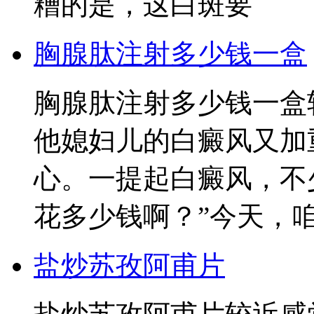
糟的是，这白斑要
胸腺肽注射多少钱一盒
胸腺肽注射多少钱一盒
他媳妇儿的白癜风又加
心。一提起白癜风，不
花多少钱啊？”今天，
盐炒苏孜阿甫片