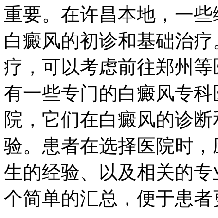
重要。在许昌本地，一些
白癜风的初诊和基础治疗
疗，可以考虑前往郑州等
有一些专门的白癜风专科
院，它们在白癜风的诊断
验。患者在选择医院时，
生的经验、以及相关的专
个简单的汇总，便于患者