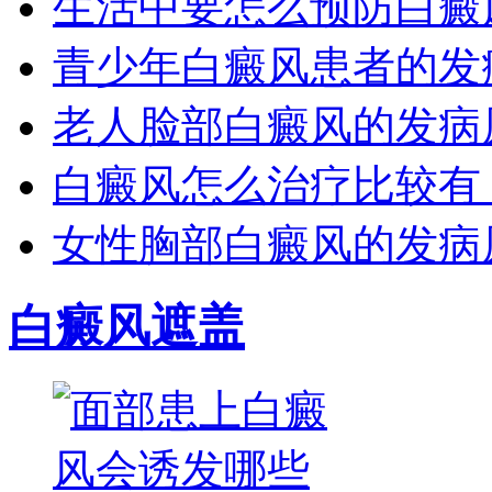
生活中要怎么预防白癜
青少年白癜风患者的发
老人脸部白癜风的发病
白癜风怎么治疗比较有
女性胸部白癜风的发病
白癜风遮盖