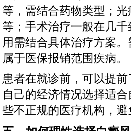
等，需结合药物类型；光
等；手术治疗一般在几千
用需结合具体治疗方案。
属于医保报销范围疾病。
患者在就诊前，可以提前
自己的经济情况选择适合
些不正规的医疗机构，避