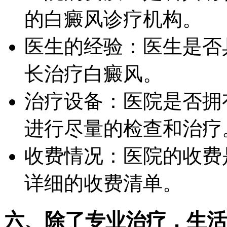
的白癜风诊疗机构。
医生的经验：医生是否
长治疗白癜风。
治疗设备：医院是否拥
进行尽量的检查和治疗
收费情况：医院的收费
详细的收费清单。
六、除了专业治疗，生活