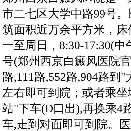
市二七区大学中路99号。
筑面积近万余平方米，床
一至周日，8:30-17:3
号(郑州西京白癜风医院官
路,111路,552路,904
左右即可到院；或者乘坐
站"下车(D口出),再换乘
车,走到对面即可到院。医院电