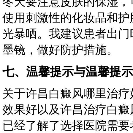
冬天要注意皮肤的保湿，
使用刺激性的化妆品和护
光暴晒。我建议患者出门
墨镜，做好防护措施。
七、温馨提示与温馨提示
关于许昌白癜风哪里治疗
效果好以及许昌治疗白癜
已经了解了选择医院需要