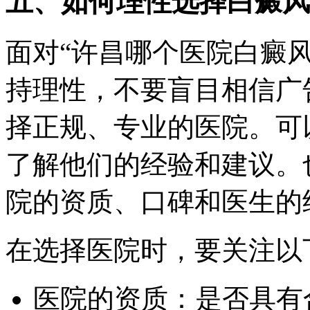
五、如何理性选择白癜风
面对“许昌哪个医院白癜
持理性，不要盲目相信广
择正规、专业的医院。可
了解他们的经验和建议。
院的资质、口碑和医生的
在选择医院时，要关注以
医院的资质：是否具有