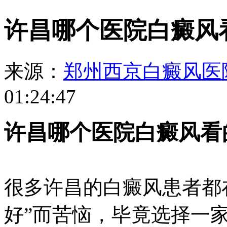
许昌哪个医院白癜风
来源：
郑州西京白癜风医
01:24:47
许昌哪个医院白癜风看
很多许昌的白癜风患者都
好”而苦恼，毕竟选择一