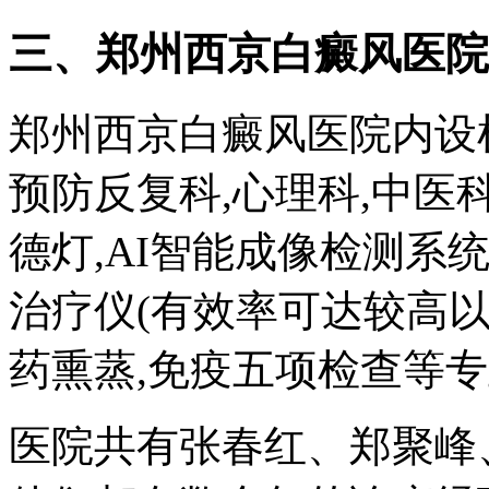
三、郑州西京白癜风医院
郑州西京白癜风医院内设检
预防反复科,心理科,中
德灯,AI智能成像检测系统
治疗仪(有效率可达较高以上
药熏蒸,免疫五项检查等
医院共有张春红、郑聚峰