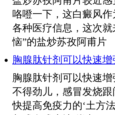
盐炒苏孜阿甫片较近感
咯噔一下，这白癜风作
各种医疗信息，这次就
恼”的盐炒苏孜阿甫片
胸腺肽针剂可以快速增
胸腺肽针剂可以快速增
不得劲儿，感冒发烧跟
快提高免疫力的‘土方法