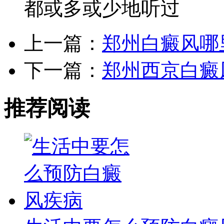
都或多或少地听过
上一篇：
郑州白癜风哪
下一篇：
郑州西京白癜
推荐阅读