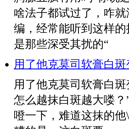
啥法子都试过了，咋就
编，经常能听到这样的
是那些深受其扰的“
用了他克莫司软膏白斑
用了他克莫司软膏白斑
怎么越抹白斑越大喽？
噔一下，难道这抹的他