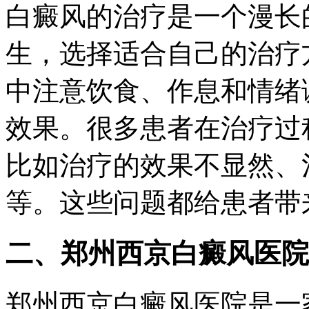
白癜风的治疗是一个漫长
生，选择适合自己的治疗
中注意饮食、作息和情绪
效果。很多患者在治疗过
比如治疗的效果不显然、
等。这些问题都给患者带
二、郑州西京白癜风医院
郑州西京白癜风医院是一