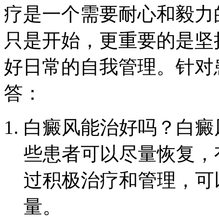
疗是一个需要耐心和毅力
只是开始，更重要的是坚
好日常的自我管理。针对
答：
白癜风能治好吗？白癜
些患者可以尽量恢复，
过积极治疗和管理，可
量。