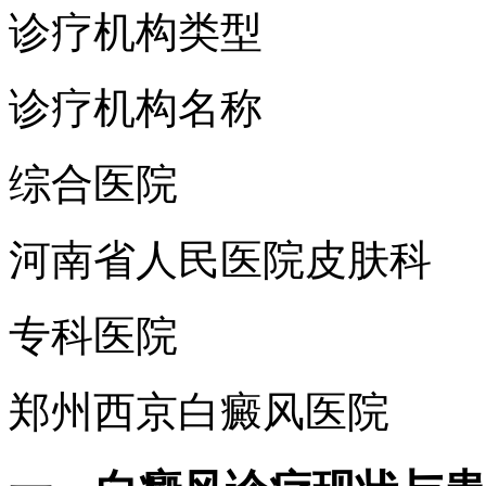
诊疗机构类型
诊疗机构名称
综合医院
河南省人民医院皮肤科
专科医院
郑州西京白癜风医院