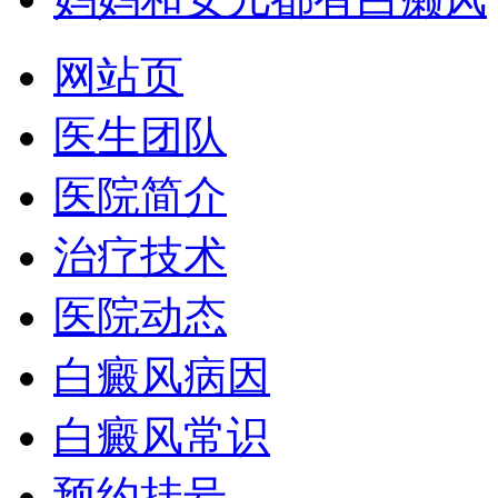
网站页
医生团队
医院简介
治疗技术
医院动态
白癜风病因
白癜风常识
预约挂号