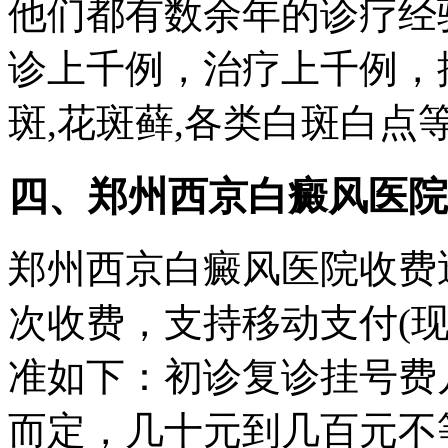
他们都有数余年的诊疗经
诊上千例，治疗上千例，
斑,花斑藓,各类白斑白点
四、郑州西京白癜风医院
郑州西京白癜风医院收费
次收费，支持移动支付(现
准如下：初诊复诊挂号费
而定，几十元到几百元不