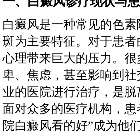
一、白癜风诊疗现状与患
白癜风是一种常见的色素
斑为主要特征。对于患者
心理带来巨大的压力。很
卑、焦虑，甚至影响到社
业的医院进行治疗，是脱
面对众多的医疗机构，患
院白癜风看的好”成为他