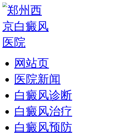
网站页
医院新闻
白癜风诊断
白癜风治疗
白癜风预防