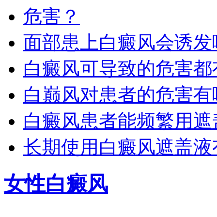
面部患上白癜风会诱发
白癜风可导致的危害都
白巅风对患者的危害有
白癜风患者能频繁用遮
长期使用白癜风遮盖液
女性白癜风