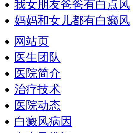
我女朋友爸爸有白点风
妈妈和女儿都有白癞风
网站页
医生团队
医院简介
治疗技术
医院动态
白癜风病因