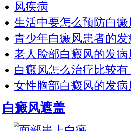
生活中要怎么预防白癜
青少年白癜风患者的发
老人脸部白癜风的发病
白癜风怎么治疗比较有
女性胸部白癜风的发病
白癜风遮盖