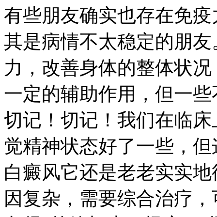
有些朋友确实也存在免疫
其是病情不太稳定的朋友
力，改善身体的整体状况
一定的辅助作用，但一些
切记！切记！我们在临床
觉精神状态好了一些，但
白癜风它还是老老实实地
因复杂，需要综合治疗，