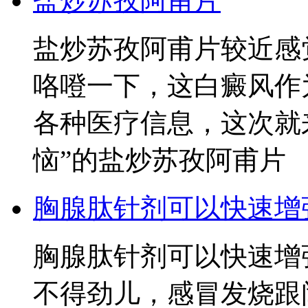
盐炒苏孜阿甫片
盐炒苏孜阿甫片较近感
咯噔一下，这白癜风作
各种医疗信息，这次就
恼”的盐炒苏孜阿甫片
胸腺肽针剂可以快速增
胸腺肽针剂可以快速增
不得劲儿，感冒发烧跟