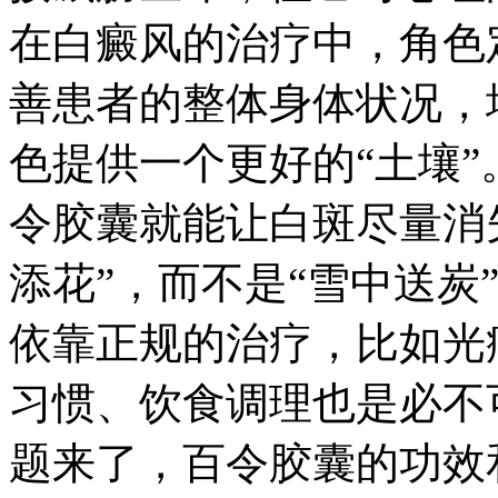
在白癜风的治疗中，角色
善患者的整体身体状况，
色提供一个更好的“土壤
令胶囊就能让白斑尽量消
添花”，而不是“雪中送炭
依靠正规的治疗，比如光
习惯、饮食调理也是必不
题来了，百令胶囊的功效