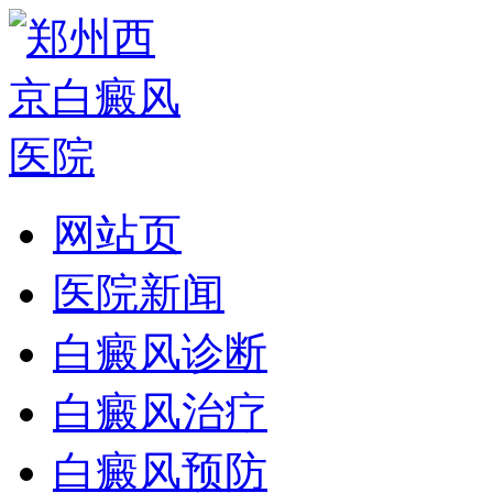
网站页
医院新闻
白癜风诊断
白癜风治疗
白癜风预防