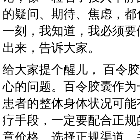
的疑问、期待、焦虑，都
一刻，我知道，我必须要
出来，告诉大家。
给大家提个醒儿， 百令
心的问题。百令胶囊作为
患者的整体身体状况可能
疗手段，一定要配合正规
意价格，选择正规渠道，