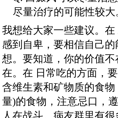
尽量治疗的可能性较大
我想给大家一些建议。在
感到自卑，要相信自己的
想。要知道，你的价值不
在。在 日常吃的方面，
含维生素和矿物质的食物
量)的食物，注意忌口，
人在战斗。病友群里有很