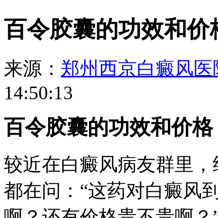
百令胶囊的功效和价
来源：
郑州西京白癜风医
14:50:13
百令胶囊的功效和价格
较近在白癜风病友群里，
都在问：“这药对白癜风
啊？还有价格贵不贵啊？