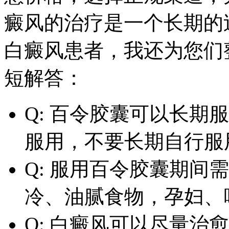
癜风的治疗是一个长期的
白癜风患者，我还为您们
短解答：
Q: 百令胶囊可以长期服
服用，不要长期自行服
Q: 服用百令胶囊期间需
冷、油腻食物，孕妇、
Q: 白癜风可以尽量治愈