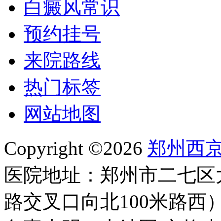
白癜风常识
预约挂号
来院路线
热门标签
网站地图
Copyright ©2026
郑州西
医院地址：郑州市二七区
路交叉口向北100米路西