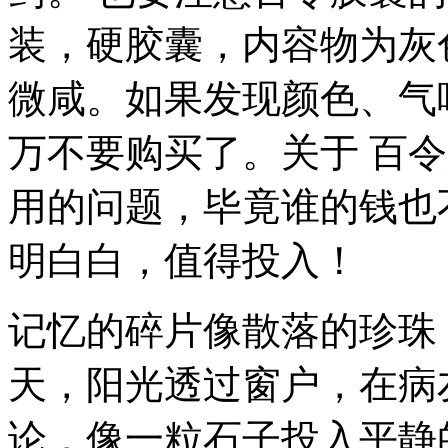
装，硬胶囊，内容物为灰
微咸。如果发现颜色、气
万不要购买了。关于 百
用的问题，毕竟谁的钱也
明白白，值得投入！
记忆的碎片像散落的珍珠
天，阳光透过窗户，在病
论，像一粒石子投入平静