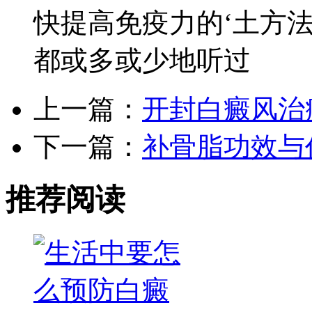
快提高免疫力的‘土方法
都或多或少地听过
上一篇：
开封白癜风治
下一篇：
补骨脂功效与
推荐阅读