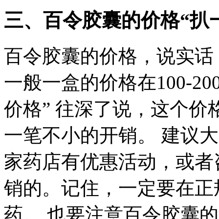
三、百令胶囊的价格“扒
百令胶囊的价格，说实话
一般一盒的价格在100-2
价格” 往深了说，这个
一笔不小的开销。 建议
家药店有优惠活动，或者
销的。记住，一定要在正
药。 也要注意百令胶囊