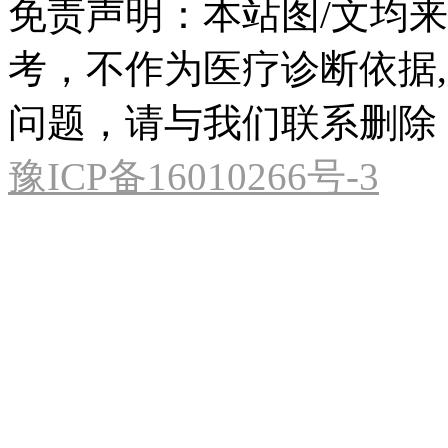
免责声明：本站图/文均
考，不作为医疗诊断依据
问题，请与我们联系删除
豫ICP备16010266号-3