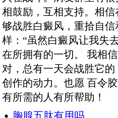
相鼓励，互相支持。相信
够战胜白癜风，重拾自信和
样：“虽然白癜风让我失
在所拥有的一切。 我相
对，总有一天会战胜它的
创作的动力。也愿 百令
有所需的人有所帮助！
胸腺五肽有用吗