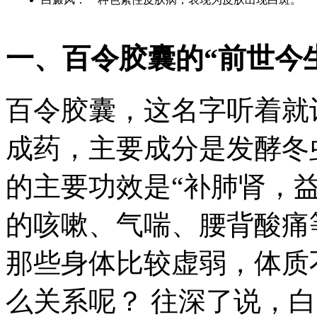
一、百令胶囊的“前世今
百令胶囊，这名字听着就
成药，主要成分是发酵冬
的主要功效是“补肺肾，
的咳嗽、气喘、腰背酸痛
那些身体比较虚弱，体质
么关系呢？ 往深了说，