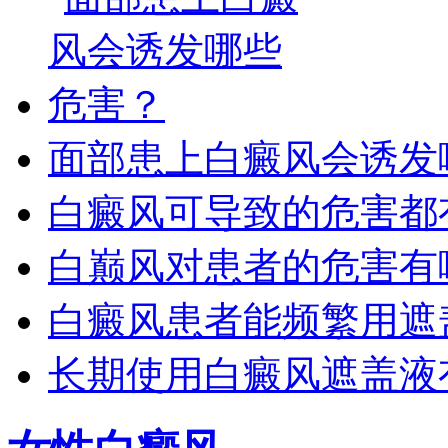
面部患上白癜风会诱发
白癜风可导致的危害都
白巅风对患者的危害有
白癜风患者能频繁用遮
长期使用白癜风遮盖液