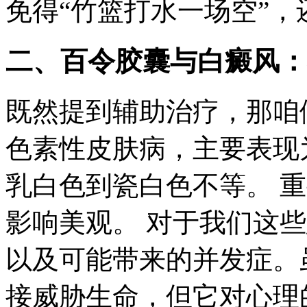
免得“竹篮打水一场空”
二、百令胶囊与白癜风：
既然提到辅助治疗，那咱
色素性皮肤病，主要表现
乳白色到瓷白色不等。 
影响美观。 对于我们这
以及可能带来的并发症。
接威胁生命，但它对心理