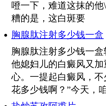
噔一下，难道这抹的他
糟的是，这白斑要
胸腺肽注射多少钱一盒
胸腺肽注射多少钱一盒
他媳妇儿的白癜风又加
心。一提起白癜风，不
花多少钱啊？”今天，