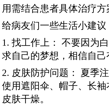
用需结合患者具体治疗方
给病友们一些生活小建议
1. 找工作上： 不要因
求自己的梦想，相信自己
2. 皮肤防护问题： 夏
使用遮阳伞、帽子、长袖
皮肤干燥。