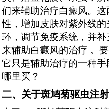
们来辅助治疗白癜风。这
性，增加皮肤对紫外线的
环，调节免疫系统，并补
来辅助白癜风的治疗 。要
它只是辅助治疗的一种手
哪里买？
二、关于斑鸠菊驱虫注射