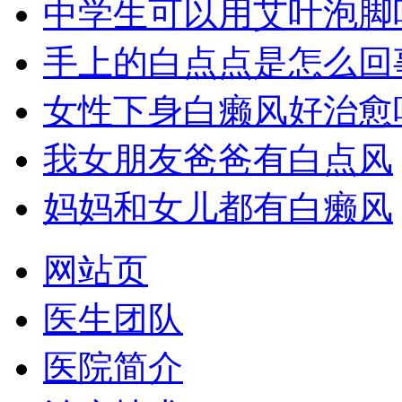
中学生可以用艾叶泡脚
手上的白点点是怎么回
女性下身白癞风好治愈
我女朋友爸爸有白点风
妈妈和女儿都有白癞风
网站页
医生团队
医院简介