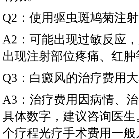
Q2：使用驱虫斑鸠菊注
A2：可能出现过敏反应
出现注射部位疼痛、红肿
Q3：白癜风的治疗费用
A3：治疗费用因病情、
具体数字，建议咨询医生
个疗程光疗手术费用一般