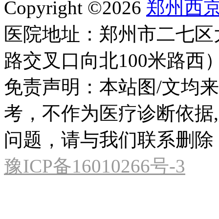
Copyright ©2026
郑州西
医院地址：郑州市二七区
路交叉口向北100米路西
免责声明：本站图/文均
考，不作为医疗诊断依据
问题，请与我们联系删除
豫ICP备16010266号-3