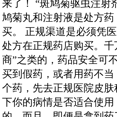
来了！ “斑鸠菊驱虫注射
鸠菊丸和注射液是处方药
买。 正规渠道是必须凭
处方在正规药店购买。千万
商”之类的，药品安全可
买到假药，或者用药不当
个药，先去正规医院皮肤
下你的病情是否适合使用
的。而且，即便是拿到药