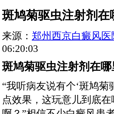
斑鸠菊驱虫注射剂在
来源：
郑州西京白癜风医
06:20:03
斑鸠菊驱虫注射剂在哪
“我听病友说有个‘斑鸠菊
点效果，这玩意儿到底在
啊？”相信不少白癜风患