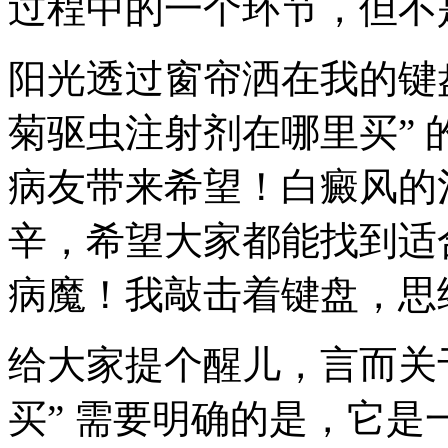
过程中的一个环节，但不
阳光透过窗帘洒在我的键
菊驱虫注射剂在哪里买”
病友带来希望！白癜风的
辛，希望大家都能找到适
病魔！我敲击着键盘，思
给大家提个醒儿，言而关
买” 需要明确的是，它