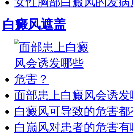
女性胸部白癜风的发病
白癜风遮盖
面部患上白癜风会诱发
白癜风可导致的危害都
白巅风对患者的危害有