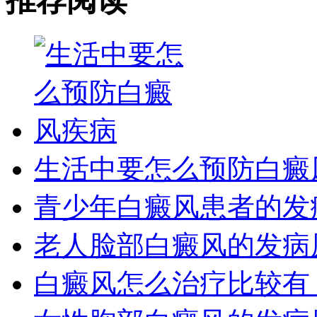
推荐阅读
生活中要怎么预防白癜
青少年白癜风患者的发
老人脸部白癜风的发病
白癜风怎么治疗比较有