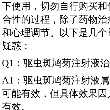
下使用，切勿自行购买和
合性的过程，除了药物治
和心理调节。以下是几个
疑惑：
Q1：驱虫斑鸠菊注射液
A1：驱虫斑鸠菊注射液
可能有效，但具体效果因
有效。