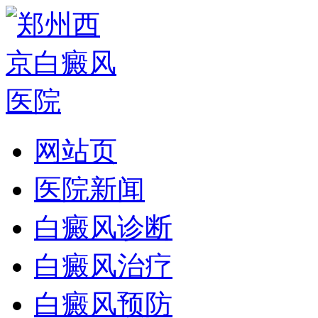
网站页
医院新闻
白癜风诊断
白癜风治疗
白癜风预防