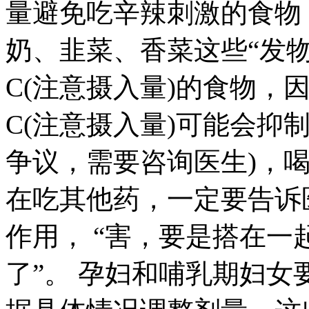
量避免吃辛辣刺激的食物
奶、韭菜、香菜这些“发物
C(注意摄入量)的食物，
C(注意摄入量)可能会抑
争议，需要咨询医生)，
在吃其他药，一定要告诉
作用， “害，要是搭在
了”。 孕妇和哺乳期妇