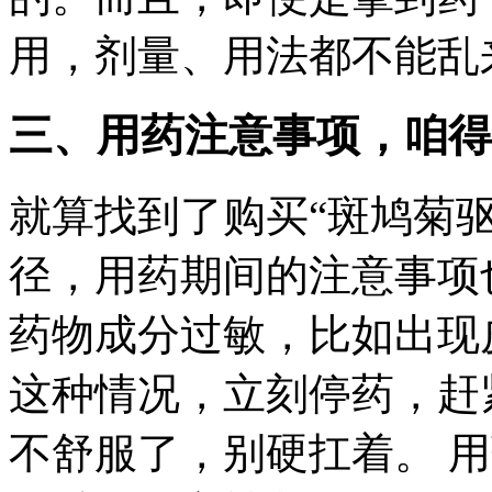
用，剂量、用法都不能乱
三、用药注意事项，咱得
就算找到了购买“斑鸠菊
径，用药期间的注意事项
药物成分过敏，比如出现
这种情况，立刻停药，赶
不舒服了，别硬扛着。 