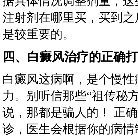
据具体情况调整剂量，这
注射剂在哪里买，买到之
是较重要的。
四、白癜风治疗的正确打
白癜风这病啊，是个慢性
力。别听信那些“祖传秘方
说，那都是骗人的！ 正
诊，医生会根据你的病情