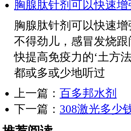
胸腺肽针剂可以快速增
胸腺肽针剂可以快速增
不得劲儿，感冒发烧跟
快提高免疫力的‘土方法
都或多或少地听过
上一篇：
百多邦水剂
下一篇：
308激光多