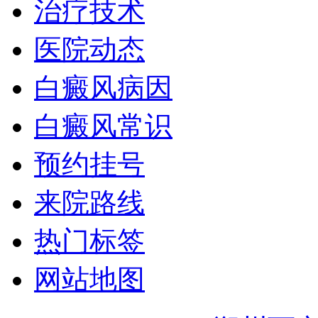
治疗技术
医院动态
白癜风病因
白癜风常识
预约挂号
来院路线
热门标签
网站地图