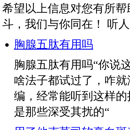
希望以上信息对您有所帮
斗，我们与你同在！ 听
胸腺五肽有用吗
胸腺五肽有用吗“你说
啥法子都试过了，咋就
编，经常能听到这样的
是那些深受其扰的“