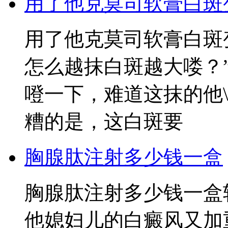
用了他克莫司软膏白斑
用了他克莫司软膏白斑
怎么越抹白斑越大喽？
噔一下，难道这抹的他
糟的是，这白斑要
胸腺肽注射多少钱一盒
胸腺肽注射多少钱一盒
他媳妇儿的白癜风又加