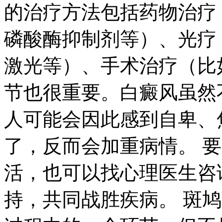
的治疗方法包括药物治疗
磷酸酶抑制剂等）、光疗（比
激光等）、手术治疗（比
节也很重要。白癜风虽然
人可能会因此感到自卑、
了，反而会加重病情。 
活，也可以找心理医生咨
持，共同战胜疾病。 斑