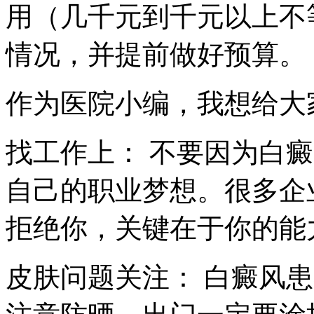
用（几千元到千元以上不
情况，并提前做好预算。
作为医院小编，我想给大
找工作上： 不要因为白
自己的职业梦想。很多企
拒绝你，关键在于你的能
皮肤问题关注： 白癜风