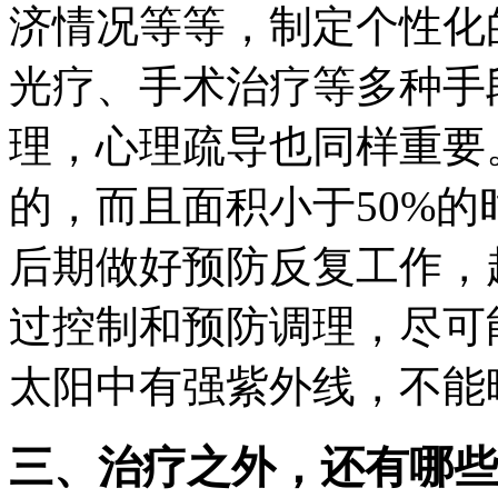
济情况等等，制定个性化
光疗、手术治疗等多种手
理，心理疏导也同样重要
的，而且面积小于50%
后期做好预防反复工作，
过控制和预防调理，尽可
太阳中有强紫外线，不能
三、治疗之外，还有哪些