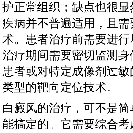
护正常组织；缺点也很显
疾病并不普遍适用，且需
术。患者治疗前需要进行
治疗期间需要密切监测身
患者或对特定成像剂过敏
类型的靶向定位技术。
白癜风的治疗，可不是简
能搞定的。它需要综合考