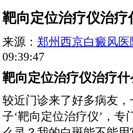
靶向定位治疗仪治疗
来源：
郑州西京白癜风医
09:39:47
靶向定位治疗仪治疗什
较近门诊来了好多病友，
子‘靶向定位治疗仪’，
么灵？我的白斑能不能用