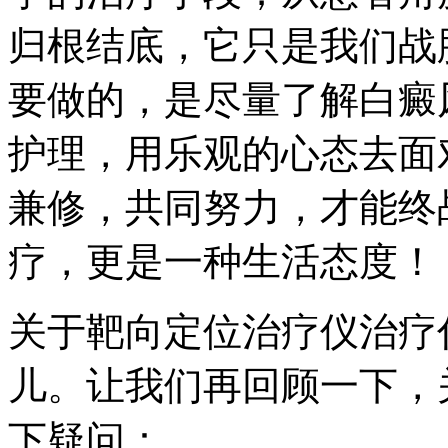
归根结底，它只是我们战
要做的，是尽量了解白癜
护理，用乐观的心态去面
兼修，共同努力，才能终
疗，更是一种生活态度！
关于靶向定位治疗仪治疗
儿。让我们再回顾一下，
下疑问：