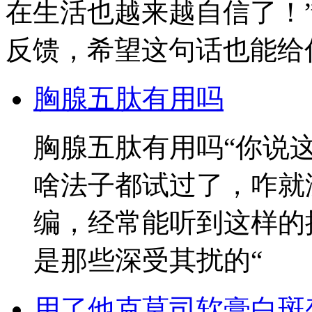
在生活也越来越自信了！
反馈，希望这句话也能给
胸腺五肽有用吗
胸腺五肽有用吗“你说
啥法子都试过了，咋就
编，经常能听到这样的
是那些深受其扰的“
用了他克莫司软膏白斑