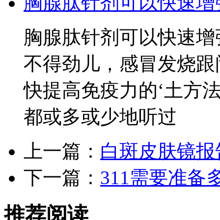
胸腺肽针剂可以快速增
胸腺肽针剂可以快速增
不得劲儿，感冒发烧跟
快提高免疫力的‘土方法
都或多或少地听过
上一篇：
白斑皮肤镜报
下一篇：
311需要准备
推荐阅读