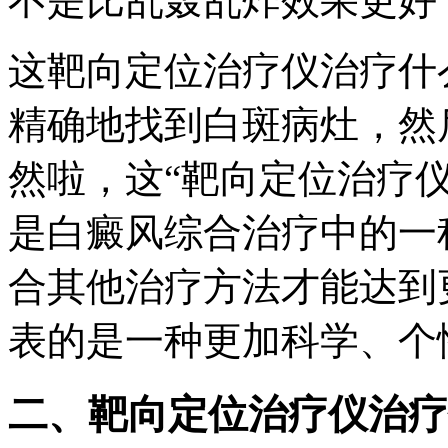
不是比乱轰乱炸效果更好
这靶向定位治疗仪治疗什
精确地找到白斑病灶，然
然啦，这“靶向定位治疗
是白癜风综合治疗中的一
合其他治疗方法才能达到
表的是一种更加科学、个
二、靶向定位治疗仪治疗