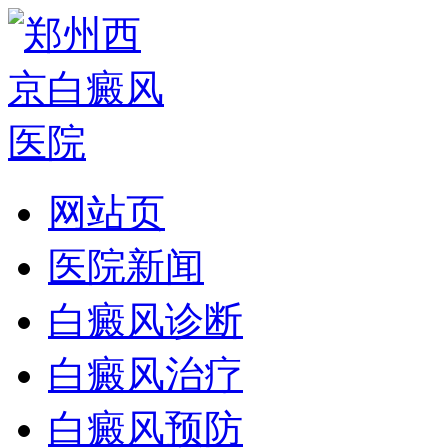
网站页
医院新闻
白癜风诊断
白癜风治疗
白癜风预防