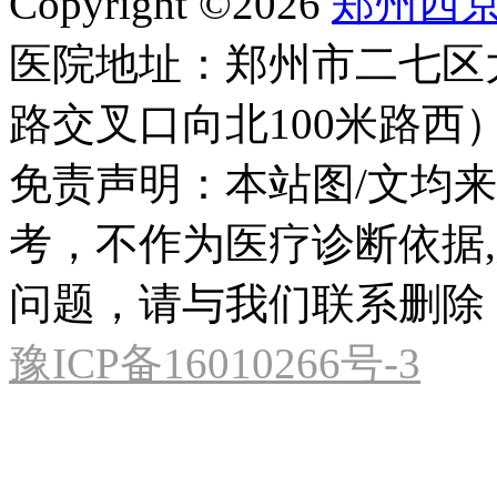
Copyright ©2026
郑州西
医院地址：郑州市二七区
路交叉口向北100米路西
免责声明：本站图/文均
考，不作为医疗诊断依据
问题，请与我们联系删除
豫ICP备16010266号-3