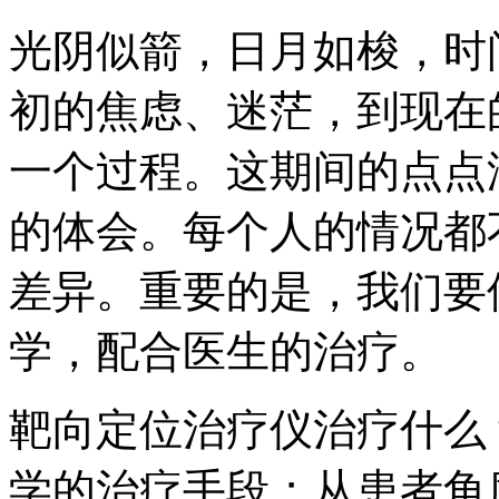
光阴似箭，日月如梭，时
初的焦虑、迷茫，到现在
一个过程。这期间的点点
的体会。每个人的情况都
差异。重要的是，我们要
学，配合医生的治疗。
靶向定位治疗仪治疗什么
学的治疗手段；从患者角