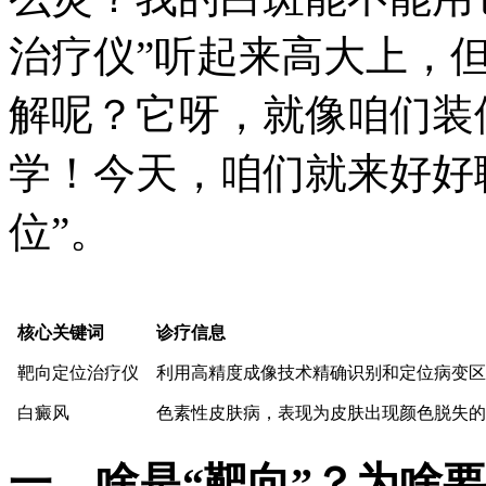
治疗仪”听起来高大上，
解呢？它呀，就像咱们装
学！今天，咱们就来好好
位”。
核心关键词
诊疗信息
靶向定位治疗仪
利用高精度成像技术精确识别和定位病变区
白癜风
色素性皮肤病，表现为皮肤出现颜色脱失的
一、啥是“靶向”？为啥要