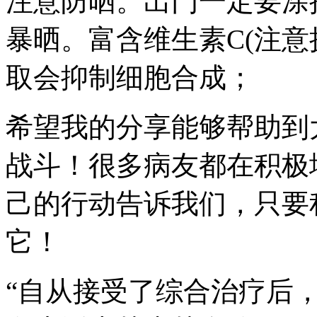
注意防晒。出门一定要涂
暴晒。富含维生素C(注意
取会抑制细胞合成；
希望我的分享能够帮助到
战斗！很多病友都在积极
己的行动告诉我们，只要
它！
“自从接受了综合治疗后