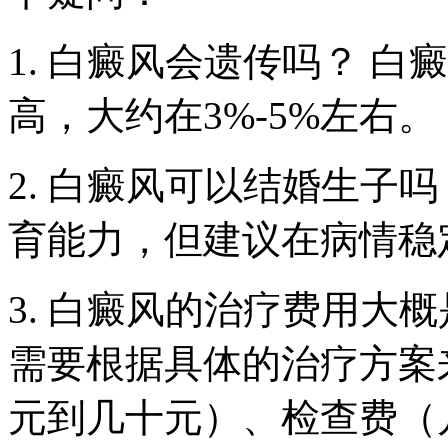
1. 白癜风会遗传吗？ 
高，大约在3%-5%左右。
2. 白癜风可以结婚生子
育能力，但建议在病情稳
3. 白癜风的治疗费用大
需要根据具体的治疗方案
元到几十元）、检查费（