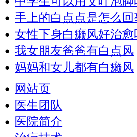
中学生可以用艾叶泡脚
手上的白点点是怎么回
女性下身白癞风好治愈
我女朋友爸爸有白点风
妈妈和女儿都有白癞风
网站页
医生团队
医院简介