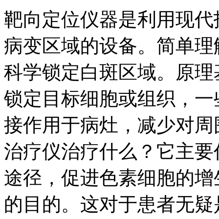
靶向定位仪器是利用现代
病变区域的设备。简单理
科学锁定白斑区域。原理
锁定目标细胞或组织，一
接作用于病灶，减少对周
治疗仪治疗什么？它主要
途径，促进色素细胞的增
的目的。这对于患者无疑