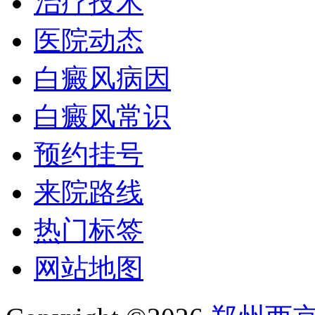
治疗技术
医院动态
白癜风病因
白癜风常识
预约挂号
来院路线
热门标签
网站地图