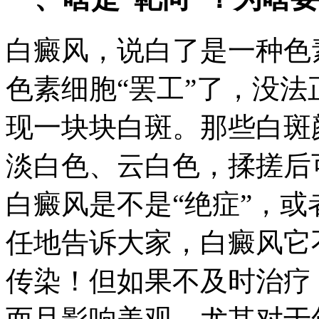
白癜风，说白了是一种色
色素细胞“罢工”了，没
现一块块白斑。那些白斑
淡白色、云白色，揉搓后
白癜风是不是“绝症”，
任地告诉大家，白癜风它
传染！但如果不及时治疗