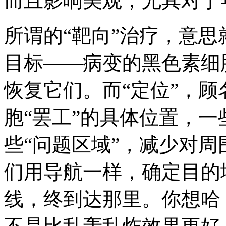
而且影响美观，尤其对于
所谓的“靶向”治疗，意思
目标——病变的黑色素细
恢复它们。而“定位”，
胞“罢工”的具体位置，
些“问题区域”，减少对
们用导航一样，确定目的
线，终到达那里。你想哈