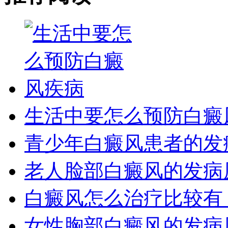
生活中要怎么预防白癜
青少年白癜风患者的发
老人脸部白癜风的发病
白癜风怎么治疗比较有
女性胸部白癜风的发病