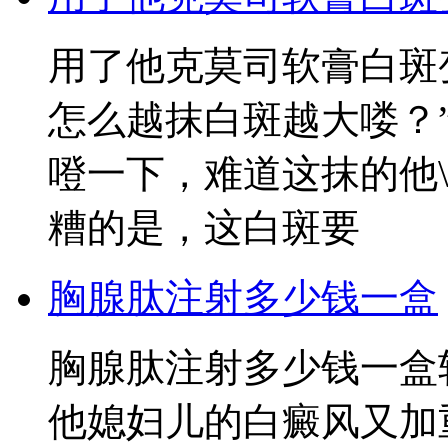
用了他克莫司软膏白斑
怎么越抹白斑越大喽？
噔一下，难道这抹的他
糟的是，这白斑要
胸腺肽注射多少钱一盒
胸腺肽注射多少钱一盒
他媳妇儿的白癜风又加