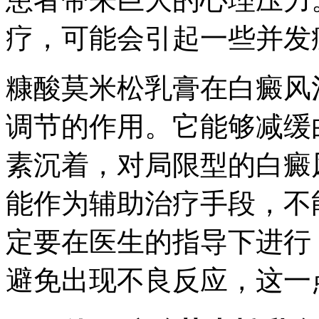
疗，可能会引起一些并发
糠酸莫米松乳膏在白癜风
调节的作用。它能够减缓
素沉着，对局限型的白癜
能作为辅助治疗手段，不
定要在医生的指导下进行
避免出现不良反应，这一