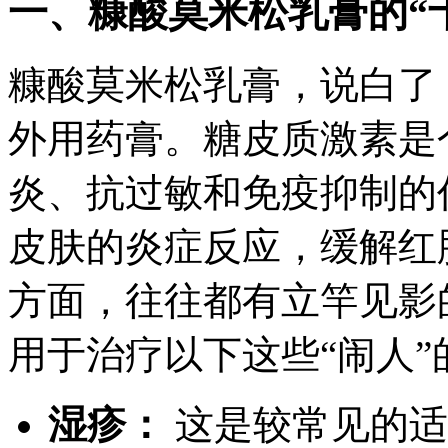
一、糠酸莫米松乳膏的“
糠酸莫米松乳膏，说白了
外用药膏。糖皮质激素是
炎、抗过敏和免疫抑制的
皮肤的炎症反应，缓解红
方面，往往都有立竿见影
用于治疗以下这些“闹人”
湿疹：
这是较常见的适