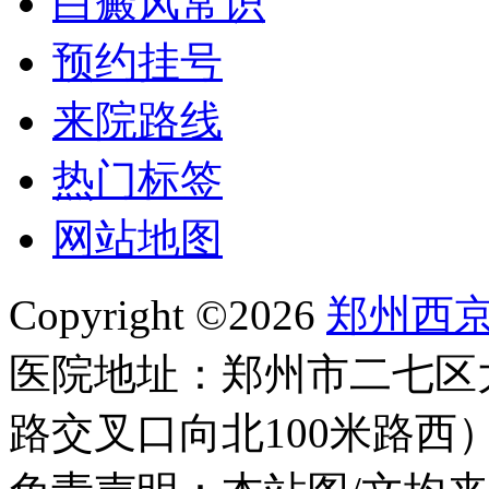
白癜风常识
预约挂号
来院路线
热门标签
网站地图
Copyright ©2026
郑州西
医院地址：郑州市二七区
路交叉口向北100米路西