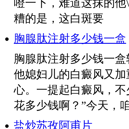
噔一下，难道这抹的他
糟的是，这白斑要
胸腺肽注射多少钱一盒
胸腺肽注射多少钱一盒
他媳妇儿的白癜风又加
心。一提起白癜风，不
花多少钱啊？”今天，
盐炒苏孜阿甫片