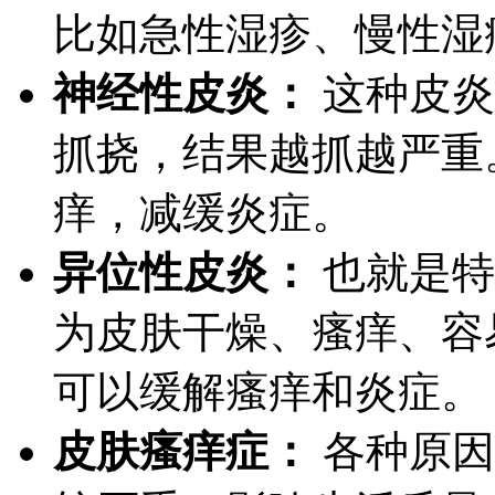
比如急性湿疹、慢性湿
神经性皮炎：
这种皮炎
抓挠，结果越抓越严重
痒，减缓炎症。
异位性皮炎：
也就是特
为皮肤干燥、瘙痒、容
可以缓解瘙痒和炎症。
皮肤瘙痒症：
各种原因