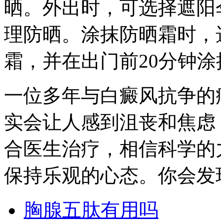
晒。外出时，可选择遮阳
理防晒。涂抹防晒霜时，选
霜，并在出门前20分钟涂
一位多年与白癜风抗争的
实会让人感到沮丧和焦虑
合医生治疗，相信科学的
保持乐观的心态。你会发
胸腺五肽有用吗