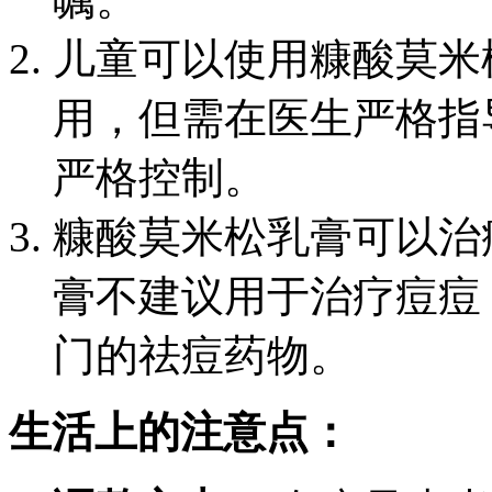
儿童可以使用糠酸莫米
用，但需在医生严格指
严格控制。
糠酸莫米松乳膏可以治
膏不建议用于治疗痘痘
门的祛痘药物。
生活上的注意点：