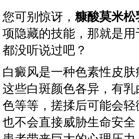
您可别惊讶，
糠酸莫米松
项隐藏的技能，那就是用
都没听说过吧？
白癜风是一种色素性皮肤
这些白斑颜色各异，有乳
色等等，搓揉后可能会轻
也不会直接威胁生命安全
患者带来巨大的心理压力