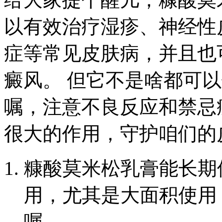
以有效治疗湿疹、神经性
症等常见皮肤病，并且也
癜风。 但它不是啥都可
嘱，注意不良反应和禁忌
很大的作用，守护咱们的
糠酸莫米松乳膏能长期
用，尤其是大面积使用
嘱。