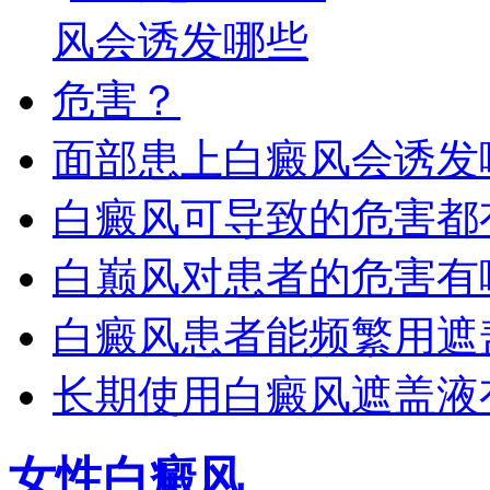
面部患上白癜风会诱发
白癜风可导致的危害都
白巅风对患者的危害有
白癜风患者能频繁用遮
长期使用白癜风遮盖液
女性白癜风