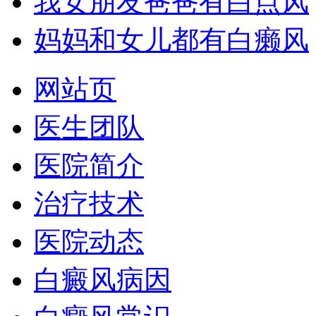
我女朋友爸爸有白点风
妈妈和女儿都有白癞风
网站页
医生团队
医院简介
治疗技术
医院动态
白癜风病因