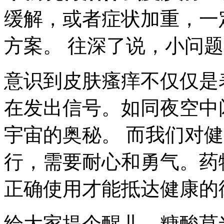
缓解，或者症状加重，一
方案。 往深了说，小问
意识到皮肤瘙痒不仅仅是
在发出信号。如同夜空中
宇宙的奥秘。 而我们对
行，需要耐心和勇气。药
正确使用才能抵达健康的
给大家提个醒儿，糠酸莫