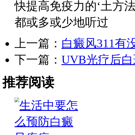
快提高免疫力的‘土方法
都或多或少地听过
上一篇：
白癜风311有
下一篇：
UVB光疗后
推荐阅读