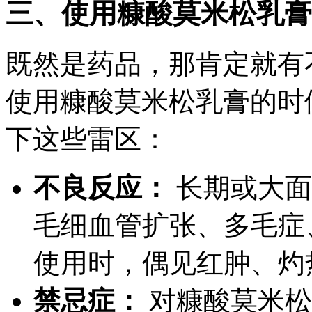
三、使用糠酸莫米松乳膏
既然是药品，那肯定就有
使用糠酸莫米松乳膏的时
下这些雷区：
不良反应：
长期或大面
毛细血管扩张、多毛症
使用时，偶见红肿、灼
禁忌症：
对糠酸莫米松