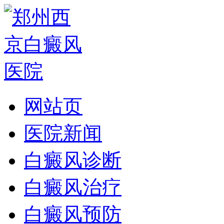
网站页
医院新闻
白癜风诊断
白癜风治疗
白癜风预防