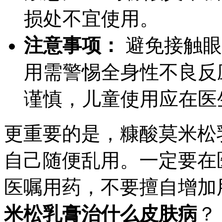
损处不宜使用。
注意事项：
避免接触眼
用需警惕全身性不良反
谨慎，儿童使用应在医
更重要的是，糠酸莫米松
自己随便乱用。一定要在
医嘱用药，不要擅自增加
米松乳膏治什么皮肤病
？