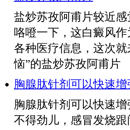
盐炒苏孜阿甫片较近感
咯噔一下，这白癜风作
各种医疗信息，这次就
恼”的盐炒苏孜阿甫片
胸腺肽针剂可以快速增
胸腺肽针剂可以快速增
不得劲儿，感冒发烧跟