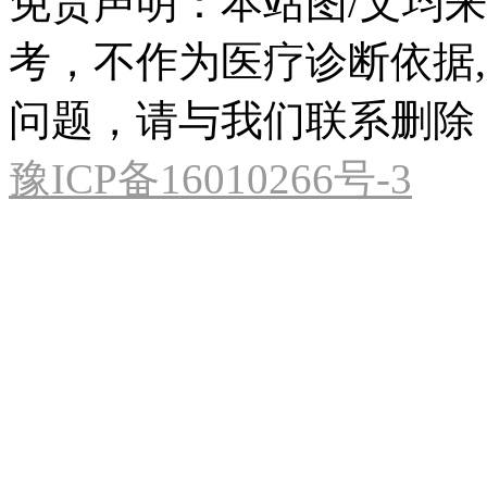
免责声明：本站图/文均
考，不作为医疗诊断依据
问题，请与我们联系删除
豫ICP备16010266号-3