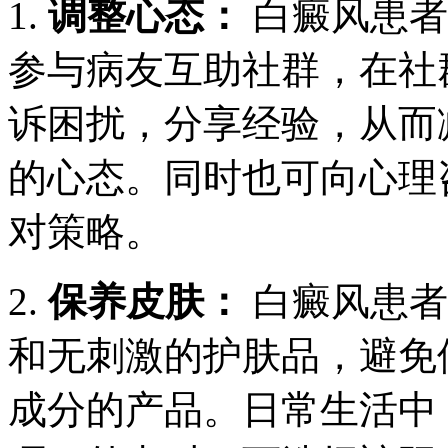
1.
调整心态：
白癜风患者
参与病友互助社群，在社
诉困扰，分享经验，从而
的心态。同时也可向心理
对策略。
2.
保养皮肤：
白癜风患者
和无刺激的护肤品，避免
成分的产品。日常生活中