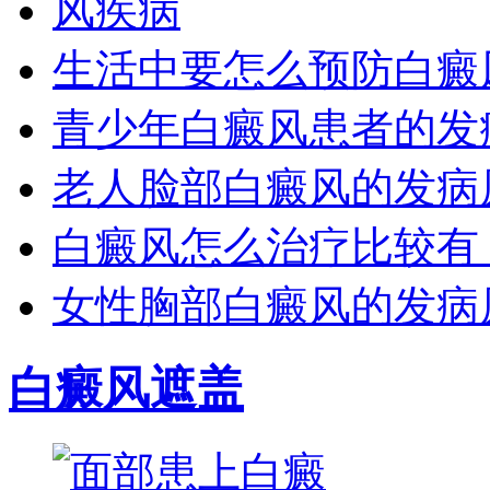
生活中要怎么预防白癜
青少年白癜风患者的发
老人脸部白癜风的发病
白癜风怎么治疗比较有
女性胸部白癜风的发病
白癜风遮盖