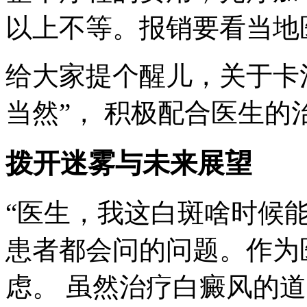
以上不等。报销要看当地
给大家提个醒儿，关于卡
当然”， 积极配合医生
拨开迷雾与未来展望
“医生，我这白斑啥时候能
患者都会问的问题。作为
虑。 虽然治疗白癜风的