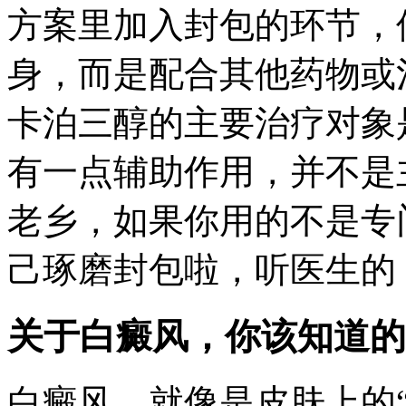
方案里加入封包的环节，
身，而是配合其他药物或
卡泊三醇的主要治疗对象
有一点辅助作用，并不是
老乡，如果你用的不是专
己琢磨封包啦，听医生的
关于白癜风，你该知道的
白癜风，就像是皮肤上的“