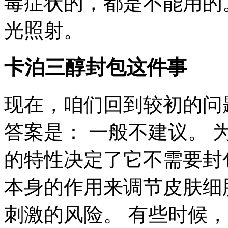
毒症状的，都是不能用的
光照射。
卡泊三醇封包这件事
现在，咱们回到较初的问
答案是： 一般不建议。 
的特性决定了它不需要封
本身的作用来调节皮肤细
刺激的风险。 有些时候