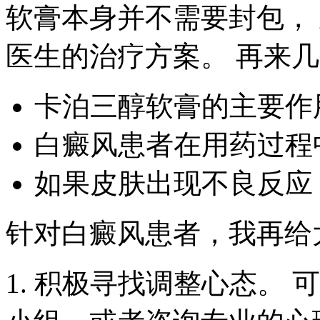
软膏本身并不需要封包，
医生的治疗方案。 再来
卡泊三醇软膏的主要作
白癜风患者在用药过程
如果皮肤出现不良反应
针对白癜风患者，我再给
1. 积极寻找调整心态。