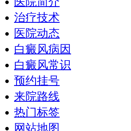
医院简介
治疗技术
医院动态
白癜风病因
白癜风常识
预约挂号
来院路线
热门标签
网站地图