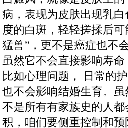
病，表现为皮肤出现乳白
度的白斑，轻轻搓揉后可
猛兽”，更不是癌症也不
虽然它不会直接影响寿命
比如心理问题， 日常的
也不会影响结婚生育。虽然
不是所有有家族史的人都会
积，咱们要侧重控制和预