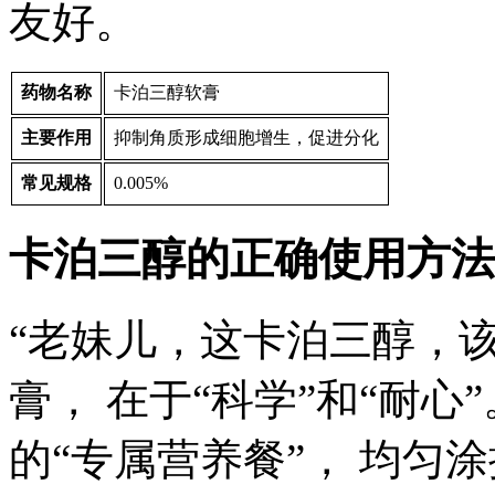
友好。
药物名称
卡泊三醇软膏
主要作用
抑制角质形成细胞增生，促进分化
常见规格
0.005%
卡泊三醇的正确使用方法
“老妹儿，这卡泊三醇，该
膏， 在于“科学”和“耐
的“专属营养餐”， 均匀