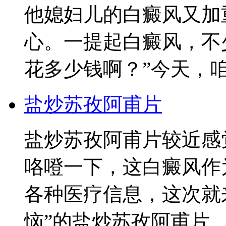
他媳妇儿的白癜风又加
心。一提起白癜风，不
花多少钱啊？”今天，
盐炒苏孜阿甫片
盐炒苏孜阿甫片较近感
咯噔一下，这白癜风作
各种医疗信息，这次就
恼”的盐炒苏孜阿甫片