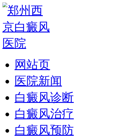
网站页
医院新闻
白癜风诊断
白癜风治疗
白癜风预防