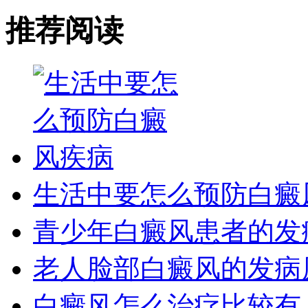
推荐阅读
生活中要怎么预防白癜
青少年白癜风患者的发
老人脸部白癜风的发病
白癜风怎么治疗比较有