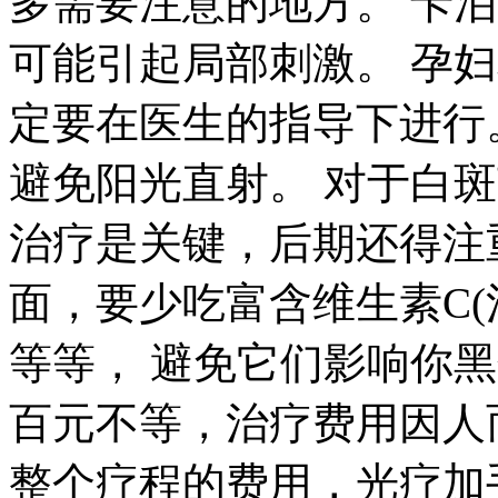
多需要注意的地方。 卡
可能引起局部刺激。 孕
定要在医生的指导下进行
避免阳光直射。 对于白
治疗是关键，后期还得注
面，要少吃富含维生素C(
等等， 避免它们影响你
百元不等，治疗费用因人
整个疗程的费用，光疗加