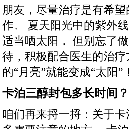
朋友，尽量治疗是有希望
作。 夏天阳光中的紫外
适当晒太阳， 但别忘了
待，积极配合医生的治疗
的“月亮”就能变成“太阳”
卡泊三醇封包多长时间？
咱们再来捋一捋：关于卡