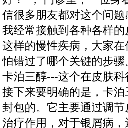
信很多朋友都对这个问题
我经常接触到各种各样的
这样的慢性疾病，大家在
怕错过了哪个关键的步骤
卡泊三醇---这个在皮肤科
接下来要明确的是，卡泊
封包的。它主要通过调节
治疗作用，对于银屑病，