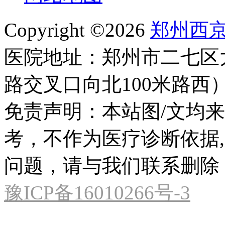
Copyright ©2026
郑州西
医院地址：郑州市二七区
路交叉口向北100米路西
免责声明：本站图/文均
考，不作为医疗诊断依据
问题，请与我们联系删除
豫ICP备16010266号-3