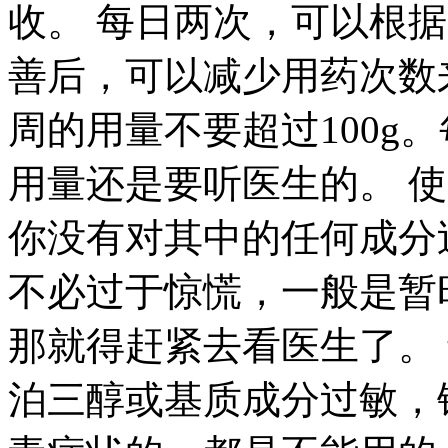
收。 每日两次，可以根
善后，可以减少用药次数
周的用量不要超过100g
用量还是要听医生的。 
你没有对其中的任何成分
不必过于惊慌，一般是暂
那就得赶紧去看医生了。 
泊三醇或基质成分过敏，