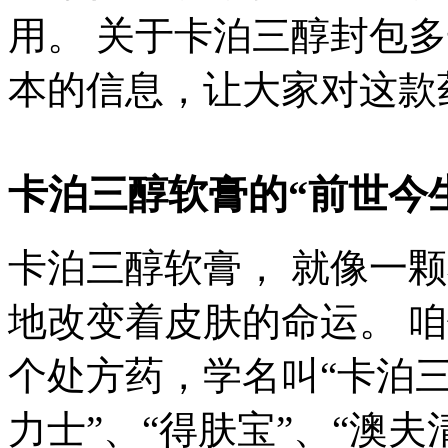
用。 关于卡泊三醇封包
本的信息，让大家对这款
卡泊三醇软膏的“前世今
卡泊三醇软膏， 就像一颗
地改变着皮肤的命运。 
个处方药，学名叫“卡泊三
力士”、“得肤宝”、“澳