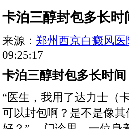
卡泊三醇封包多长时
来源：
郑州西京白癜风医
09:25:17
卡泊三醇封包多长时间
“医生，我用了达力士（
可以封包啊？是不是像其
好？”， 门诊里，一位身