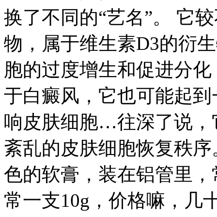
换了不同的“艺名”。 它
物，属于维生素D3的衍
胞的过度增生和促进分化
于白癜风，它也可能起到
响皮肤细胞…往深了说，
紊乱的皮肤细胞恢复秩序
色的软膏，装在铝管里，常
常一支10g，价格嘛，