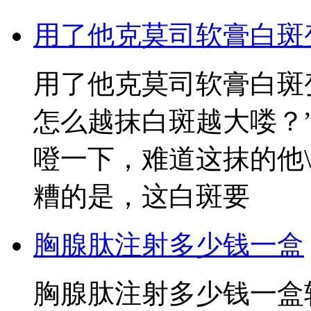
用了他克莫司软膏白斑
用了他克莫司软膏白斑
怎么越抹白斑越大喽？
噔一下，难道这抹的他
糟的是，这白斑要
胸腺肽注射多少钱一盒
胸腺肽注射多少钱一盒