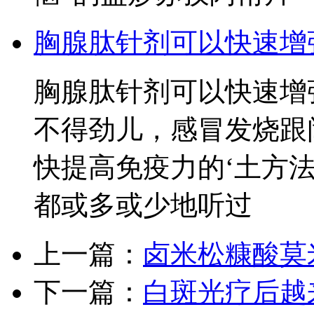
胸腺肽针剂可以快速增
胸腺肽针剂可以快速增
不得劲儿，感冒发烧跟
快提高免疫力的‘土方法
都或多或少地听过
上一篇：
卤米松糠酸莫
下一篇：
白斑光疗后越