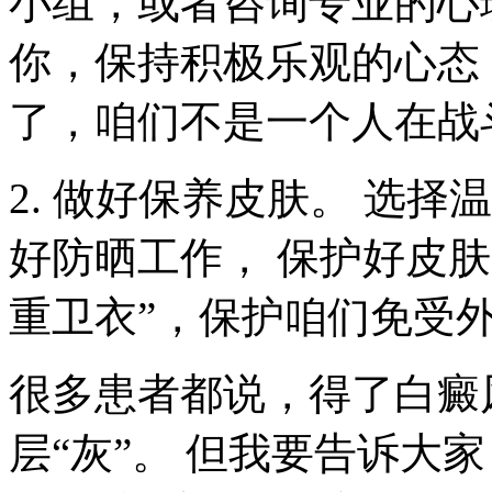
小组，或者咨询专业的心
你，保持积极乐观的心态
了，咱们不是一个人在战
2. 做好保养皮肤。 选
好防晒工作， 保护好皮肤
重卫衣”，保护咱们免受
很多患者都说，得了白癜
层“灰”。 但我要告诉大