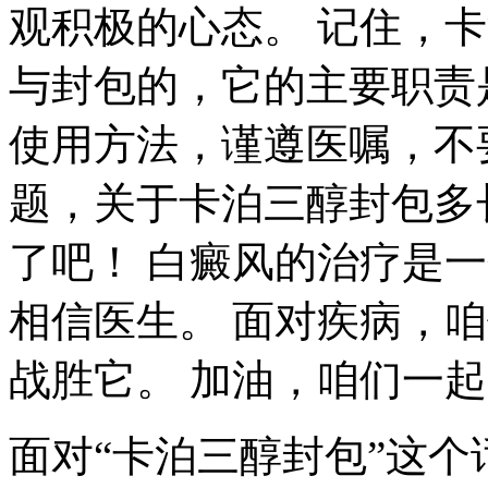
观积极的心态。 记住，
与封包的，它的主要职责
使用方法，谨遵医嘱，不要
题，关于卡泊三醇封包多
了吧！ 白癜风的治疗是
相信医生。 面对疾病，
战胜它。 加油，咱们一
面对“卡泊三醇封包”这