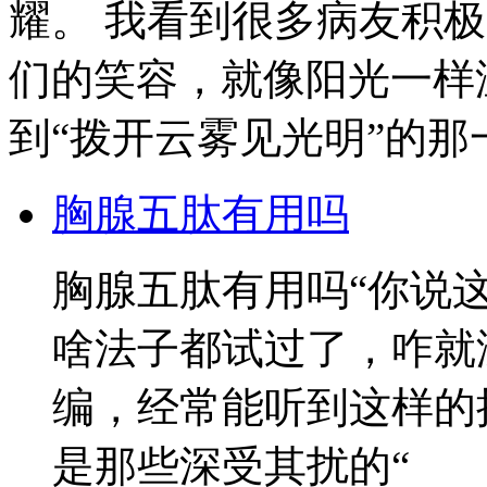
耀。 我看到很多病友积
们的笑容，就像阳光一样
到“拨开云雾见光明”的那
胸腺五肽有用吗
胸腺五肽有用吗“你说
啥法子都试过了，咋就
编，经常能听到这样的
是那些深受其扰的“