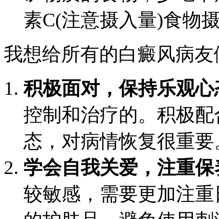
素C(注意摄入量)食物
我想给所有的白癜风病友
积极面对，保持乐观心
控制和治疗的。积极配
态，对病情恢复很重要
学会自我关爱，注重保
较敏感，需要更加注重