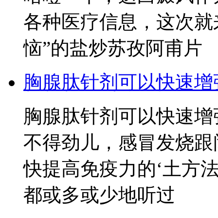
各种医疗信息，这次就
恼”的盐炒苏孜阿甫片
胸腺肽针剂可以快速增
胸腺肽针剂可以快速增
不得劲儿，感冒发烧跟
快提高免疫力的‘土方法
都或多或少地听过