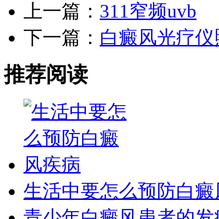
上一篇：
311窄频uvb
下一篇：
白癜风光疗仪
推荐阅读
生活中要怎么预防白癜
青少年白癜风患者的发