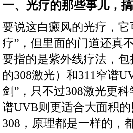
一、光疗的那些事儿，搞
要说这白癜风的光疗，它
疗”，但里面的门道还真
要指的是紫外线疗法，包
的308激光）和311窄谱
剑”，只不过308激光更
谱UVB则更适合大面积的
308，原理都是一样的，