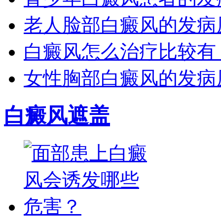
老人脸部白癜风的发病
白癜风怎么治疗比较有
女性胸部白癜风的发病
白癜风遮盖