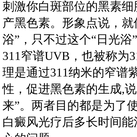
刺激你白斑部位的黑素细
产黑色素。形象点说，就
浴”，只不过这个“日光浴
311窄谱UVB，也被称为
理是通过311纳米的窄
性，促进黑色素的生成,
来”。两者目的都是为了使
白癜风光疗后多长时间能