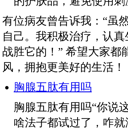
的护肤品，避免使用刺
有位病友曾告诉我：“虽
自己。我积极治疗，认真
战胜它的！” 希望大家
风，拥抱更美好的生活！
胸腺五肽有用吗
胸腺五肽有用吗“你说
啥法子都试过了，咋就