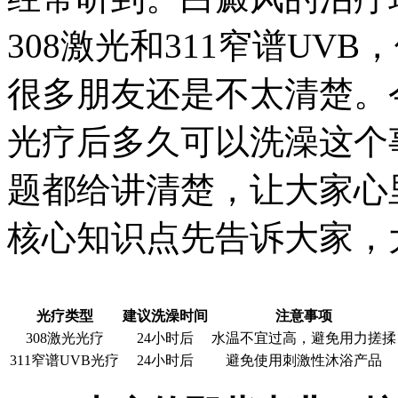
308激光和311窄谱UV
很多朋友还是不太清楚。
光疗后多久可以洗澡这个
题都给讲清楚，让大家心
核心知识点先告诉大家，
光疗类型
建议洗澡时间
注意事项
308激光光疗
24小时后
水温不宜过高，避免用力搓揉
311窄谱UVB光疗
24小时后
避免使用刺激性沐浴产品