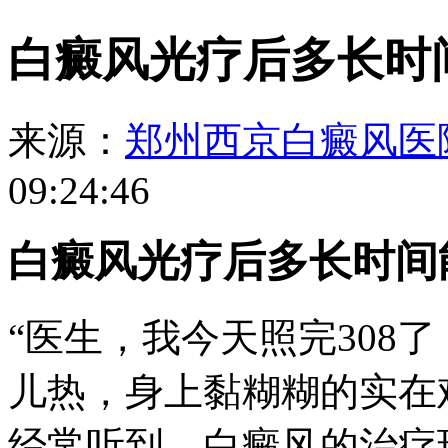
白癜风光疗后多长时
来源：
郑州西京白癜风医
09:24:46
白癜风光疗后多长时间
“医生，我今天照完308
儿热，身上黏糊糊的实在
经常听到。白癜风的治疗