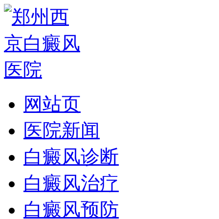
网站页
医院新闻
白癜风诊断
白癜风治疗
白癜风预防