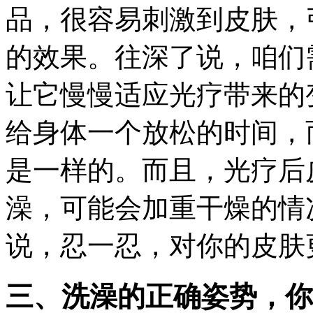
品，很容易刺激到皮肤，
的效果。往深了说，咱们
让它慢慢适应光疗带来的
给身体一个放松的时间，
是一样的。而且，光疗后
澡，可能会加重干燥的情
说，忍一忍，对你的皮肤
三、洗澡的正确姿势，你