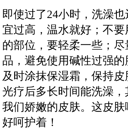
即使过了24小时，洗澡
宜过高，温水就好；不要
的部位，要轻柔一些；尽
品，避免使用碱性过强的
及时涂抹保湿霜，保持皮
光疗后多长时间能洗澡，
我们娇嫩的皮肤。这皮肤
好呵护着！