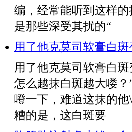
编，经常能听到这样的
是那些深受其扰的“
用了他克莫司软膏白斑
用了他克莫司软膏白斑
怎么越抹白斑越大喽？
噔一下，难道这抹的他
糟的是，这白斑要