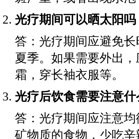
光疗期间可以晒太阳吗
答：光疗期间应避免长
夏季。如果需要外出，
霜，穿长袖衣服等。
光疗后饮食需要注意什
答：光疗期间应注意均
矿物质的食物，少吃辛