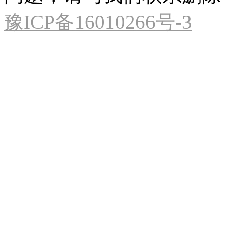
豫ICP备16010266号-3