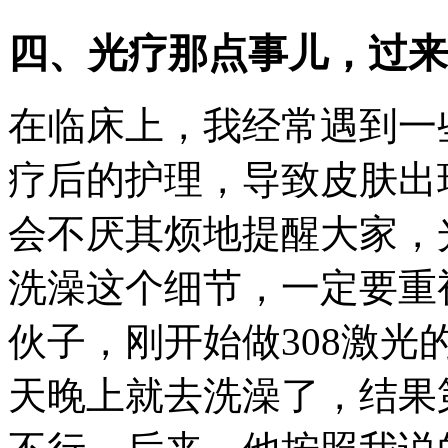
四、光疗那点事儿，过来
在临床上，我经常遇到一
疗后的护理，导致皮肤出
会不厌其烦地提醒大家，
洗澡这个细节，一定要重
伙子，刚开始做308激
天晚上就去洗澡了，结果