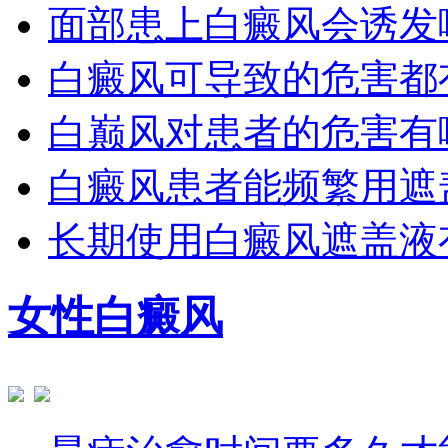
面部患上白癜风会诱发
白癜风可导致的危害都
白巅风对患者的危害有
白癜风患者能频繁用遮
长期使用白癜风遮盖液
女性白癜风