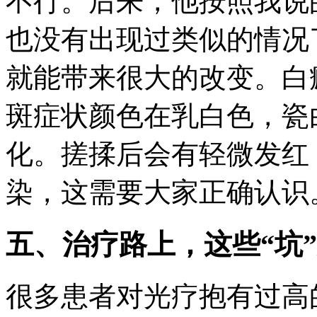
不行。后来，他按照我说
也没有出现过类似的情况
就能带来很大的改变。白
斑症状颜色在乳白色，瓷
化。搓揉后会有轻微发红
染，这需要大家正确认识
五、治疗路上，这些“坑
很多患者对光疗抱有过高