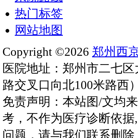
热门标签
网站地图
Copyright ©2026
郑州西
医院地址：郑州市二七区
路交叉口向北100米路西
免责声明：本站图/文均
考，不作为医疗诊断依据
问题，请与我们联系删除