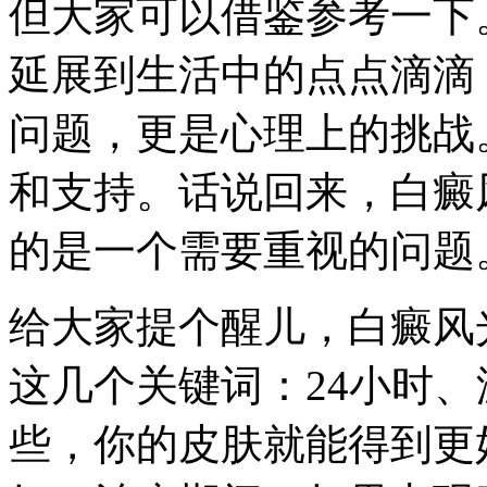
但大家可以借鉴参考一下
延展到生活中的点点滴滴
问题，更是心理上的挑战
和支持。话说回来，白癜
的是一个需要重视的问题
给大家提个醒儿，白癜风
这几个关键词：24小时
些，你的皮肤就能得到更