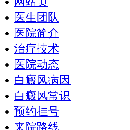
网站页
医生团队
医院简介
治疗技术
医院动态
白癜风病因
白癜风常识
预约挂号
来院路线