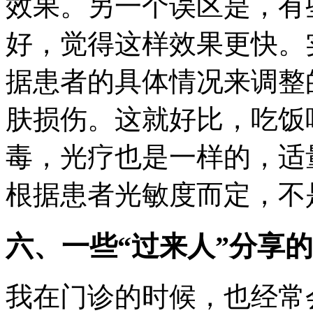
效果。另一个误区是，有
好，觉得这样效果更快。
据患者的具体情况来调整
肤损伤。这就好比，吃饭
毒，光疗也是一样的，适
根据患者光敏度而定，不
六、一些“过来人”分享
我在门诊的时候，也经常