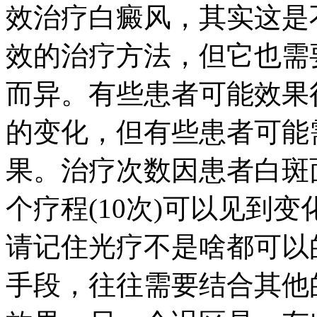
效治疗白癜风，其实这是
效的治疗方法，但它也需
而异。有些患者可能效果
的变化，但有些患者可能
果。治疗次数因患者白斑
个疗程(10次)可以见到变
请记住光疗不是啥都可以
手段，往往需要结合其他