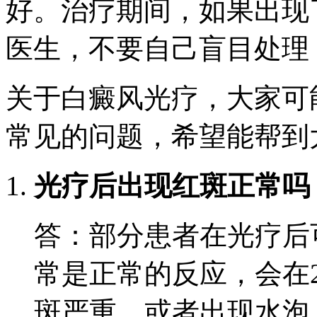
好。治疗期间，如果出现
医生，不要自己盲目处理
关于白癜风光疗，大家可
常见的问题，希望能帮到
光疗后出现红斑正常吗
答：部分患者在光疗后
常是正常的反应，会在2
斑严重，或者出现水泡