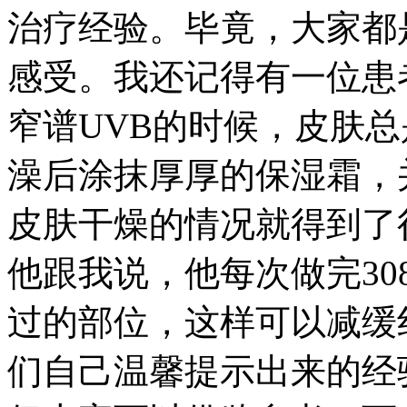
治疗经验。毕竟，大家都
感受。我还记得有一位患
窄谱UVB的时候，皮肤
澡后涂抹厚厚的保湿霜，
皮肤干燥的情况就得到了
他跟我说，他每次做完3
过的部位，这样可以减缓
们自己温馨提示出来的经