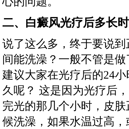
心的问题。
二、白癜风光疗后多长时
说了这么多，终于要说到
间能洗澡？一般不管是做了3
建议大家在光疗后的24
久呢？ 这是因为光疗后
完光的那几个小时，皮肤
候洗澡，如果水温过高，