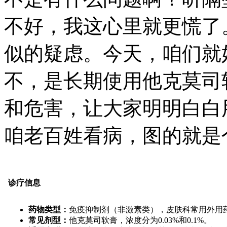
不好，我这心里就更慌了
似的疑虑。今天，咱们就
不，是长期使用他克莫司
和危害，让大家明明白白
咱老百姓看病，图的就是
诊疗信息
药物类型：
免疫抑制剂（非激素类），皮肤科常用外用
常见剂型：
他克莫司软膏，浓度分为0.03%和0.1%。