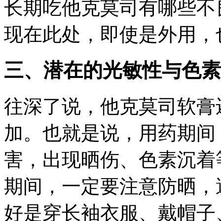
长期吃他克莫司有哪些不
现在此处，即使是外用，
三、潜在的光敏性与色素
往深了说，他克莫司软膏
加。也就是说，用药期间
害，出现晒伤、色素沉着
期间，一定要注意防晒，
好是穿长袖衣服、戴帽子