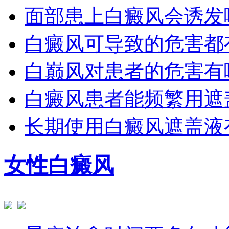
面部患上白癜风会诱发
白癜风可导致的危害都
白巅风对患者的危害有
白癜风患者能频繁用遮
长期使用白癜风遮盖液
女性白癜风