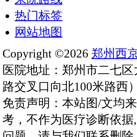
热门标签
网站地图
Copyright ©2026
郑州西
医院地址：郑州市二七区
路交叉口向北100米路西
免责声明：本站图/文均
考，不作为医疗诊断依据
问题，请与我们联系删除