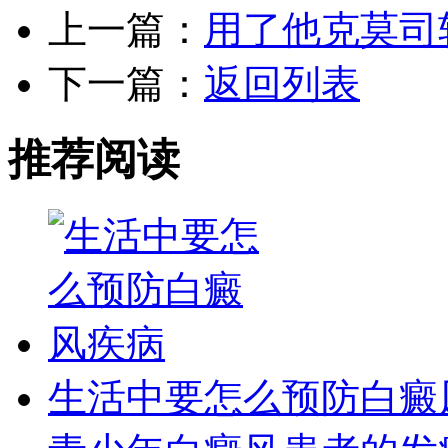
上一篇：
用了他克莫司
下一篇：
返回列表
推荐阅读
生活中要怎么预防白癜