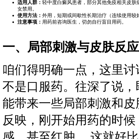
适用人群：
轻中度白癜风患者，部分其他免疫相关皮肤
女禁用。
使用方法：
外用，短期或间歇性长期治疗（连续使用较
注意事项：
用药前咨询医生，切勿自行盲目用药。
一、局部刺激与皮肤反应
咱们得明确一点，这里讨
不是口服药。往深了说，
能带来一些局部刺激和皮
反映，刚开始用药的时候
感，甚至红肿。 这就好