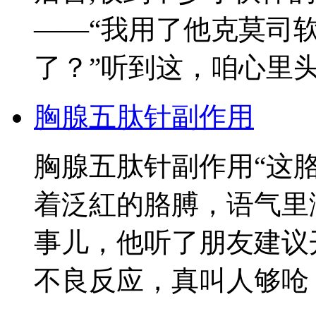
——“我用了他克莫司
了？”听到这，咱心里
胸腺五肽针副作用
胸腺五肽针副作用“这
着泛紅的胳膊，语气里
事儿，他听了朋友建议
不良反应，真叫人够呛