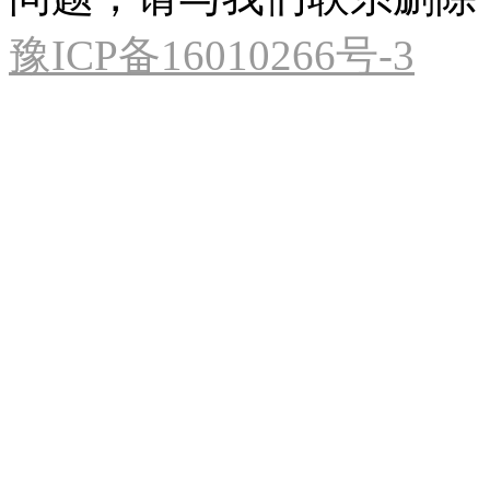
豫ICP备16010266号-3