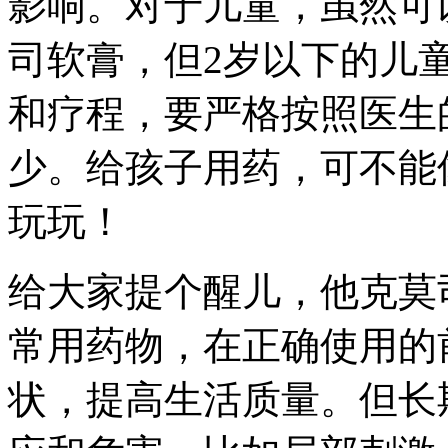
影响。对于儿童，虽然可以
司软膏，但2岁以下的儿
和疗程，要严格按照医生
少。给孩子用药，可不能
玩玩！
给大家提个醒儿，他克莫
常用药物，在正确使用的
状，提高生活质量。但长