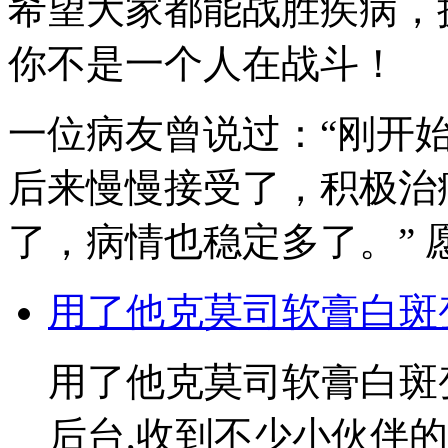
希望大家都能战胜疾病，
你不是一个人在战斗！
一位病友曾说过：“刚开
后来慢慢接受了，积极治
了，病情也稳定多了。”
用了他克莫司软膏白斑
用了他克莫司软膏白斑
后台,收到不少小伙伴