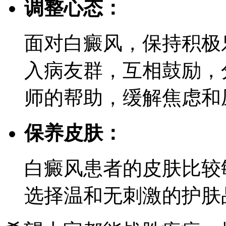
调整心态：
面对白癜风，保持积极
入病友群，互相鼓励，
师的帮助，缓解焦虑和
保养皮肤：
白癜风患者的皮肤比较
选择温和无刺激的护肤