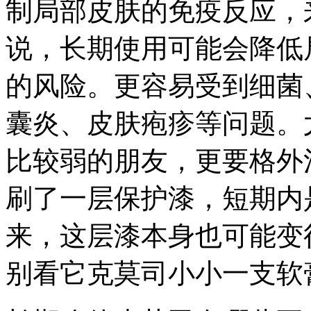
制局部皮肤的免疫反应，
说，长期使用可能会降低
的风险。更容易受到细菌
囊炎、皮肤疱疹等问题。
比较弱的朋友，更要格外
刷了一层保护漆，短期内
来，这层漆本身也可能变
别看它克莫司小小一支软