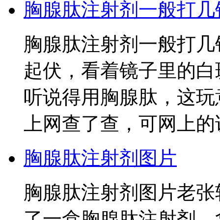
胸腺肽注射剂一般打几
胸腺肽注射剂一般打几
起伏，看着镜子里的白
听说得用胸腺肽，这玩
上网查了查，可网上的
胸腺肽注射剂图片
胸腺肽注射剂图片老张
了一盒胸腺肽注射剂，