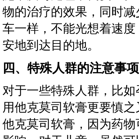
物的治疗的效果，同时减
车一样，不能光想着速度
安地到达目的地。
四、特殊人群的注意事项
对于一些特殊人群，比如
用他克莫司软膏更要慎之
他克莫司软膏，因为药物