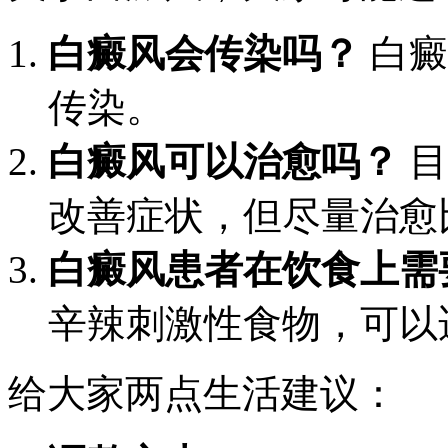
白癜风会传染吗？
白癜
传染。
白癜风可以治愈吗？
目
改善症状，但尽量治愈
白癜风患者在饮食上需
辛辣刺激性食物，可以
给大家两点生活建议：