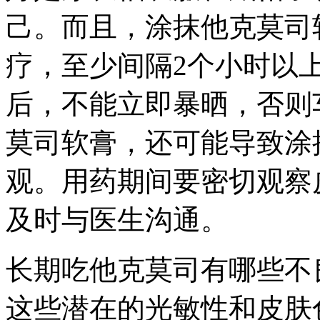
己。而且，涂抹他克莫司
疗，至少间隔2个小时以
后，不能立即暴晒，否则
莫司软膏，还可能导致涂
观。用药期间要密切观察
及时与医生沟通。
长期吃他克莫司有哪些不
这些潜在的光敏性和皮肤