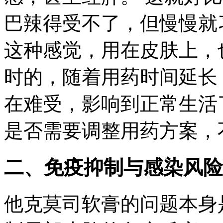
巴辣得受不了，但慢慢就
这种感觉，用在皮肤上，
时的，随着用药时间延长
在难受，影响到正常生活
是否需要调整用药方案，
二、免疫抑制与感染风险
他克莫司软膏的问题本身