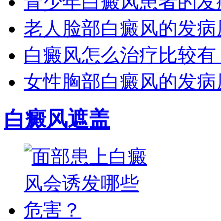
青少年白癜风患者的发
老人脸部白癜风的发病
白癜风怎么治疗比较有
女性胸部白癜风的发病
白癜风遮盖