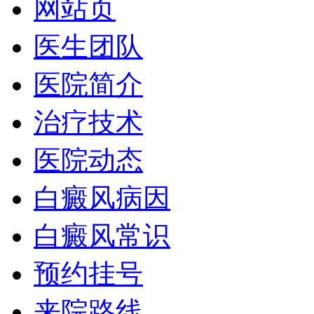
网站页
医生团队
医院简介
治疗技术
医院动态
白癜风病因
白癜风常识
预约挂号
来院路线