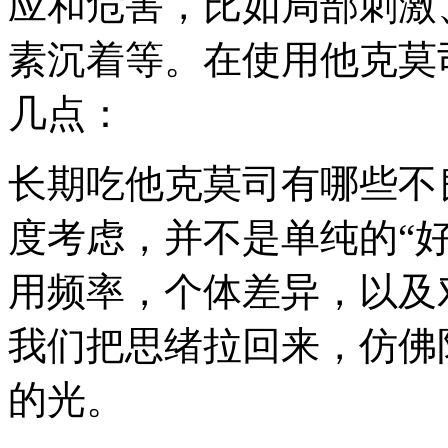
应和危害，比如局部刺激
素沉着等。在使用他克莫
几点：
长期吃他克莫司有哪些不
度考虑，并不是单纯的“好
用频率，个体差异，以及
我们把思绪拉回来，仿佛
的光。