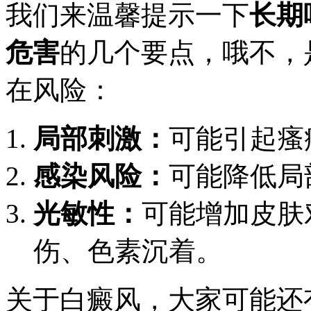
我们来温馨提示一下
长期
危害
的几个要点，哦不，
在风险：
局部刺激：
可能引起瘙
感染风险：
可能降低局
光敏性：
可能增加皮肤
伤、色素沉着。
关于白癜风，大家可能还