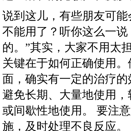
说到这儿，有些朋友可能
不能用了？听你这么一说
的。”其实，大家不用太
关键在于如何正确使用。
面，确实有一定的治疗的
避免长期、大量地使用，
或间歇性地使用。 要注
施，及时处理不良反应。