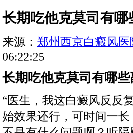
长期吃他克莫司有哪
来源：
郑州西京白癜风医
06:22:25
长期吃他克莫司有哪些
“医生，我这白癜风反反
始效果还行，可时间一长
不是有什么问题啊？听隔