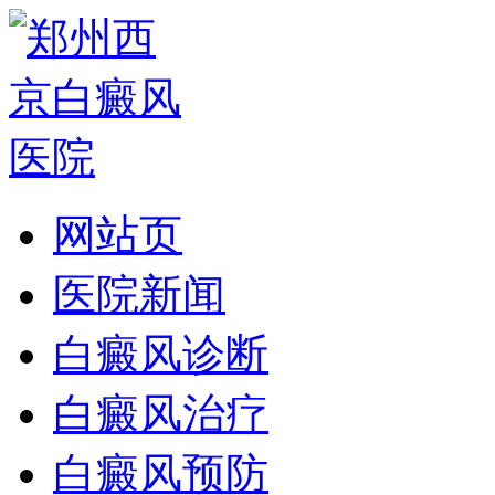
网站页
医院新闻
白癜风诊断
白癜风治疗
白癜风预防