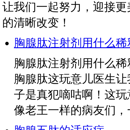
让我们一起努力，迎接更美
的清晰改变！
胸腺肽注射剂用什么稀
胸腺肽注射剂用什么稀
胸腺肽这玩意儿医生让
子是真犯嘀咕啊！这玩
像老王一样的病友们，