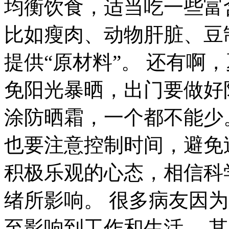
均衡饮食，适当吃一些富
比如瘦肉、动物肝脏、豆
提供“原材料”。 还有啊
免阳光暴晒，出门要做好
涂防晒霜，一个都不能少
也要注意控制时间，避免
积极乐观的心态，相信科
绪所影响。 很多病友因
至影响到工作和生活。 