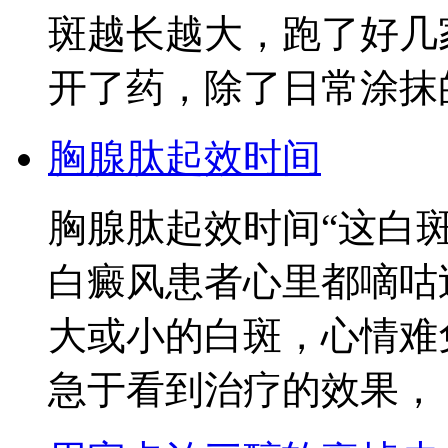
斑越长越大，跑了好几
开了药，除了日常涂抹
胸腺肽起效时间
胸腺肽起效时间“这白
白癜风患者心里都嘀咕
大或小的白斑，心情难
急于看到治疗的效果，