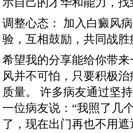
示自己的才华和能力，找
调整心态： 加入白癜风
验，互相鼓励，共同战胜
希望我的分享能给你带来
风并不可怕，只要积极治
质量。 许多病友通过坚
一位病友说：“我照了几个
了，现在出门再也不用遮