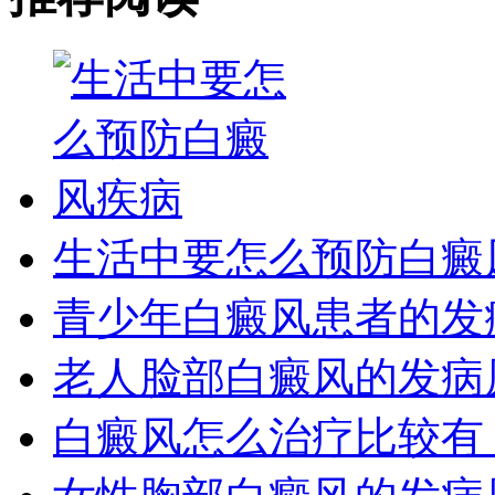
生活中要怎么预防白癜
青少年白癜风患者的发
老人脸部白癜风的发病
白癜风怎么治疗比较有