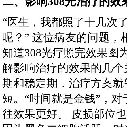
二、影响308光治疗的
“医生，我都照了十几次
呢？” 这位病友的问题，
知道308光疗照完效果
解影响治疗的效果的几个
期和稳定期，治疗方案就
短。“时间就是金钱”，
往效果更好。 皮损部位