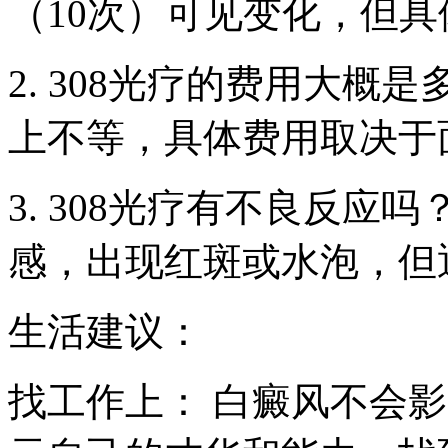
（10次）可见变化，但
2. 308光疗的费用大概
上不等，具体费用取决于
3. 308光疗有不良反应
感，出现红斑或水泡，但
生活建议：
找工作上： 白癜风不会