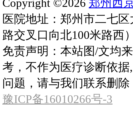
Copyright ©2026
郑州西
医院地址：郑州市二七区
路交叉口向北100米路西
免责声明：本站图/文均
考，不作为医疗诊断依据
问题，请与我们联系删除
豫ICP备16010266号-3