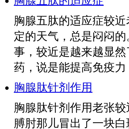
胸腺五肽的适应症
胸腺五肽的适应症较近
定的天气，总是闷闷的
事，较近是越来越显然
药，说是能提高免疫力
胸腺肽针剂作用
胸腺肽针剂作用老张较
膊肘那儿冒出了一块白