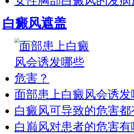
女性胸部白癜风的发病
白癜风遮盖
面部患上白癜风会诱发
白癜风可导致的危害都
白巅风对患者的危害有