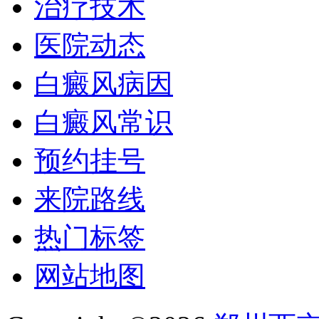
治疗技术
医院动态
白癜风病因
白癜风常识
预约挂号
来院路线
热门标签
网站地图