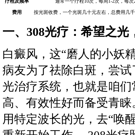
疗程及频率
通常一个疗程10次，每周1-2次，每次2
费用
按光斑收费，一个光斑几十元左右，总费用几千
一、308光疗：希望之光
白癜风，这“磨人的小妖精
病友为了祛除白斑，尝试
光治疗系统，也就是咱们
高、有效性好而备受青睐。
用特定波长的光，去“唤