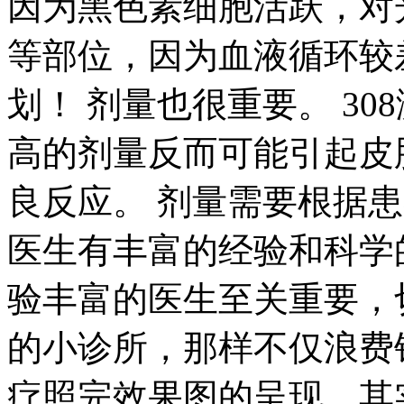
因为黑色素细胞活跃，对
等部位，因为血液循环较
划！ 剂量也很重要。 3
高的剂量反而可能引起皮
良反应。 剂量需要根据
医生有丰富的经验和科学
验丰富的医生至关重要，
的小诊所，那样不仅浪费钱
疗照完效果图的呈现，其