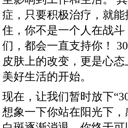
症，只要积极治疗，就能
住，你不是一个人在战斗
们，都会一直支持你！ 3
皮肤上的改变，更是心态
美好生活的开始。
现在，让我们暂时放下“3
想象一下你站在阳光下，
白斑逐渐消退，你终于可