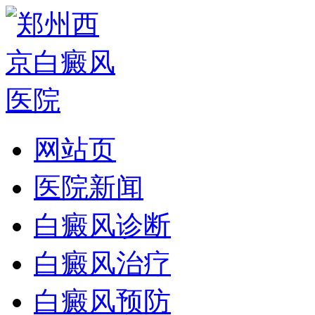
网站页
医院新闻
白癜风诊断
白癜风治疗
白癜风预防