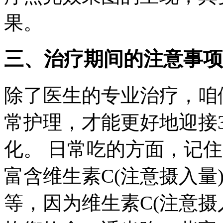
果。
三、治疗期间的注意事项
除了医生的专业治疗，咱
常护理，才能更好地迎接
化。 日常吃的方面，记住
富含维生素C(注意摄入量
等，因为维生素C(注意摄