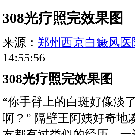
308光疗照完效果图
来源：
郑州西京白癜风医
14:55:56
308光疗照完效果图
“你手臂上的白斑好像淡
啊？” 隔壁王阿姨好奇
友都有过类似的经历，一