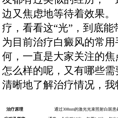
边又焦虑地等待着效果。 
疗，看看这“光”，到底能
为目前治疗白癜风的常用
何，一直是大家关注的焦
怎么样的呢，又有哪些需
清晰地了解治疗情况，我
治疗原理
通过308nm的激光光束照射白斑