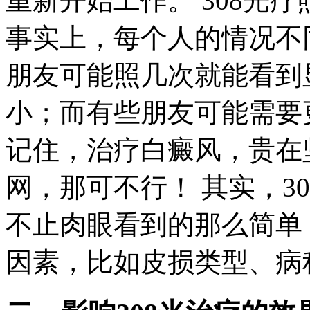
重新开始工作。 308光
事实上，每个人的情况不
朋友可能照几次就能看到
小；而有些朋友可能需要
记住，治疗白癜风，贵在
网，那可不行！ 其实，3
不止肉眼看到的那么简单
因素，比如皮损类型、病