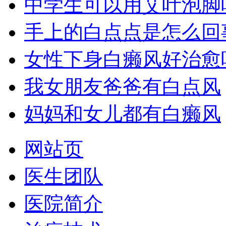
中学生可以用艾叶泡脚
手上的白点点是怎么回
女性下身白癞风好治愈
我女朋友爸爸有白点风
妈妈和女儿都有白癞风
网站页
医生团队
医院简介