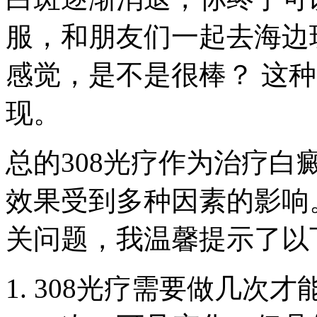
服，和朋友们一起去海边
感觉，是不是很棒？ 这
现。
总的308光疗作为治疗
效果受到多种因素的影响
关问题，我温馨提示了以
1. 308光疗需要做几次