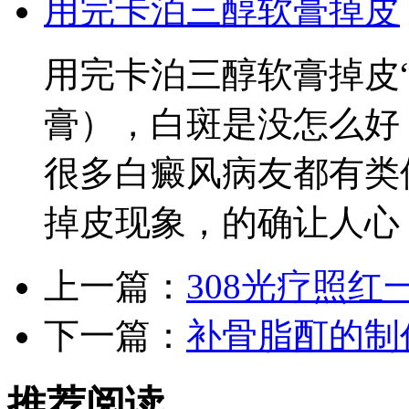
用完卡泊三醇软膏掉皮
用完卡泊三醇软膏掉皮
膏），白斑是没怎么好
很多白癜风病友都有类
掉皮现象，的确让人心
上一篇：
308光疗照
下一篇：
补骨脂酊的制
推荐阅读