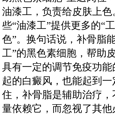
油漆工，负责给皮肤上色
些“油漆工”提供更多的“
色”。换句话说，补骨脂
工”的黑色素细胞，帮助
具有一定的调节免疫功能
起的白癜风，也能起到一
住，补骨脂是辅助治疗，
量依赖它，而忽视了其他