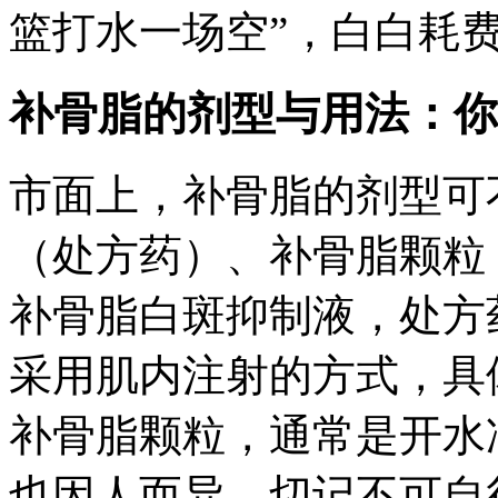
篮打水一场空”，白白耗
补骨脂的剂型与用法：你
市面上，补骨脂的剂型可
（处方药）、补骨脂颗粒
补骨脂白斑抑制液，处方
采用肌内注射的方式，具
补骨脂颗粒，通常是开水
也因人而异，切记不可自