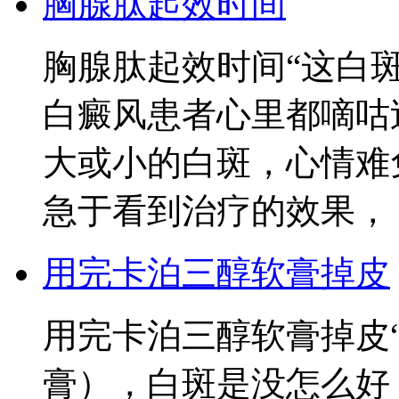
胸腺肽起效时间
胸腺肽起效时间“这白
白癜风患者心里都嘀咕
大或小的白斑，心情难
急于看到治疗的效果，
用完卡泊三醇软膏掉皮
用完卡泊三醇软膏掉皮
膏），白斑是没怎么好