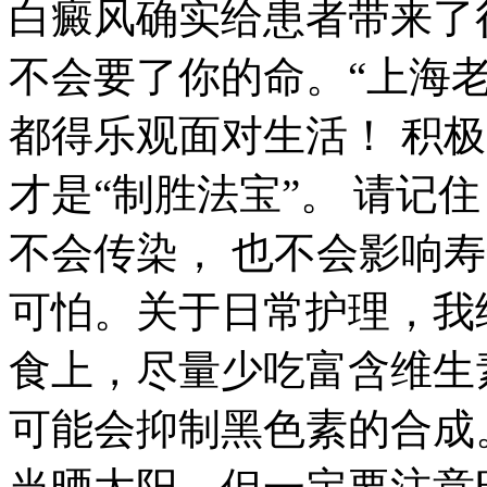
白癜风确实给患者带来了
不会要了你的命。“上海老
都得乐观面对生活！ 积
才是“制胜法宝”。 请记
不会传染， 也不会影响
可怕。关于日常护理，我给
食上，尽量少吃富含维生素
可能会抑制黑色素的合成