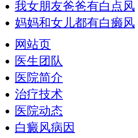
我女朋友爸爸有白点风
妈妈和女儿都有白癞风
网站页
医生团队
医院简介
治疗技术
医院动态
白癜风病因