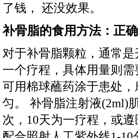
了钱， 还没效果。
补骨脂的食用方法：正确
对于补骨脂颗粒，通常是开
一个疗程，具体用量则需要遵
可用棉球蘸药涂于患处，摩
匀。 补骨脂注射液(2ml)
次，10天为一疗程，或
配合照射人工紫外线1-10