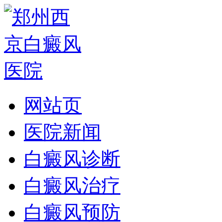
网站页
医院新闻
白癜风诊断
白癜风治疗
白癜风预防