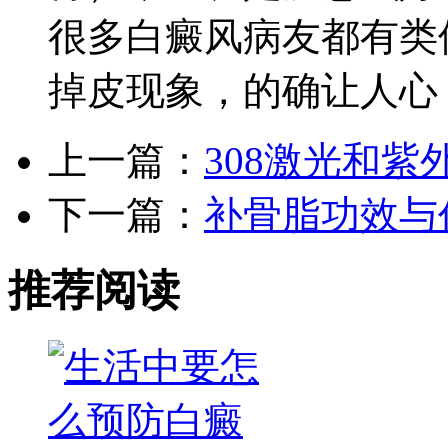
很多白癜风病友都有类
掉皮现象，的确让人心
上一篇：
308激光和紫
下一篇：
补骨脂功效与
推荐阅读