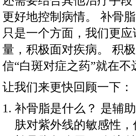
还需要结合其他治疗手段
更好地控制病情。 补骨
只是一个方面，我们更应
量，积极面对疾病。 积
信“白斑对症之药”就在不
让我们来更快回顾一下：
补骨脂是什么？ 是辅
肤对紫外线的敏感性，