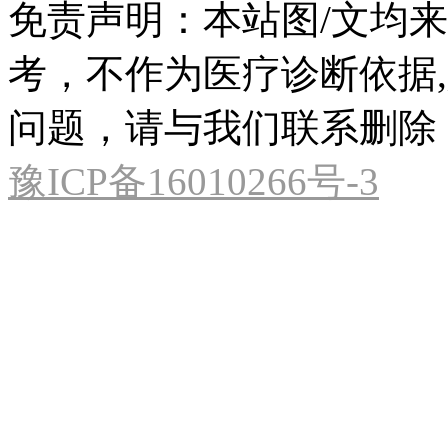
免责声明：本站图/文均
考，不作为医疗诊断依据
问题，请与我们联系删除
豫ICP备16010266号-3