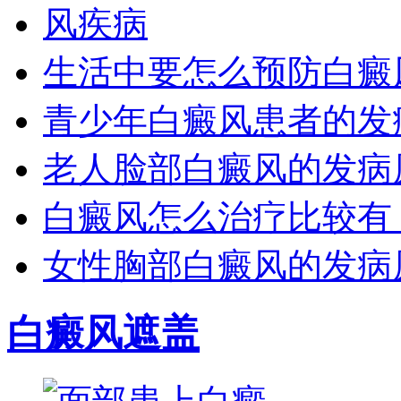
生活中要怎么预防白癜
青少年白癜风患者的发
老人脸部白癜风的发病
白癜风怎么治疗比较有
女性胸部白癜风的发病
白癜风遮盖