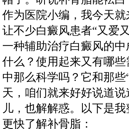
作为医院小编，我今天就
让不少白癜风患者“又爱
一种辅助治疗白癜风的中
什么？使用起来又有哪些
中那么科学吗？它和那些
天，咱们就来好好说道说
儿，也解解惑。以下是我
更快了解补骨脂：