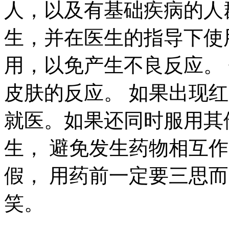
人，以及有基础疾病的人
生，并在医生的指导下使
用，以免产生不良反应。
皮肤的反应。 如果出现
就医。如果还同时服用其
生， 避免发生药物相互作
假， 用药前一定要三思
笑。