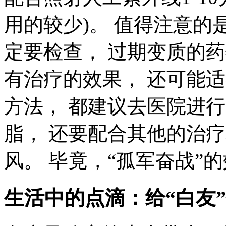
用的较少)。 值得注意的
定要检查， 过期变质的药
有治疗的效果， 还可能
方法， 都建议去医院进
脂， 还要配合其他的治
风。 毕竟，“孤军奋战”
生活中的点滴：给“白友