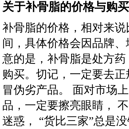
关于补骨脂的价格与购买
补骨脂的价格，相对来说比
间，具体价格会因品牌、
意的是，补骨脂是处方药
购买。切记，一定要去正
冒伪劣产品。 面对市场
品，一定要擦亮眼睛， 不
迷惑， “货比三家”总是没