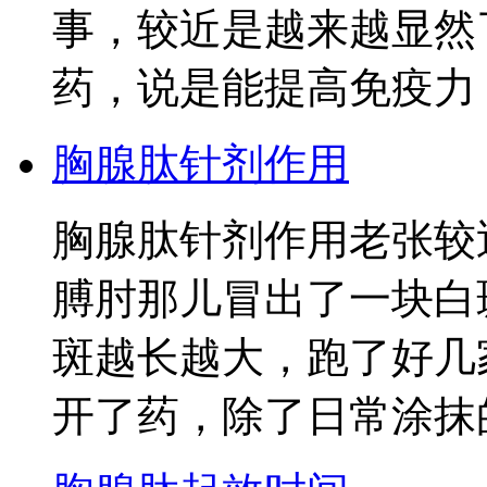
事，较近是越来越显然
药，说是能提高免疫力
胸腺肽针剂作用
胸腺肽针剂作用老张较
膊肘那儿冒出了一块白
斑越长越大，跑了好几
开了药，除了日常涂抹