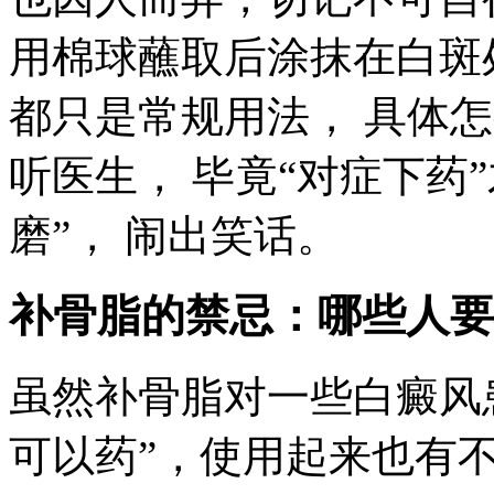
用棉球蘸取后涂抹在白斑
都只是常规用法， 具体怎
听医生， 毕竟“对症下药
磨”， 闹出笑话。
补骨脂的禁忌：哪些人要
虽然补骨脂对一些白癜风
可以药”，使用起来也有