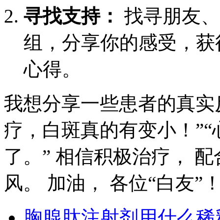
寻找支持：
找寻朋友、
组，分享你的感受，获
心得。
我想分享一些患者的真实
疗，白斑真的有变小！”
了。” 相信积极治疗， 
风。 加油， 各位“白友”
胸腺肽注射剂用什么稀