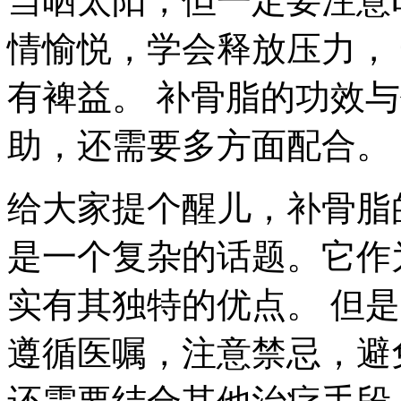
当晒太阳，但一定要注意
情愉悦，学会释放压力，
有裨益。 补骨脂的功效
助，还需要多方面配合。
给大家提个醒儿，补骨脂
是一个复杂的话题。它作
实有其独特的优点。 但
遵循医嘱，注意禁忌，避