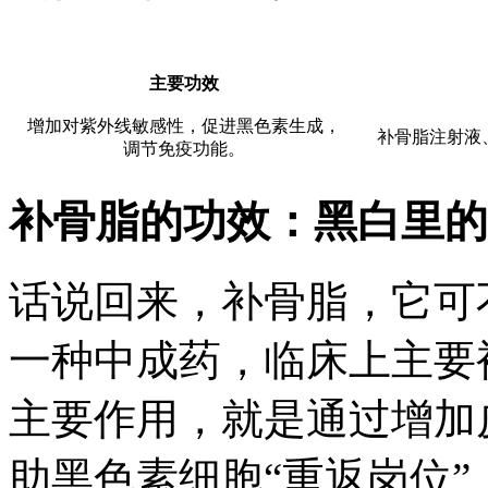
主要功效
增加对紫外线敏感性，促进黑色素生成，
补骨脂注射液
调节免疫功能。
补骨脂的功效：黑白里的
话说回来，补骨脂，它可
一种中成药，临床上主要
主要作用，就是通过增加
助黑色素细胞“重返岗位”