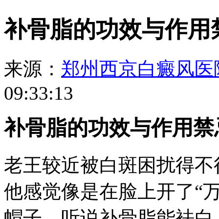
补骨脂的功效与作用
来源：
郑州西京白癜风医
09:33:13
补骨脂的功效与作用禁
老王较近被白斑困扰得不
他感觉像是在脸上开了“
帽子。听说补骨脂能袪白