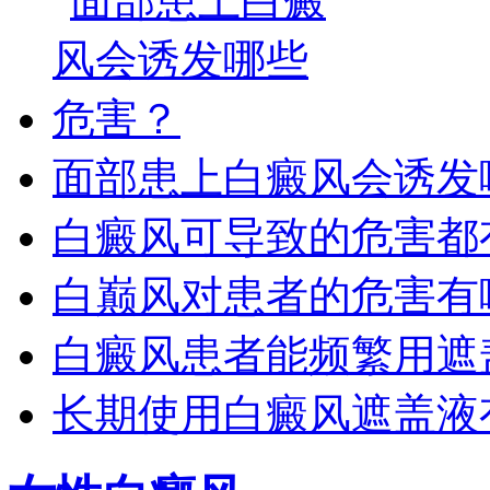
面部患上白癜风会诱发
白癜风可导致的危害都
白巅风对患者的危害有
白癜风患者能频繁用遮
长期使用白癜风遮盖液