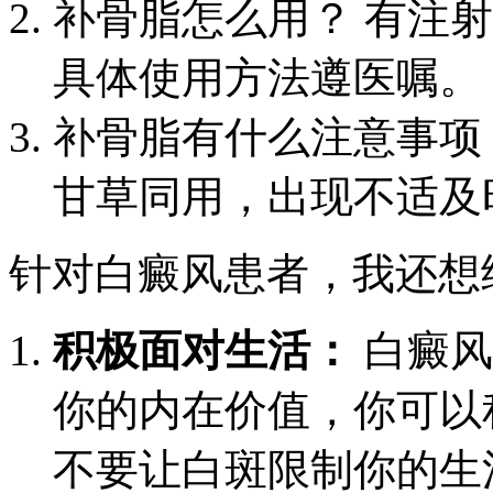
补骨脂怎么用？ 有注
具体使用方法遵医嘱。
补骨脂有什么注意事项
甘草同用，出现不适及
针对白癜风患者，我还想
积极面对生活：
白癜风
你的内在价值，你可以
不要让白斑限制你的生