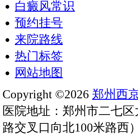
白癜风常识
预约挂号
来院路线
热门标签
网站地图
Copyright ©2026
郑州西
医院地址：郑州市二七区
路交叉口向北100米路西