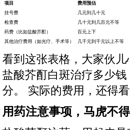
项目
费用预估
挂号费
几元到几十元
检查费
几十元到几百元不等
药费（比如盐酸芥酊）
百元上下
其他治疗费用（如光疗、手术等）
几千元到千元以上不等
看到这张表格，大家伙儿
盐酸芥酊白斑治疗多少钱
分。 实际的费用，还得
用药注意事项，马虎不得