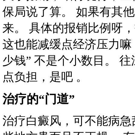
保局说了算。 如果有其
来。 具体的报销比例呀
这也能减缓点经济压力嘛
少钱” 不是个小数目。 
点负担，是吧 。
治疗的“门道”
治疗白癜风，可不能病急