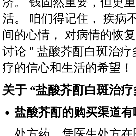
济。 钱固然重要，但更
活。 咱们得记住， 疾病
间的心情， 对病情的恢
讨论 " 盐酸芥酊白斑治
疗的信心和生活的希望！
关于 “盐酸芥酊白斑治
盐酸芥酊的购买渠道有
处方药，凭医生处方在