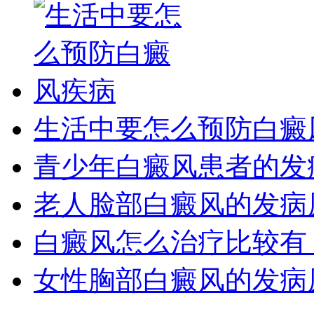
生活中要怎么预防白癜
青少年白癜风患者的发
老人脸部白癜风的发病
白癜风怎么治疗比较有
女性胸部白癜风的发病