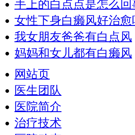
手上的白点点是怎么回
女性下身白癞风好治愈
我女朋友爸爸有白点风
妈妈和女儿都有白癞风
网站页
医生团队
医院简介
治疗技术