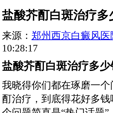
盐酸芥酊白斑治疗多
来源：
郑州西京白癜风医
10:28:17
盐酸芥酊白斑治疗多少
我晓得你们都在琢磨一个
酊治疗，到底得花好多钱
个问题简直是“热门话题”