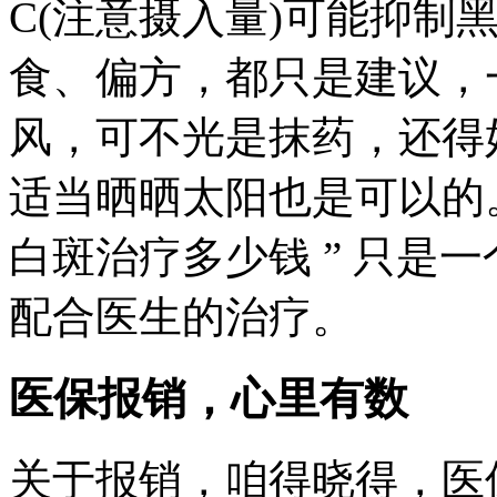
C(注意摄入量)可能抑制
食、偏方，都只是建议，
风，可不光是抹药，还得
适当晒晒太阳也是可以的。
白斑治疗多少钱 ” 只是
配合医生的治疗。
医保报销，心里有数
关于报销，咱得晓得，医