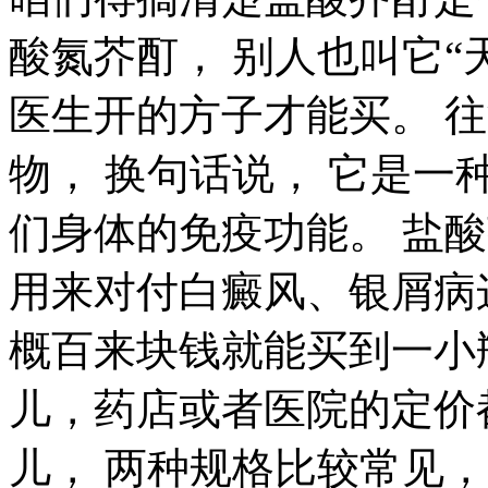
酸氮芥酊， 别人也叫它“
医生开的方子才能买。 
物， 换句话说， 它是一
们身体的免疫功能。 盐酸
用来对付白癜风、银屑病
概百来块钱就能买到一小
儿，药店或者医院的定价
儿， 两种规格比较常见，