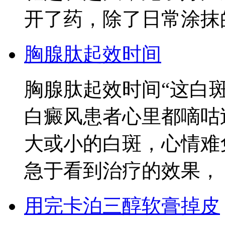
开了药，除了日常涂抹
胸腺肽起效时间
胸腺肽起效时间“这白
白癜风患者心里都嘀咕
大或小的白斑，心情难
急于看到治疗的效果，
用完卡泊三醇软膏掉皮