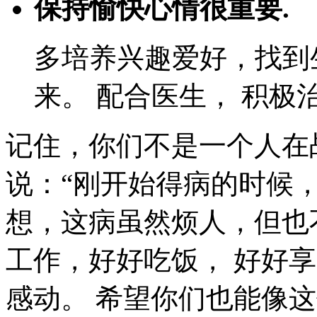
保持愉快心情很重要.
多培养兴趣爱好，找到
来。 配合医生， 积极
记住，你们不是一个人在
说：“刚开始得病的时候
想，这病虽然烦人，但也
工作，好好吃饭， 好好享
感动。 希望你们也能像