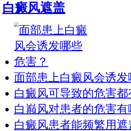
白癜风遮盖
面部患上白癜风会诱发
白癜风可导致的危害都
白巅风对患者的危害有
白癜风患者能频繁用遮