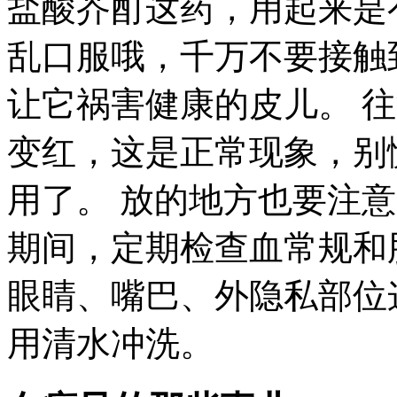
盐酸芥酊这药，用起来是
乱口服哦，千万不要接触
让它祸害健康的皮儿。 
变红，这是正常现象，别
用了。 放的地方也要注意
期间，定期检查血常规和
眼睛、嘴巴、外隐私部位
用清水冲洗。