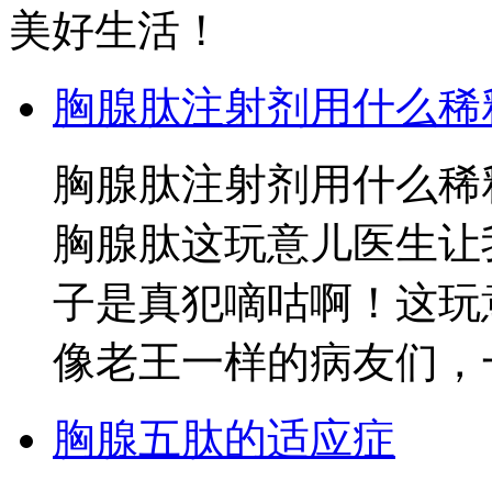
美好生活！
胸腺肽注射剂用什么稀
胸腺肽注射剂用什么稀
胸腺肽这玩意儿医生让
子是真犯嘀咕啊！这玩
像老王一样的病友们，
胸腺五肽的适应症