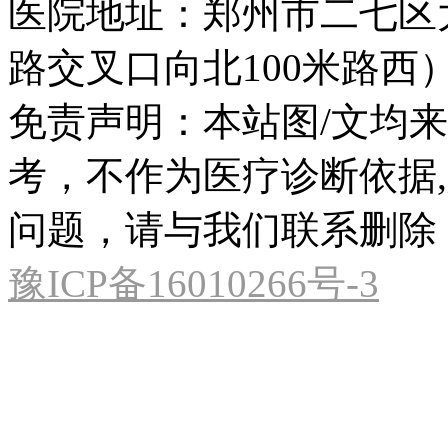
医院地址：郑州市二七区
路交叉口向北100米路西
免责声明：本站图/文均
考，不作为医疗诊断依据
问题，请与我们联系删除
豫ICP备16010266号-3