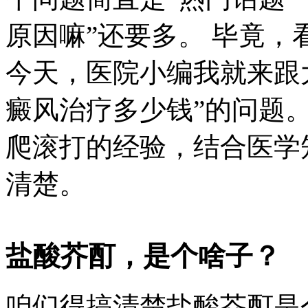
原因嘛”还要多。 毕竟
今天，医院小编我就来跟
癜风治疗多少钱”的问题
爬滚打的经验，结合医学
清楚。
盐酸芥酊，是个啥子？
咱们得搞清楚盐酸芥酊是