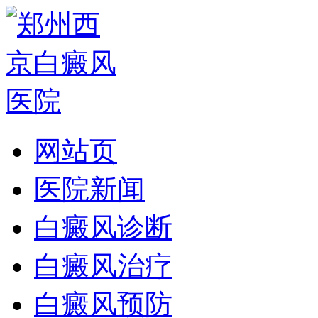
网站页
医院新闻
白癜风诊断
白癜风治疗
白癜风预防