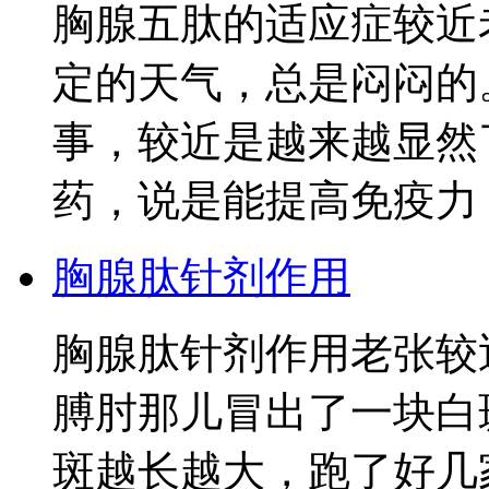
胸腺五肽的适应症较近
定的天气，总是闷闷的
事，较近是越来越显然
药，说是能提高免疫力
胸腺肽针剂作用
胸腺肽针剂作用老张较
膊肘那儿冒出了一块白
斑越长越大，跑了好几