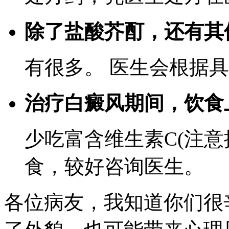
除了盐酸芥酊，还有其
有很多。 医生会根据
治疗白癜风期间，饮食
少吃富含维生素C(注意
食，较好咨询医生。
各位病友，我知道你们很