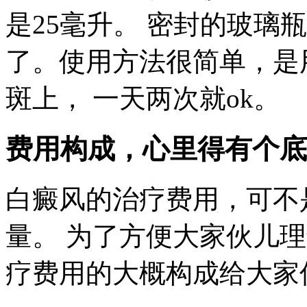
是25毫升。 密封的玻璃
了。使用方法很简单，是
斑上， 一天两次就ok。
费用构成，心里得有个底
白癜风的治疗费用，可不
量。 为了方便大家伙儿
疗费用的大概构成给大家