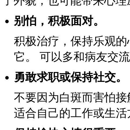
了外貌，也可能带来心理压
别怕，积极面对。
积极治疗，保持乐观的
它。 可以多和病友交
勇敢求职或保持社交。
不要因为白斑而害怕接
适合自己的工作或生活