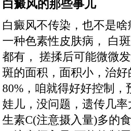
白癜风的那些事儿
白癜风不传染，也不是啥
一种色素性皮肤病， 白
都有， 搓揉后可能微微
斑的面积，面积小，治好
80%，咱就得好好控制，
娃儿，没问题，遗传几率大
生素C(注意摄入量)多的