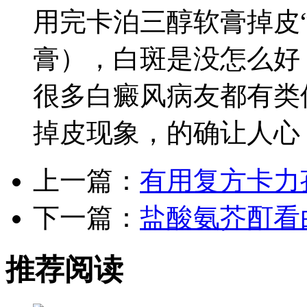
用完卡泊三醇软膏掉皮
膏），白斑是没怎么好
很多白癜风病友都有类
掉皮现象，的确让人心
上一篇：
有用复方卡力
下一篇：
盐酸氨芥酊看
推荐阅读