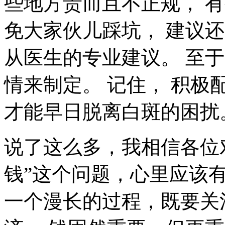
些地方贵而且不正规， 
免大家伙儿踩坑， 建议
从医生的专业建议。 至
情来制定。 记住， 积
才能早日脱离白斑的困扰
说了这么多，我相信各位
钱”这个问题，心里应该
一个漫长的过程，既要关