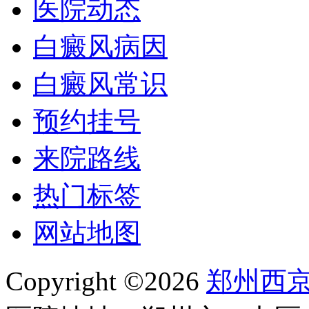
医院动态
白癜风病因
白癜风常识
预约挂号
来院路线
热门标签
网站地图
Copyright ©2026
郑州西