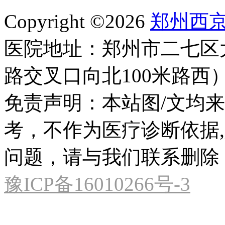
Copyright ©2026
郑州西
医院地址：郑州市二七区
路交叉口向北100米路西
免责声明：本站图/文均
考，不作为医疗诊断依据
问题，请与我们联系删除
豫ICP备16010266号-3