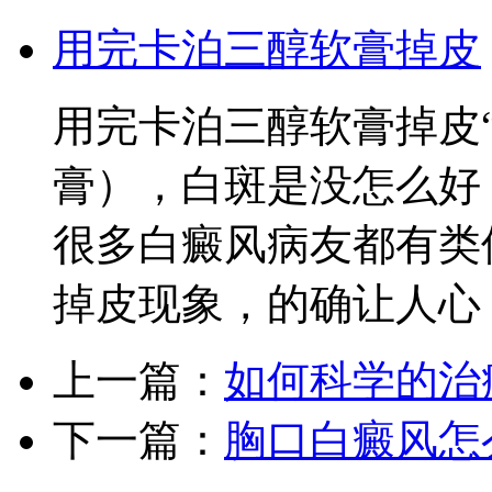
用完卡泊三醇软膏掉皮
用完卡泊三醇软膏掉皮
膏），白斑是没怎么好
很多白癜风病友都有类
掉皮现象，的确让人心
上一篇：
如何科学的治
下一篇：
胸口白癜风怎