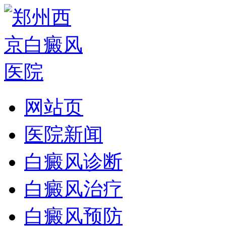
网站页
医院新闻
白癜风诊断
白癜风治疗
白癜风预防