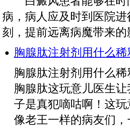
白癜风患者能够在时间
病，病人应及时到医院进
刻，提前远离病魔带来的
胸腺肽注射剂用什么稀
胸腺肽注射剂用什么稀
胸腺肽这玩意儿医生让
子是真犯嘀咕啊！这玩
像老王一样的病友们，