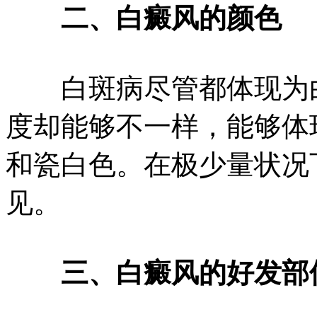
二、白癜风的颜色
白斑病尽管都体现为白
度却能够不一样，能够体
和瓷白色。在极少量状况
见。
三、白癜风的好发部