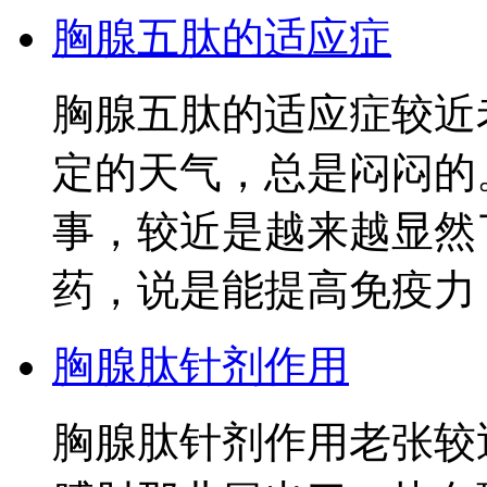
胸腺五肽的适应症
胸腺五肽的适应症较近
定的天气，总是闷闷的
事，较近是越来越显然
药，说是能提高免疫力
胸腺肽针剂作用
胸腺肽针剂作用老张较