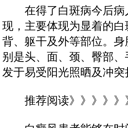
在得了白斑病今后病人
现，主要体现为显着的白
背、躯干及外等部位。身
别是头、面、颈、臀部、
发于易受阳光照晒及冲突
推荐阅读》》》》》