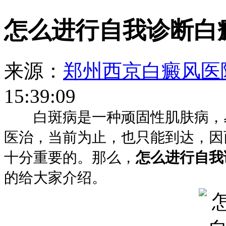
怎么进行自我诊断白
来源：
郑州西京白癜风医
15:39:09
白斑病是一种顽固性肌肤病，易
医治，当前为止，也只能到达，因
十分重要的。那么，
怎么进行自我
的给大家介绍。