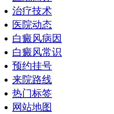
治疗技术
医院动态
白癜风病因
白癜风常识
预约挂号
来院路线
热门标签
网站地图