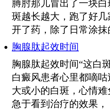
膊肘那儿冒出了一块白
斑越长越大，跑了好几
开了药，除了日常涂抹
胸腺肽起效时间
胸腺肽起效时间“这白
白癜风患者心里都嘀咕
大或小的白斑，心情难
急于看到治疗的效果，