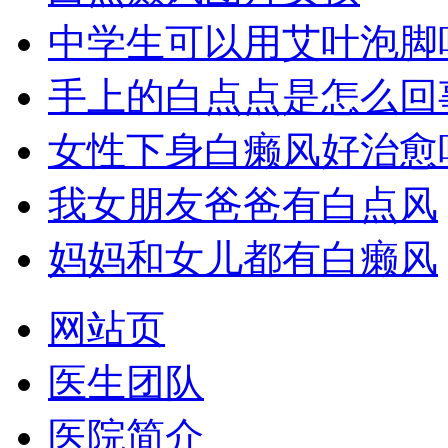
中学生可以用艾叶泡脚
手上的白点点是怎么回
女性下身白癞风好治愈
我女朋友爸爸有白点风
妈妈和女儿都有白癞风
网站页
医生团队
医院简介