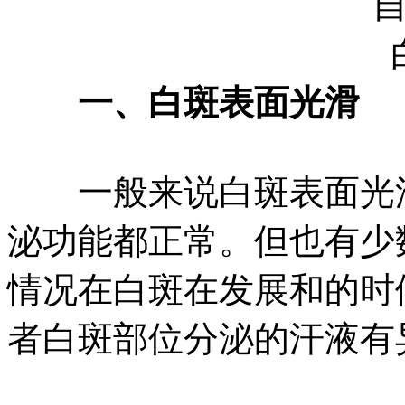
一、白斑表面光滑
一般来说白斑表面光滑
泌功能都正常。但也有少
情况在白斑在发展和的时
者白斑部位分泌的汗液有