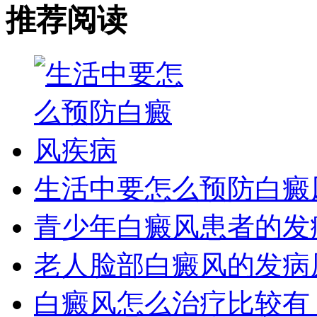
推荐阅读
生活中要怎么预防白癜
青少年白癜风患者的发
老人脸部白癜风的发病
白癜风怎么治疗比较有