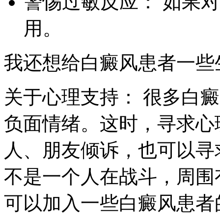
警惕过敏反应： 如果
用。
我还想给白癜风患者一些
关于心理支持： 很多白
负面情绪。这时，寻求心
人、朋友倾诉，也可以寻
不是一个人在战斗，周围
可以加入一些白癜风患者