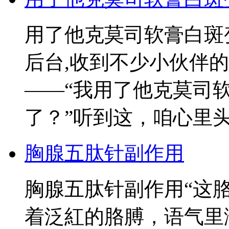
用了他克莫司软膏白斑
后台,收到不少小伙伴
——“我用了他克莫司
了？”听到这，咱心里
胸腺五肽针副作用
胸腺五肽针副作用“这
着泛紅的胳膊，语气里