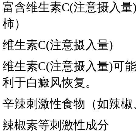
富含维生素C(注意摄入量
柿）
维生素C(注意摄入量)
维生素C(注意摄入量)可
利于白癜风恢复。
辛辣刺激性食物（如辣椒
辣椒素等刺激性成分