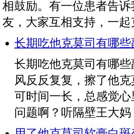
相鼓励。有一位患者告诉
友，大家互相支持，一起
长期吃他克莫司有哪些
长期吃他克莫司有哪些
风反反复复，擦了他克
可时间一长，总感觉心
问题啊？听隔壁王大妈
用了他克莫司软膏白斑