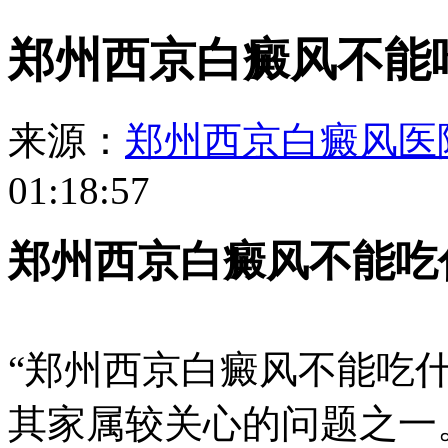
郑州西京白癜风不能
来源：
郑州西京白癜风医
01:18:57
郑州西京白癜风不能吃
“郑州西京白癜风不能吃
其家属较关心的问题之一