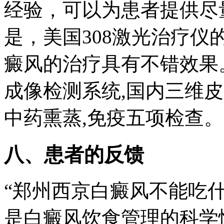
经验，可以为患者提供尽
是，美国308激光治疗
癜风的治疗具有不错效果。
成像检测系统,国内三维皮肤C
中药熏蒸,免疫五项检查。
八、患者的反馈
“郑州西京白癜风不能吃
是白癜风饮食管理的科学