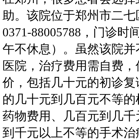
助。该院位于郑州市二七
0371-88005788，门诊
午不休息）。虽然该院并
医院，治疗费用需自费，
价，包括几十元的初诊复
的几十元到几百元不等的
药物费用、几百元到几千
到千元以上不等的手术治