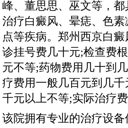
峰、董思思、巫文等，都
治疗白癜风、晕痣、色素
点等疾病。郑州西京白癜
诊挂号费几十元;检查费
元不等;药物费用几十到几
疗费用一般几百元到几千
千元以上不等;实际治疗
该院拥有专业的治疗设备