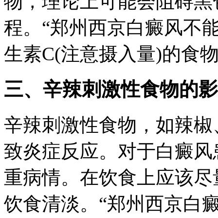
物，理论上可能会阻碍黑
程。“郑州西京白癜风不
生素C(注意摄入量)的食
三、辛辣刺激性食物的影
辛辣刺激性食物，如辣椒
致炎症反应。对于白癜风
重病情。在饮食上应该尽
饮食清淡。“郑州西京白