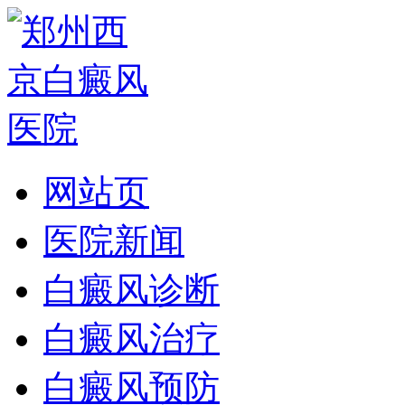
网站页
医院新闻
白癜风诊断
白癜风治疗
白癜风预防