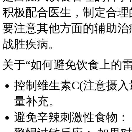
积极配合医生，制定合理
要注意其他方面的辅助治
战胜疾病。
关于“如何避免饮食上的
控制维生素C(注意摄入
量补充。
避免辛辣刺激性食物：