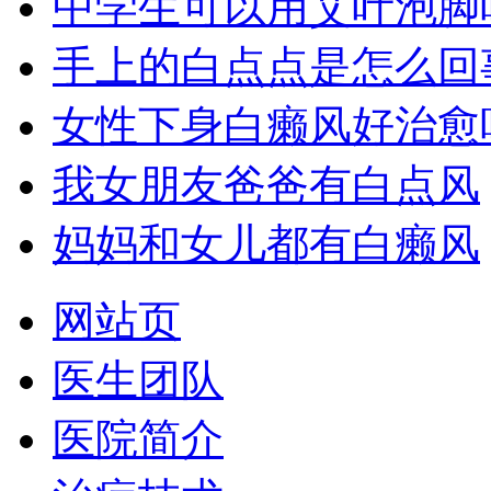
中学生可以用艾叶泡脚
手上的白点点是怎么回
女性下身白癞风好治愈
我女朋友爸爸有白点风
妈妈和女儿都有白癞风
网站页
医生团队
医院简介