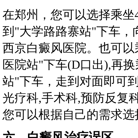
在郑州，您可以选择乘坐4路,
到"大学路路寨站"下车，
西京白癜风医院。也可以
医院站"下车(D口出),再
站"下车，走到对面即可到
光疗科,手术科,预防反复
您可以根据自己的需求选
六、白癜风治疗误区