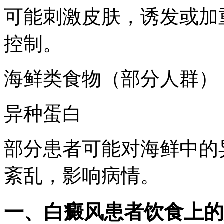
可能刺激皮肤，诱发或加
控制。
海鲜类食物（部分人群）
异种蛋白
部分患者可能对海鲜中的
紊乱，影响病情。
一、白癜风患者饮食上的