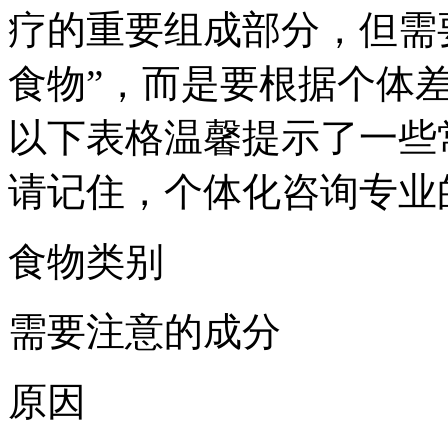
疗的重要组成部分，但需
食物”，而是要根据个体
以下表格温馨提示了一些
请记住，个体化咨询专业
食物类别
需要注意的成分
原因