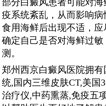
部分白癜风患者可能对海
疫系统紊乱，从而影响病
食用海鲜后出现不适，应
确定自己是否对海鲜过敏
测。
郑州西京白癜风医院拥有国
统,国内三维皮肤CT,美国3
治疗仪,中药熏蒸,免疫