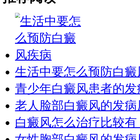
生活中要怎么预防白癜
青少年白癜风患者的发
老人脸部白癜风的发病
白癜风怎么治疗比较有
女性胸部白癜风的发病