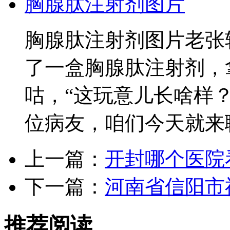
胸腺肽注射剂图片
胸腺肽注射剂图片老张
了一盒胸腺肽注射剂，
咕，“这玩意儿长啥样
位病友，咱们今天就来
上一篇：
开封哪个医院
下一篇：
河南省信阳市
推荐阅读