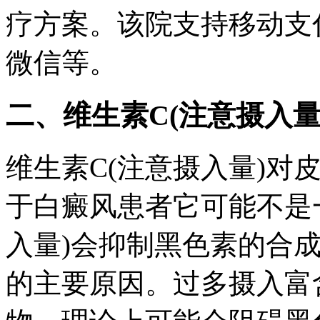
疗方案。该院支持移动支
微信等。
二、维生素C(注意摄入量
维生素C(注意摄入量)对
于白癜风患者它可能不是
入量)会抑制黑色素的合
的主要原因。过多摄入富含