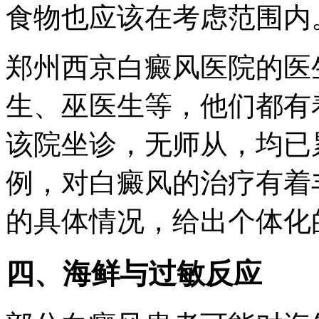
食物也应该在考虑范围内
郑州西京白癜风医院的医
生、巫医生等，他们都有
该院坐诊，无师从，均已
例，对白癜风的治疗有着
的具体情况，给出个体化
四、海鲜与过敏反应