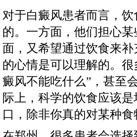
对于白癜风患者而言，饮
的。一方面，他们担心某
面，又希望通过饮食来补
的心情是可以理解的。很
癜风不能吃什么”，甚至
际上，科学的饮食应该是
口，除非你真的对某种食
在郑州，很多患者会选择