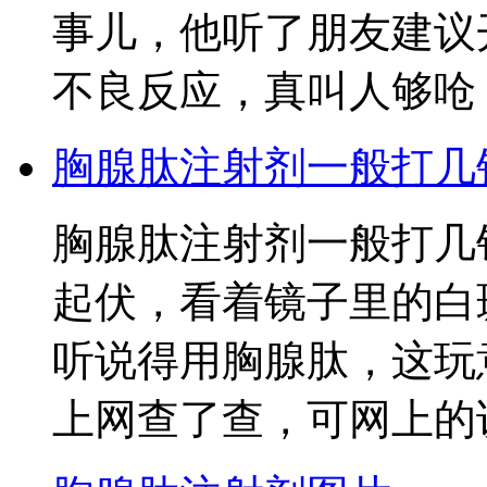
事儿，他听了朋友建议
不良反应，真叫人够呛
胸腺肽注射剂一般打几
胸腺肽注射剂一般打几
起伏，看着镜子里的白
听说得用胸腺肽，这玩
上网查了查，可网上的