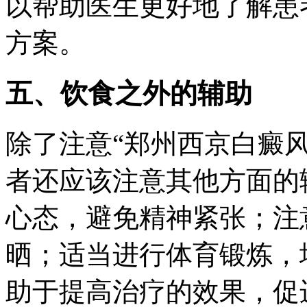
以帮助医生更好地了解患
方案。
五、饮食之外的辅助
除了注意“郑州西京白癜
者还应该注意其他方面的
心态，避免精神紧张；注
晒；适当进行体育锻炼，
助于提高治疗的效果，促