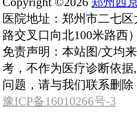
Copyright ©2026
郑州西
医院地址：郑州市二七区
路交叉口向北100米路西
免责声明：本站图/文均
考，不作为医疗诊断依据
问题，请与我们联系删除
豫ICP备16010266号-3