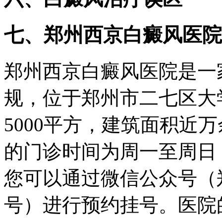
七、郑州西京白癜风医院
郑州西京白癜风医院是一
规，位于郑州市二七区大
5000平方，建筑面积近
的门诊时间为周一至周日，8
您可以通过微信公众号（
号）进行预约挂号。医院