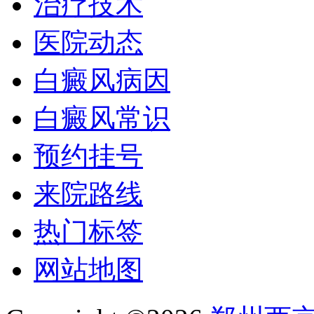
治疗技术
医院动态
白癜风病因
白癜风常识
预约挂号
来院路线
热门标签
网站地图