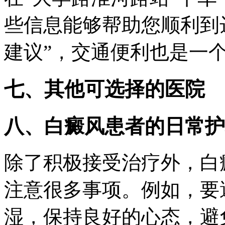
些信息能够帮助您顺利到
建议”，交通便利也是一
七、其他可选择的医院
八、白癜风患者的日常护
除了积极接受治疗外，白
注意很多事项。例如，要
湿，保持良好的心态，避