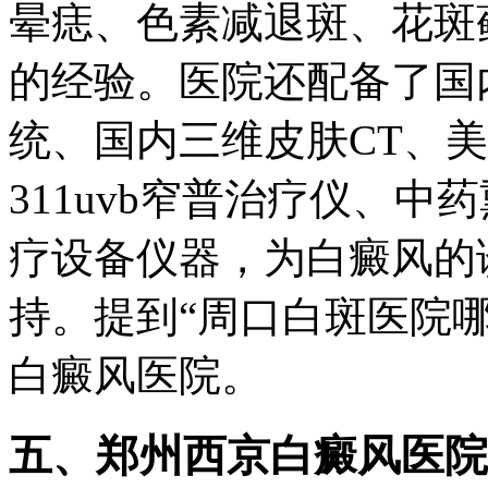
晕痣、色素减退斑、花斑
的经验。医院还配备了国
统、国内三维皮肤CT、美
311uvb窄普治疗仪、
疗设备仪器，为白癜风的
持。提到“周口白斑医院哪
白癜风医院。
五、郑州西京白癜风医院