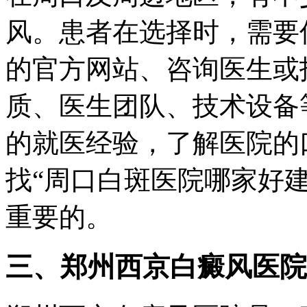
风。患者在选择时，需要
的官方网站、咨询医生或
质、医生团队、技术设备
的就医经验，了解医院的
找“周口白斑医院哪家好
重要的。
三、郑州西京白癜风医院