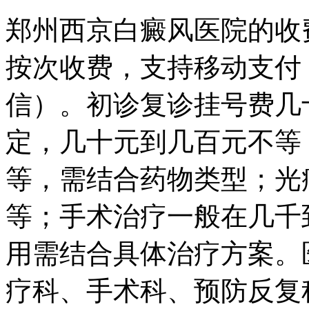
郑州西京白癜风医院的收
按次收费，支持移动支付
信）。初诊复诊挂号费几
定，几十元到几百元不等
等，需结合药物类型；光
等；手术治疗一般在几千
用需结合具体治疗方案。
疗科、手术科、预防反复