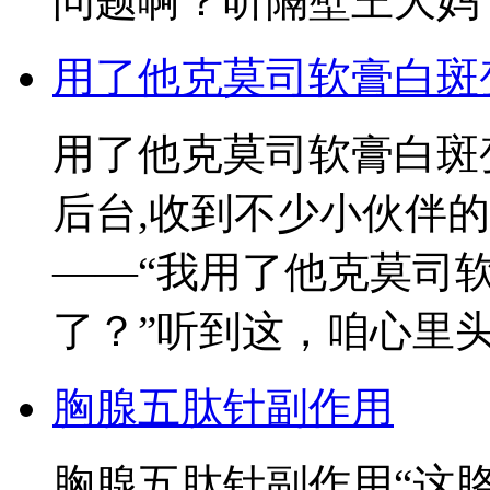
问题啊？听隔壁王大妈
用了他克莫司软膏白斑
用了他克莫司软膏白斑
后台,收到不少小伙伴
——“我用了他克莫司
了？”听到这，咱心里
胸腺五肽针副作用
胸腺五肽针副作用“这