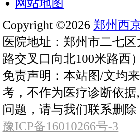
网站地图
Copyright ©2026
郑州西
医院地址：郑州市二七区
路交叉口向北100米路西
免责声明：本站图/文均
考，不作为医疗诊断依据
问题，请与我们联系删除
豫ICP备16010266号-3