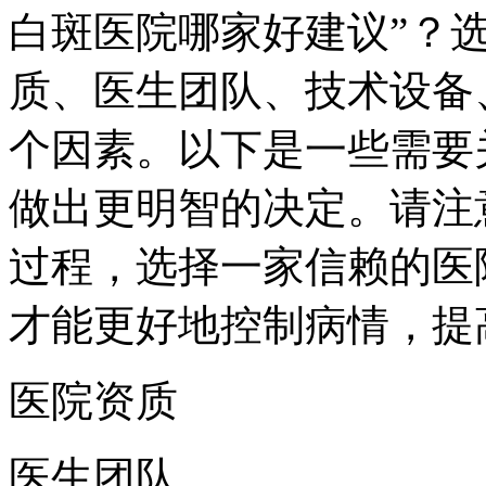
白斑医院哪家好建议”？
质、医生团队、技术设备
个因素。以下是一些需要
做出更明智的决定。请注
过程，选择一家信赖的医
才能更好地控制病情，提
医院资质
医生团队