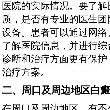
医院的实际情况。要了解
质，是否有专业的医生团
设备。患者可以通过网络
了解医院信息，并进行综
诊断和治疗方面更有保护
治疗方案。
二、周口及周边地区白癜
在周口及周边地区，有不