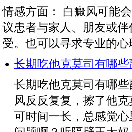
情感方面： 白癜风可能
议患者与家人、朋友或伴
受。也可以寻求专业的心
长期吃他克莫司有哪些
长期吃他克莫司有哪些
风反反复复，擦了他克
可时间一长，总感觉心