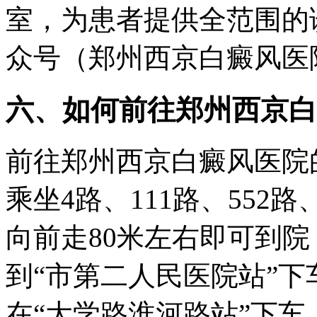
室，为患者提供全范围的
众号（郑州西京白癜风医
六、如何前往郑州西京白
前往郑州西京白癜风医院
乘坐4路、111路、552路
向前走80米左右即可到
到“市第二人民医院站”下
在“大学路淮河路站”下