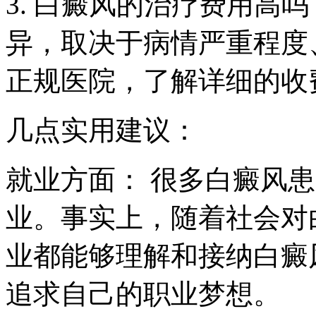
3. 白癜风的治疗费用高
异，取决于病情严重程度
正规医院，了解详细的收
几点实用建议：
就业方面： 很多白癜风
业。事实上，随着社会对
业都能够理解和接纳白癜
追求自己的职业梦想。