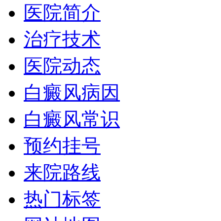
医院简介
治疗技术
医院动态
白癜风病因
白癜风常识
预约挂号
来院路线
热门标签