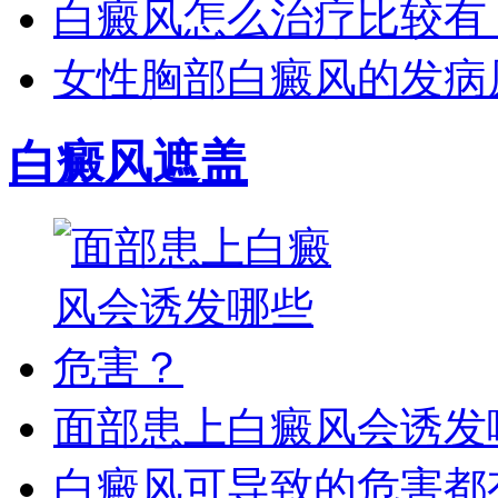
白癜风怎么治疗比较有
女性胸部白癜风的发病
白癜风遮盖
面部患上白癜风会诱发
白癜风可导致的危害都