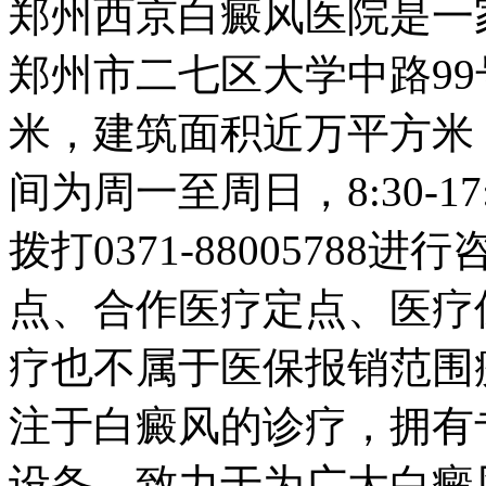
郑州西京白癜风医院是一
郑州市二七区大学中路99
米，建筑面积近万平方米
间为周一至周日，8:30-1
拨打0371-8800578
点、合作医疗定点、医疗
疗也不属于医保报销范围
注于白癜风的诊疗，拥有
设备，致力于为广大白癜