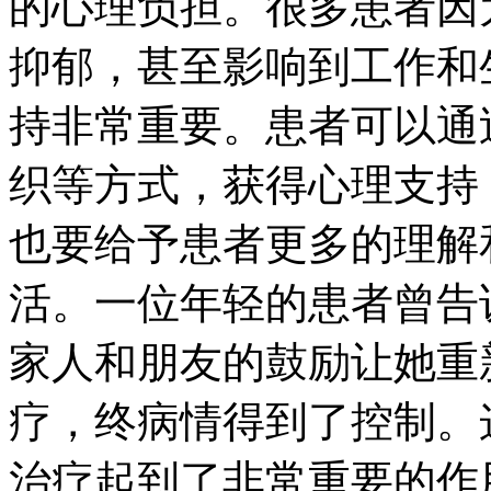
的心理负担。很多患者因
抑郁，甚至影响到工作和
持非常重要。患者可以通
织等方式，获得心理支持
也要给予患者更多的理解
活。一位年轻的患者曾告
家人和朋友的鼓励让她重
疗，终病情得到了控制。
治疗起到了非常重要的作