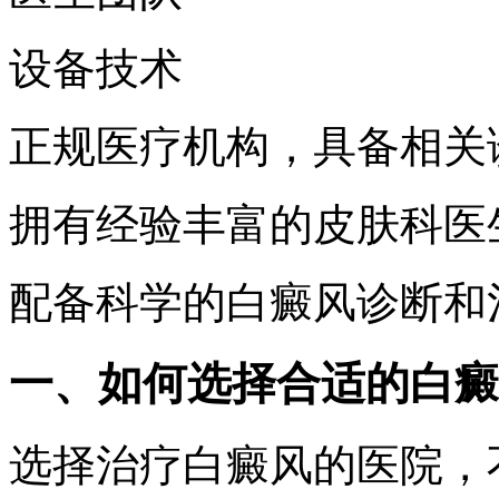
设备技术
正规医疗机构，具备相关
拥有经验丰富的皮肤科医
配备科学的白癜风诊断和
一、如何选择合适的白癜
选择治疗白癜风的医院，