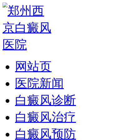
网站页
医院新闻
白癜风诊断
白癜风治疗
白癜风预防