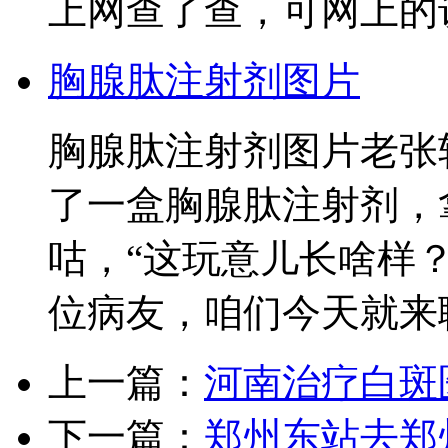
上网查了查，可网上的
胸腺肽注射剂图片
胸腺肽注射剂图片老张
了一盒胸腺肽注射剂，
咕，“这玩意儿长啥样
位病友，咱们今天就来
上一篇：
河南治疗白斑
下一篇：
郑州东站去郑