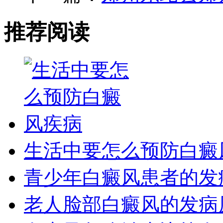
推荐阅读
生活中要怎么预防白癜
青少年白癜风患者的发
老人脸部白癜风的发病