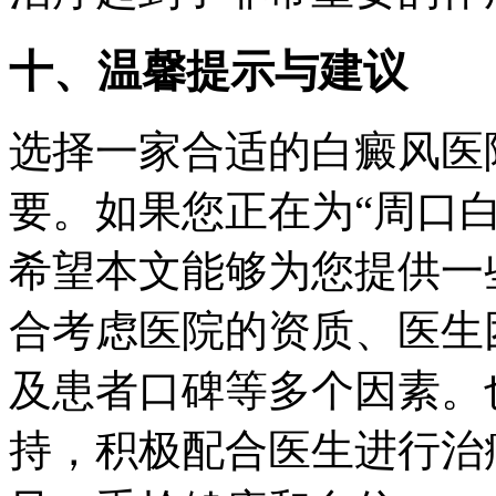
十、温馨提示与建议
选择一家合适的白癜风医
要。如果您正在为“周口
希望本文能够为您提供一
合考虑医院的资质、医生
及患者口碑等多个因素。
持，积极配合医生进行治