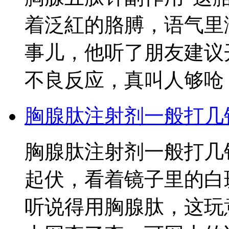
着泛紅的胳膊，语气里
事儿，他听了朋友建议
不良反应，真叫人够呛
胸腺肽注射剂一般打几
胸腺肽注射剂一般打几
起伏，看着镜子里的白
听说得用胸腺肽，这玩