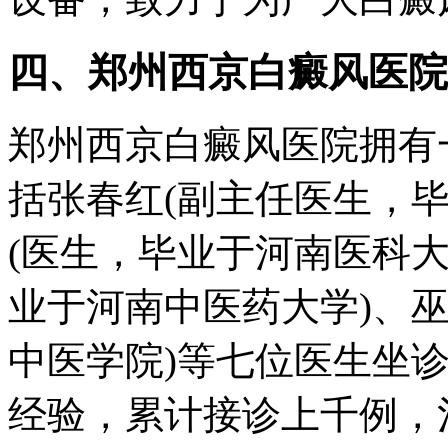
四、郑州西京白癜风医院
郑州西京白癜风医院拥有
括张春红(副主任医生，
(医生，毕业于河南医科大
业于河南中医药大学)、
中医学院)等七位医生坐
经验，累计接诊上千例，