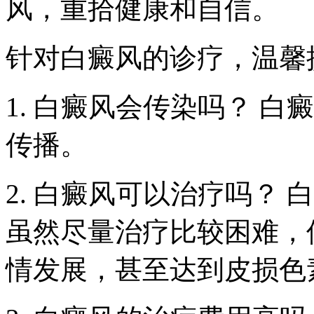
风，重拾健康和自信。
针对白癜风的诊疗，温馨
1. 白癜风会传染吗？ 
传播。
2. 白癜风可以治疗吗？
虽然尽量治疗比较困难，
情发展，甚至达到皮损色