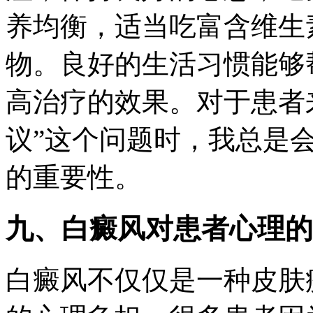
养均衡，适当吃富含维生
物。良好的生活习惯能够
高治疗的效果。对于患者
议”这个问题时，我总是
的重要性。
九、白癜风对患者心理的
白癜风不仅仅是一种皮肤