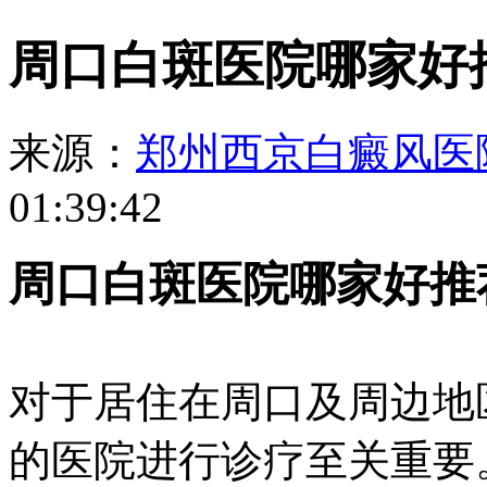
周口白斑医院哪家好
来源：
郑州西京白癜风医
01:39:42
周口白斑医院哪家好推
对于居住在周口及周边地
的医院进行诊疗至关重要