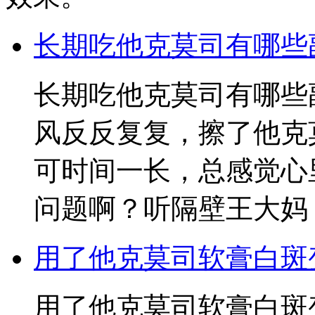
长期吃他克莫司有哪些
长期吃他克莫司有哪些
风反反复复，擦了他克
可时间一长，总感觉心
问题啊？听隔壁王大妈
用了他克莫司软膏白斑
用了他克莫司软膏白斑