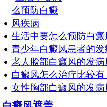
生活中要怎么预防白癜
青少年白癜风患者的发
老人脸部白癜风的发病
白癜风怎么治疗比较有
女性胸部白癜风的发病
白癜风遮盖