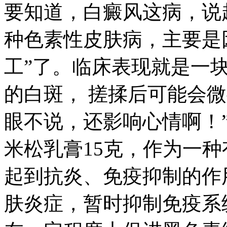
要知道，白癜风这病，说
种色素性皮肤病，主要是
工”了。临床表现就是一
的白斑， 搓揉后可能会微
眼不说，还影响心情啊！
米松乳膏15克，作为一
起到抗炎、免疫抑制的作
肤炎症，暂时抑制免疫系