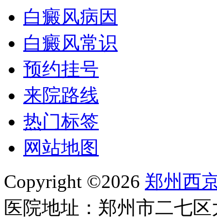
白癜风病因
白癜风常识
预约挂号
来院路线
热门标签
网站地图
Copyright ©2026
郑州西
医院地址：郑州市二七区