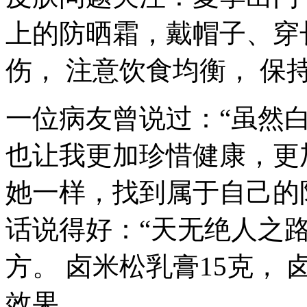
上的防晒霜，戴帽子、穿
伤， 注意饮食均衡， 保
一位病友曾说过：“虽然
也让我更加珍惜健康，更
她一样，找到属于自己的
话说得好：“天无绝人之
方。 卤米松乳膏15克，
效果。