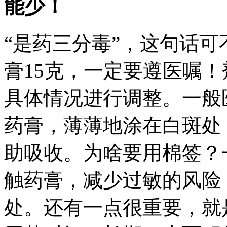
能少！
“是药三分毒”，这句话
膏15克，一定要遵医嘱
具体情况进行调整。一般
药膏，薄薄地涂在白斑处
助吸收。为啥要用棉签？
触药膏，减少过敏的风险
处。还有一点很重要，就