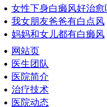
女性下身白癞风好治愈
我女朋友爸爸有白点风
妈妈和女儿都有白癞风
网站页
医生团队
医院简介
治疗技术
医院动态