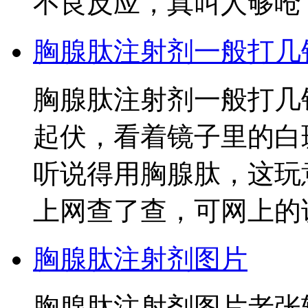
不良反应，真叫人够呛
胸腺肽注射剂一般打几
胸腺肽注射剂一般打几
起伏，看着镜子里的白
听说得用胸腺肽，这玩
上网查了查，可网上的
胸腺肽注射剂图片
胸腺肽注射剂图片老张