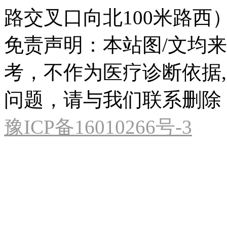
路交叉口向北100米路西
免责声明：本站图/文均
考，不作为医疗诊断依据
问题，请与我们联系删除
豫ICP备16010266号-3