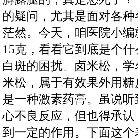
的疑问，尤其是面对各种
茫然。今天，咱医院小编
15克，看看它到底是个
白斑的困扰。卤米松，学
米松，属于有效果外用糖
是一种激素药膏。虽说听
心不良反应，但也得承认
到一定的作用。下面这个