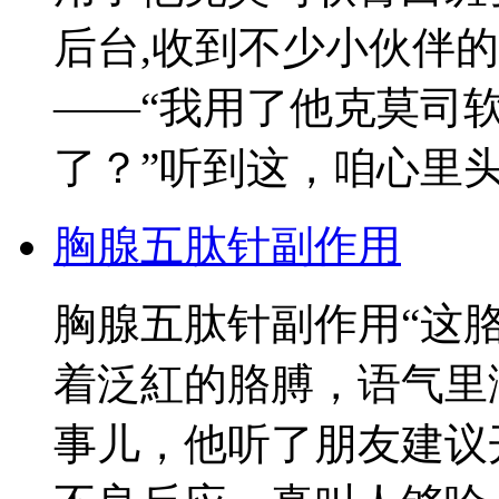
后台,收到不少小伙伴
——“我用了他克莫司
了？”听到这，咱心里
胸腺五肽针副作用
胸腺五肽针副作用“这
着泛紅的胳膊，语气里
事儿，他听了朋友建议