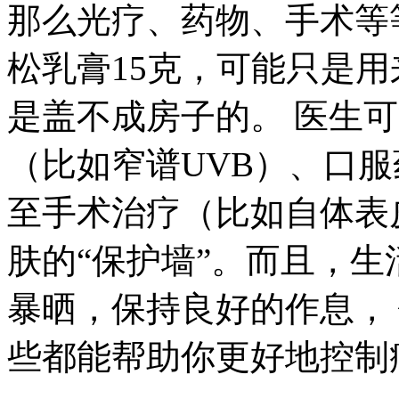
那么光疗、药物、手术等
松乳膏15克，可能只是用
是盖不成房子的。 医生
（比如窄谱UVB）、口
至手术治疗（比如自体表
肤的“保护墙”。而且，生
暴晒，保持良好的作息，
些都能帮助你更好地控制