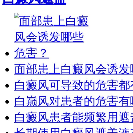
面部患上白癜风会诱发
白癜风可导致的危害都
白巅风对患者的危害有
白癜风患者能频繁用遮