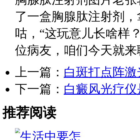
了一盒胸腺肽注射剂，
咕，“这玩意儿长啥样
位病友，咱们今天就来
上一篇：
白斑打点阵激
下一篇：
白癜风光疗仪
推荐阅读