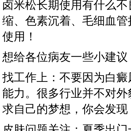
卤米松长期使用有什么不
缩、色素沉着、毛细血管
使用！
想给各位病友一些小建议
找工作上：不要因为白癜
能力。很多行业并不对外
求自己的梦想，你会发现
皮肤问题关注：夏季出门一