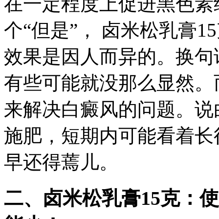
在一定程度上促进黑色素
个“但是”， 卤米松乳膏
效果是因人而异的。换句
有些可能就没那么显然。
来解决白癜风的问题。说
施肥，短期内可能看着长
早还得蔫儿。
二、卤米松乳膏15克：