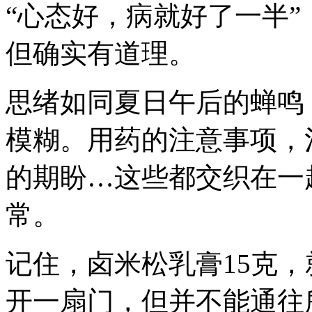
“心态好，病就好了一半
但确实有道理。
思绪如同夏日午后的蝉鸣
模糊。用药的注意事项，
的期盼…这些都交织在一
常。
记住，卤米松乳膏15克
开一扇门，但并不能通往