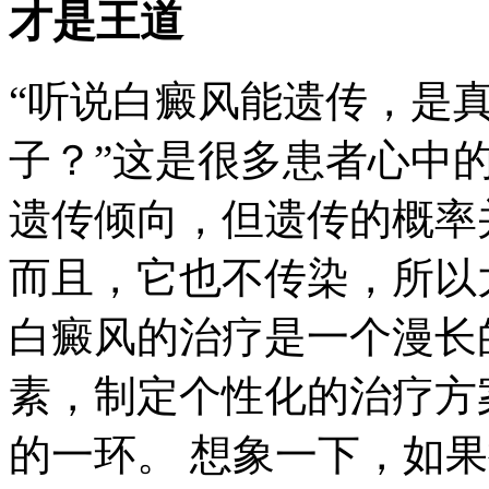
才是王道
“听说白癜风能遗传，是
子？”这是很多患者心中
遗传倾向，但遗传的概率并
而且，它也不传染，所以
白癜风的治疗是一个漫长
素，制定个性化的治疗方案
的一环。 想象一下，如