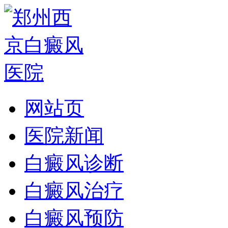
网站页
医院新闻
白癜风诊断
白癜风治疗
白癜风预防