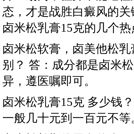
态，才是战胜白癜风的关
卤米松乳膏15克的几个热
卤米松软膏，卤美他松乳
别？ 答：成分都是卤米
异，遵医嘱即可。
卤米松乳膏15克 多少钱
一般几十元到一百元不等