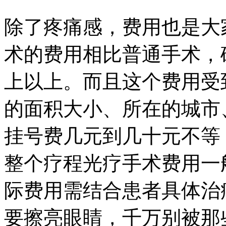
除了疼痛感，费用也是大家
术的费用相比普通手术，
上以上。而且这个费用受
的面积大小、所在的城市
挂号费几元到几十元不等
整个疗程光疗手术费用一
际费用需结合患者具体治
要擦亮眼睛，千万别被那