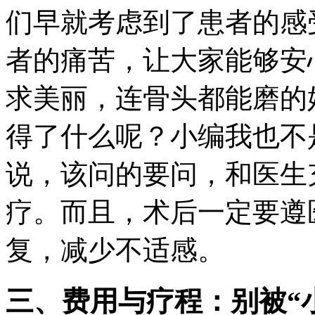
们早就考虑到了患者的感
者的痛苦，让大家能够安
求美丽，连骨头都能磨的
得了什么呢？小编我也不
说，该问的要问，和医生
疗。而且，术后一定要遵
复，减少不适感。
三、费用与疗程：别被“