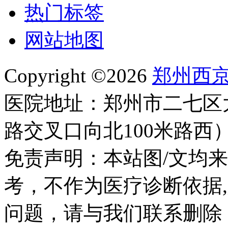
热门标签
网站地图
Copyright ©2026
郑州西
医院地址：郑州市二七区
路交叉口向北100米路西
免责声明：本站图/文均
考，不作为医疗诊断依据
问题，请与我们联系删除