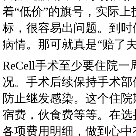
着“低价”的旗号，实际
标，很容易出问题。到时
病情。那可就真是“赔了
ReCell手术至少要住
况。手术后续保持手术部
防止继发感染。这个住院
宿费，伙食费等等。在选
各项费用明细，做到心中