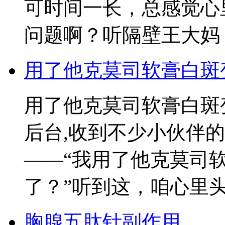
可时间一长，总感觉心
问题啊？听隔壁王大妈
用了他克莫司软膏白斑
用了他克莫司软膏白斑
后台,收到不少小伙伴
——“我用了他克莫司
了？”听到这，咱心里
胸腺五肽针副作用