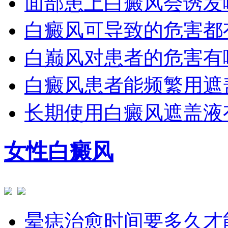
面部患上白癜风会诱发
白癜风可导致的危害都
白巅风对患者的危害有
白癜风患者能频繁用遮
长期使用白癜风遮盖液
女性白癜风
晕痣治愈时间要多久才