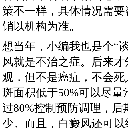
策不一样，具体情况需要
销以机构为准。
想当年，小编我也是个“
风就是不治之症。后来才
观，但不是癌症，不会死
斑面积低于50%可以尽
过80%控制预防调理，
少。而且，白癜风还可以结