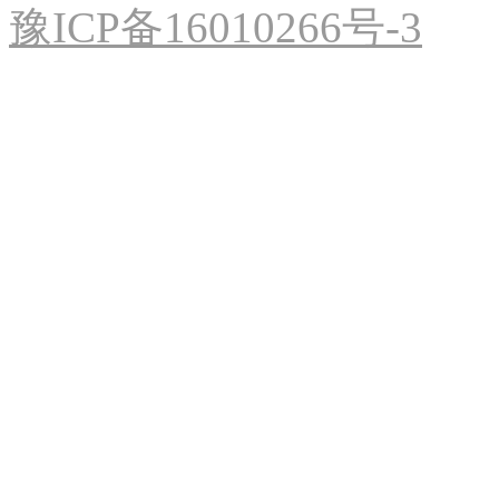
豫ICP备16010266号-3