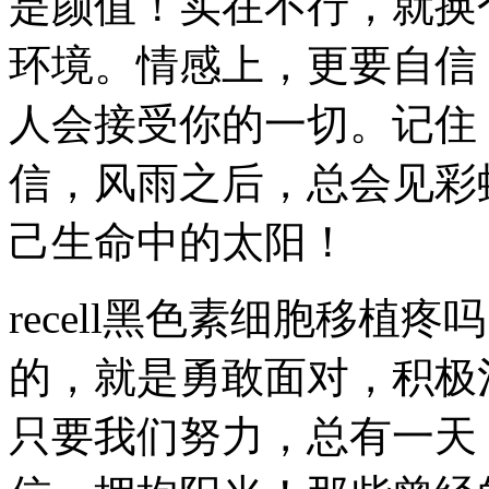
是颜值！实在不行，就换
环境。情感上，更要自信
人会接受你的一切。记住
信，风雨之后，总会见彩
己生命中的太阳！
recell黑色素细胞移植
的，就是勇敢面对，积极
只要我们努力，总有一天