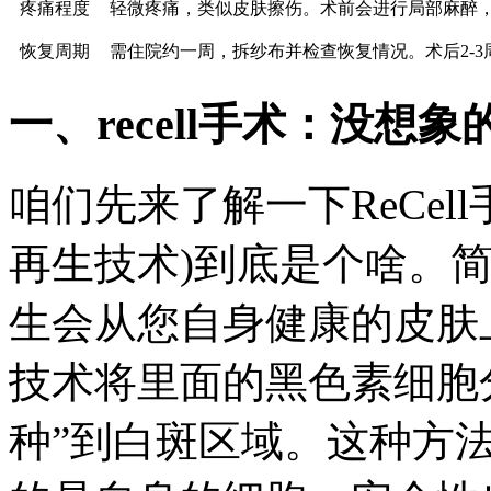
疼痛程度
轻微疼痛，类似皮肤擦伤。术前会进行局部麻醉
恢复周期
需住院约一周，拆纱布并检查恢复情况。术后2-
一、recell手术：没想
咱们先来了解一下ReCell
再生技术)到底是个啥。简
生会从您自身健康的皮肤
技术将里面的黑色素细胞
种”到白斑区域。这种方