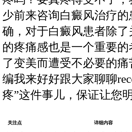
少前来咨询白癜风治疗的
确，对于白癜风患者除了
的疼痛感也是一个重要的
了变美而遭受不必要的痛
编我来好好跟大家聊聊rec
疼”这件事儿，保证让您明
关注点
详细内容