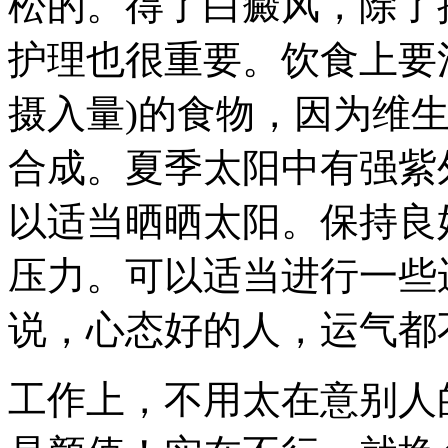
松的。得了白癜风，除了
护理也很重要。饮食上要
摄入量)的食物，因为维生
合成。夏季太阳中有强紫
以适当晒晒太阳。保持良
压力。可以适当进行一些
说，心态好的人，运气都
工作上，不用太在意别人