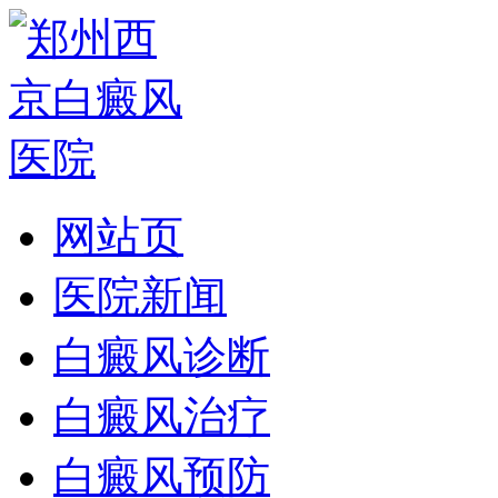
网站页
医院新闻
白癜风诊断
白癜风治疗
白癜风预防