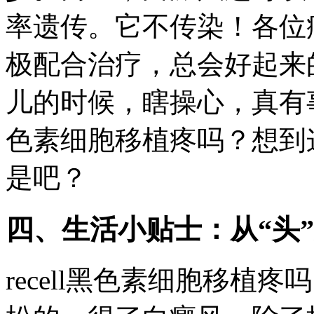
率遗传。它不传染！各位
极配合治疗，总会好起来
儿的时候，瞎操心，真有事儿
色素细胞移植疼吗？想到
是吧？
四、生活小贴士：从“头
recell黑色素细胞移植