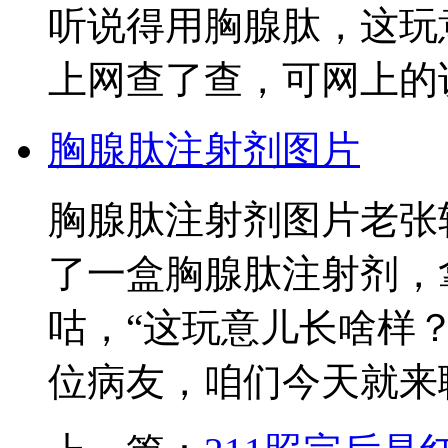
听说得用胸腺肽，这玩
上网查了查，可网上的
胸腺肽注射剂图片
胸腺肽注射剂图片老张
了一盒胸腺肽注射剂，
咕，“这玩意儿长啥样
位病友，咱们今天就来