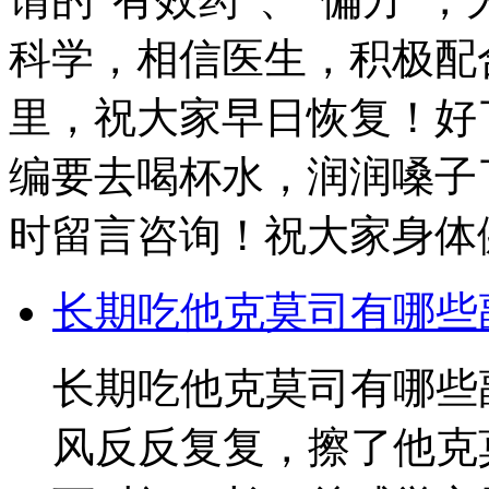
科学，相信医生，积极配
里，祝大家早日恢复！好
编要去喝杯水，润润嗓子
时留言咨询！祝大家身体
长期吃他克莫司有哪些
长期吃他克莫司有哪些
风反反复复，擦了他克