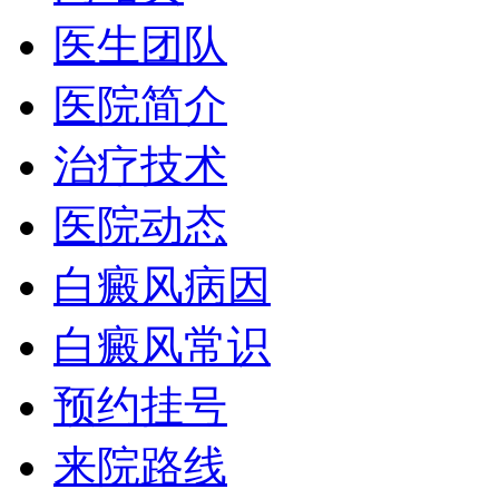
医生团队
医院简介
治疗技术
医院动态
白癜风病因
白癜风常识
预约挂号
来院路线