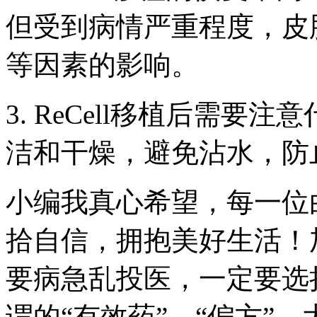
但受到病情严重程度，皮
等因素的影响。
3. ReCell移植后需
洁和干燥，避免沾水，防
小编我真心希望，每一位
拾自信，拥抱美好生活！
要病急乱投医，一定要选
谓的“有效药”、“偏方”