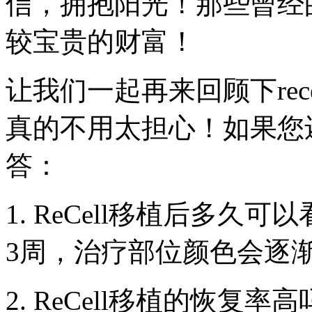
信，拥抱阳光！那些曾经
较宝贵的财富！
让我们一起再来回顾下rec
真的不用太担心！如果您
答：
1. ReCell移植后多久
3周，治疗部位颜色会逐
2. ReCell移植的恢复