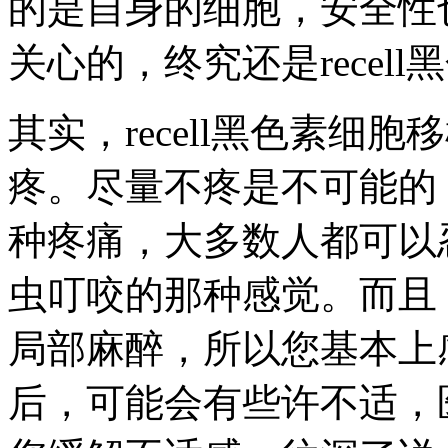
的是自身的细胞，安全性
关心的，终究还是recel
其实，recell黑色素细
疼。尽量不疼是不可能的
种疼痛，大多数人都可以
虫叮咬的那种感觉。而且
局部麻醉，所以您基本上
后，可能会有些许不适，