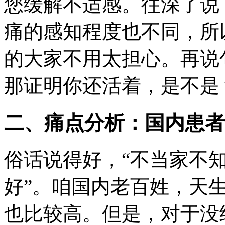
您缓解不适感。往深了说
痛的感知程度也不同，所
的大家不用太担心。再说
那证明你还活着，是不是
二、痛点分析：国内患者
俗话说得好，“不当家不
好”。咱国内老百姓，天
也比较高。但是，对于没