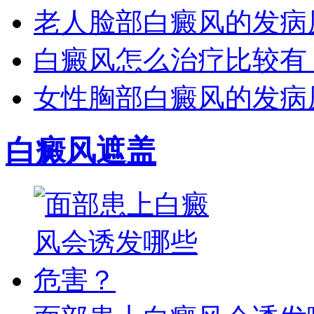
老人脸部白癜风的发病
白癜风怎么治疗比较有
女性胸部白癜风的发病
白癜风遮盖