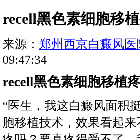
recell黑色素细胞移
来源：
郑州西京白癜风医
09:47:34
recell黑色素细胞移植
“医生，我这白癜风面积挺大
胞移植技术，效果看起来不错
疼吗？要真疼得受不了，