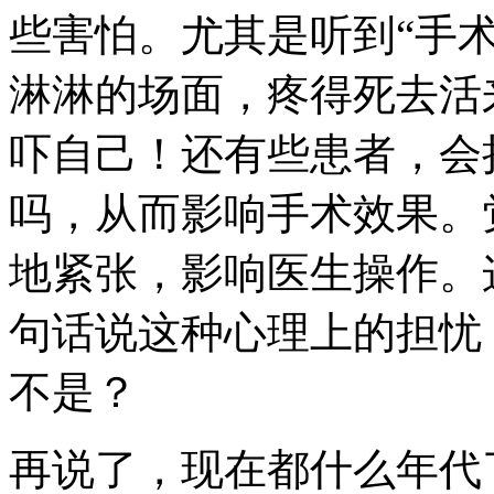
些害怕。尤其是听到“手
淋淋的场面，疼得死去活
吓自己！还有些患者，会担心
吗，从而影响手术效果。
地紧张，影响医生操作。
句话说这种心理上的担忧
不是？
再说了，现在都什么年代