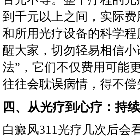
到千元以上之间，实际费
和所用光疗设备的科学程
醒大家，切勿轻易相信小诊
法”，它们不仅费用可能
往往会耽误病情，得不偿
四、从光疗到心疗：持续
白癜风311光疗几次后