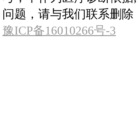
问题，请与我们联系删除
豫ICP备16010266号-3