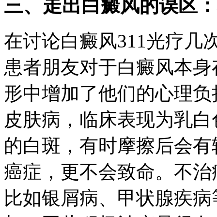
三、走出白癜风的误区：
在讨论白癜风311光疗
患者朋友对于白癜风本身
形中增加了他们的心理负
皮肤病，临床表现为乳白
的白斑，有时摩擦后会有
癌症，更不会致命。不治
比如银屑病、甲状腺疾病