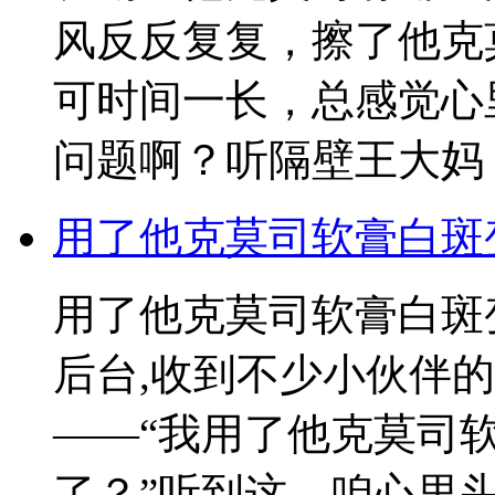
风反反复复，擦了他克
可时间一长，总感觉心
问题啊？听隔壁王大妈
用了他克莫司软膏白斑
用了他克莫司软膏白斑
后台,收到不少小伙伴
——“我用了他克莫司
了？”听到这，咱心里