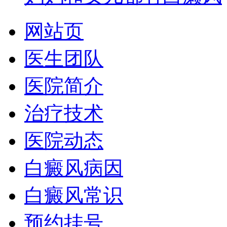
网站页
医生团队
医院简介
治疗技术
医院动态
白癜风病因
白癜风常识
预约挂号