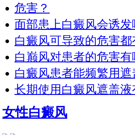
面部患上白癜风会诱发
白癜风可导致的危害都
白巅风对患者的危害有
白癜风患者能频繁用遮
长期使用白癜风遮盖液
女性白癜风