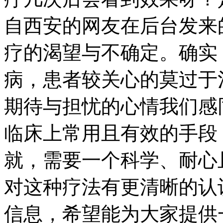
自西安的网友在后台发来
疗的渴望与不确定。确实
病，患者较关心的莫过于
期待与担忧的心情我们感同
临床上常用且有效的手段
就，需要一个科学、耐心
对这种疗法有更清晰的认
信息，希望能为大家提供