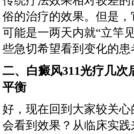
传统疗法效果相对较差的
俗的治疗的效果。但是，
可能是一两天内就“立竿
些急切希望看到变化的患
二、白癜风311光疗几
平衡
好，现在回到大家较关心
会看到效果？从临床实践