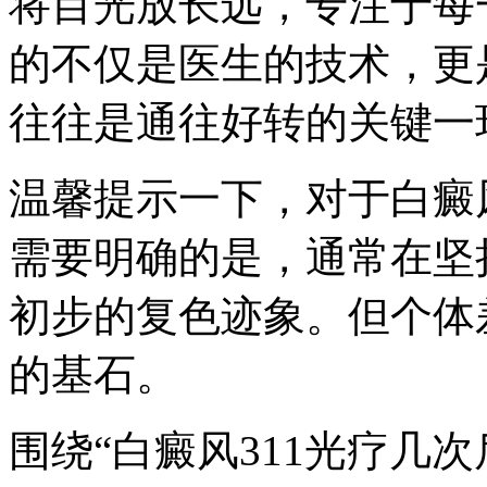
将目光放长远，专注于每
的不仅是医生的技术，更
往往是通往好转的关键一
温馨提示一下，对于白癜
需要明确的是，通常在坚持
初步的复色迹象。但个体
的基石。
围绕“白癜风311光疗几