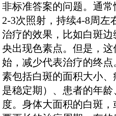
非标准答案的问题。通常
2-3次照射，持续4-8
治疗的效果，比如白斑边
央出现色素点。但是，这
始，减少代表治疗的终点
素包括白斑的面积大小、
是稳定期）、患者的年龄
度。身体大面积的白斑，