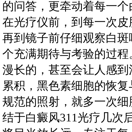
的问答，更牵动着每一个
在光疗仪前，到每一次皮
再到镜子前仔细观察白斑
个充满期待与考验的过程
漫长的，甚至会让人感到
累积，黑色素细胞的恢复
规范的照射，就多一次细
结于白癜风311光疗几