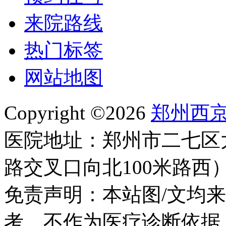
来院路线
热门标签
网站地图
Copyright ©2026
郑州西
医院地址：郑州市二七区
路交叉口向北100米路西
免责声明：本站图/文均
考，不作为医疗诊断依据