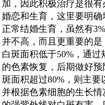
加，因此积极治疗是很有
婚恋和生育，这里要明确
正常结婚生育，虽然有3%
并不高，而且更重要的是
白斑面积低于50%，通
的色素恢复，后期做好预
斑面积超过80%，则主
并根据色素细胞的生长情
的强紫外线对白斑有害，