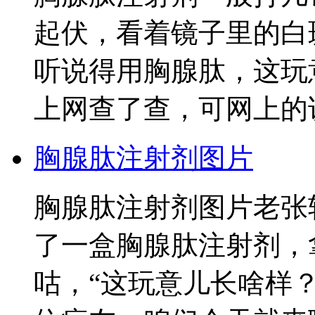
起伏，看着镜子里的白
听说得用胸腺肽，这玩
上网查了查，可网上的
胸腺肽注射剂图片
胸腺肽注射剂图片老张
了一盒胸腺肽注射剂，
咕，“这玩意儿长啥样