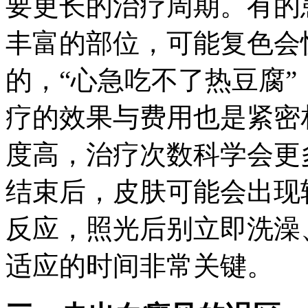
要更长的治疗周期。有的
丰富的部位，可能复色会
的，“心急吃不了热豆腐
疗的效果与费用也是紧密
度高，治疗次数科学会更
结束后，皮肤可能会出现
反应，照光后别立即洗澡
适应的时间非常关键。