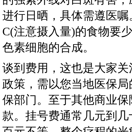
进行日晒，具体需遵医嘱
C(注意摄入量)的食物要
色素细胞的合成。
谈到费用，这也是大家关
政策，需以您当地医保局
保部门。至于其他商业保
款。挂号费通常几元到几
百元不等。整个疗程的光