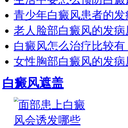
青少年白癜风患者的发
老人脸部白癜风的发病
白癜风怎么治疗比较有
女性胸部白癜风的发病
白癜风遮盖