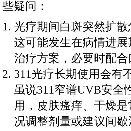
些疑问：
光疗期间白斑突然扩散
这可能发生在病情进展
治疗方案，必要时配合
311光疗长期使用会有
虽说311窄谱UVB安
用，皮肤瘙痒、干燥是
况调整剂量或建议间歇