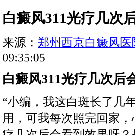
白癜风311光疗几次
来源：
郑州西京白癜风医
09:35:05
白癜风311光疗几次后
“小编，我这白斑长了几年
用，可我每次照完回家，
疗几次后会看到效果呀？