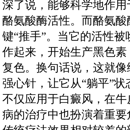
深了说，能够科学地作用
酪氨酸酶活性。而酪氨酸
键“推手”。当它的活性
作起来，开始生产黑色素
复色。换句话说，这就像
强心针，让它从“躺平”状
不仅应用于白癜风，在牛
病的治疗中也扮演着重要