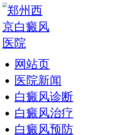
网站页
医院新闻
白癜风诊断
白癜风治疗
白癜风预防