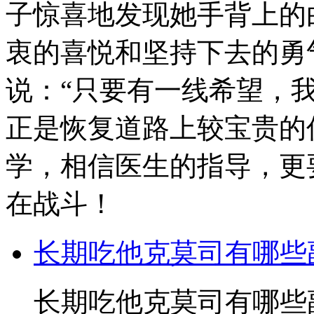
子惊喜地发现她手背上的
衷的喜悦和坚持下去的勇
说：“只要有一线希望，
正是恢复道路上较宝贵的
学，相信医生的指导，更
在战斗！
长期吃他克莫司有哪些
长期吃他克莫司有哪些