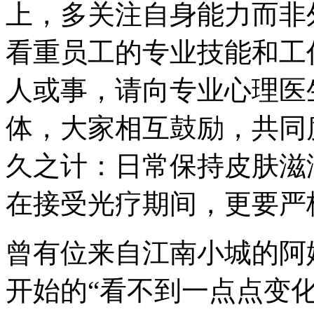
上，多关注自身能力而非
看重员工的专业技能和工
人或事，请向专业心理医
体，大家相互鼓励，共同
久之计：日常保持皮肤滋
在接受光疗期间，更要严
曾有位来自江南小城的阿
开始的“看不到一点点变