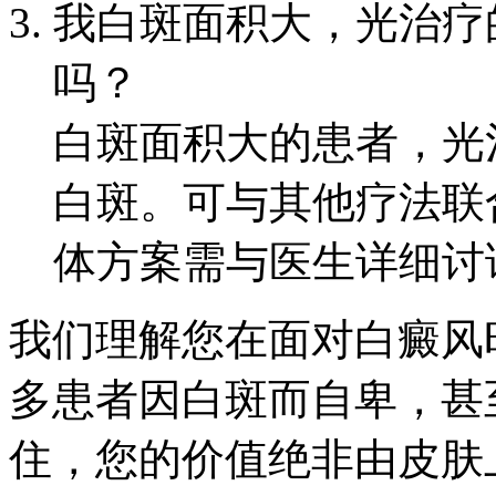
我白斑面积大，光治疗
吗？
白斑面积大的患者，光
白斑。可与其他疗法联
体方案需与医生详细讨
我们理解您在面对白癜风
多患者因白斑而自卑，甚
住，您的价值绝非由皮肤