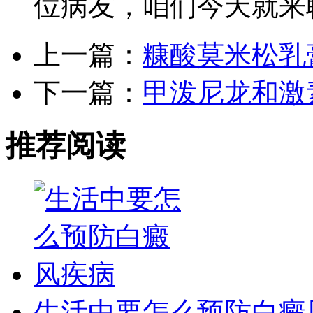
位病友，咱们今天就来
上一篇：
糠酸莫米松乳
下一篇：
甲泼尼龙和激
推荐阅读
生活中要怎么预防白癜