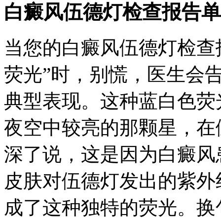
白癜风伍德灯检查报告单
当您的白癜风伍德灯检查
荧光”时，别慌，医生会
典型表现。这种蓝白色荧
夜空中较亮的那颗星，在
深了说，这是因为白癜风
皮肤对伍德灯发出的紫外
成了这种独特的荧光。换