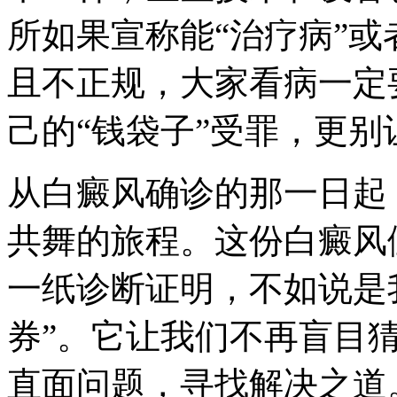
所如果宣称能“治疗病”或
且不正规，大家看病一定
己的“钱袋子”受罪，更
从白癜风确诊的那一日起
共舞的旅程。这份白癜风
一纸诊断证明，不如说是
券”。它让我们不再盲目
直面问题，寻找解决之道