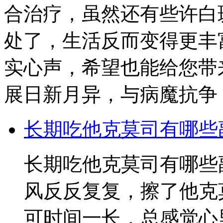
合治疗，虽然还有些许白
处了，生活反而变得更丰
实心声，希望也能给您带
展日新月异，与病魔抗争
长期吃他克莫司有哪些
长期吃他克莫司有哪些
风反反复复，擦了他克
可时间一长，总感觉心