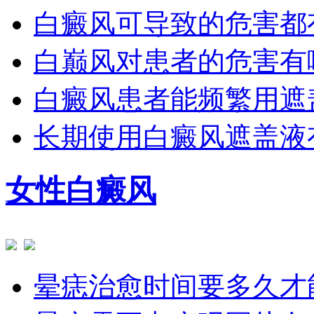
白癜风可导致的危害都
白巅风对患者的危害有
白癜风患者能频繁用遮
长期使用白癜风遮盖液
女性白癜风
晕痣治愈时间要多久才