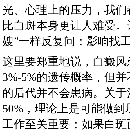
光、心理上的压力，我们
比白斑本身更让人难受。
嫂”一样反复问：影响找
这里要郑重地说，白癜风
3%-5%的遗传概率，但
的后代并不会患病。关于
50%，理论上是可能做
工作至关重要；如果白斑