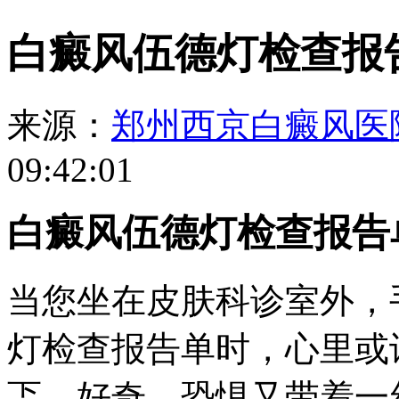
白癜风伍德灯检查报
来源：
郑州西京白癜风医
09:42:01
白癜风伍德灯检查报告
当您坐在皮肤科诊室外，
灯检查报告单时，心里或
忑、好奇、恐惧又带着一