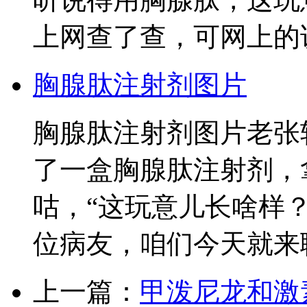
上网查了查，可网上的
胸腺肽注射剂图片
胸腺肽注射剂图片老张
了一盒胸腺肽注射剂，
咕，“这玩意儿长啥样
位病友，咱们今天就来
上一篇：
甲泼尼龙和激