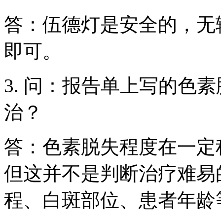
答：伍德灯是安全的，无
即可。
3. 问：报告单上写的色
治？
答：色素脱失程度在一定
但这并不是判断治疗难易
程、白斑部位、患者年龄