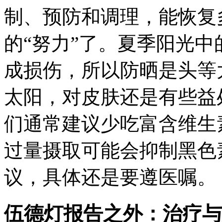
制、预防和调理，能恢复
的“努力”了。夏季阳光
成损伤，所以防晒是头等
太阳，对皮肤还是有些益
们通常建议少吃富含维生素
过量摄取可能会抑制黑色
议，具体还是要遵医嘱。
伍德灯报告之外：治疗与