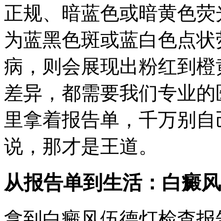
正规、暗蓝色或暗黄色荧
为蓝黑色斑或蓝白色点状
病，则会展现出粉红到橙
差异，都需要我们专业的
里拿着报告单，千万别自
说，那才是王道。
从报告单到生活：白癜风
拿到白癜风伍德灯检查报