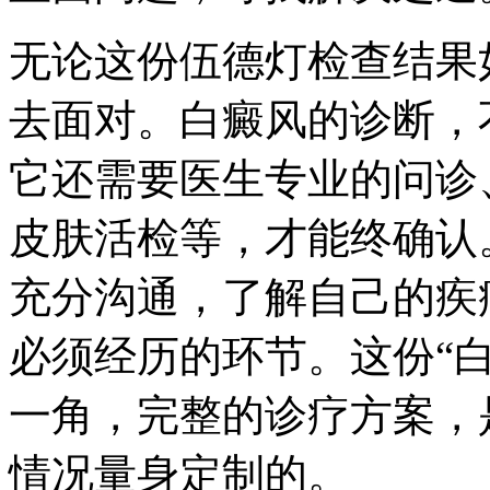
无论这份伍德灯检查结果
去面对。白癜风的诊断，
它还需要医生专业的问诊
皮肤活检等，才能终确认
充分沟通，了解自己的疾
必须经历的环节。这份“
一角，完整的诊疗方案，
情况量身定制的。