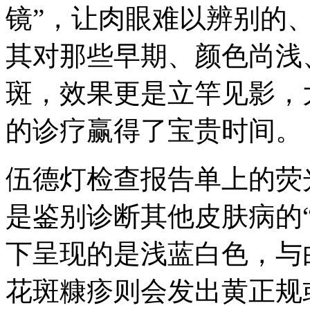
镜”，让肉眼难以辨别的
其对那些早期、颜色尚浅
斑，效果更是立竿见影，
的诊疗赢得了宝贵时间。
伍德灯检查报告单上的荧
是鉴别诊断其他皮肤病的
下呈现的是浅蓝白色，与
花斑糠疹则会发出黄正规