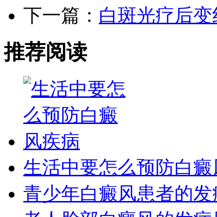
下一篇：
白斑光疗后变
推荐阅读
生活中要怎么预防白癜
青少年白癜风患者的发