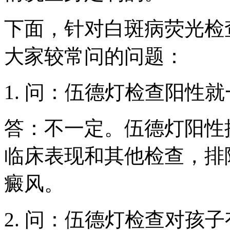
下面，针对白斑病荧光检
大家较常问的问题：
1. 问：伍德灯检查阳性
答：不一定。伍德灯阳性
临床表现和其他检查，排
癜风。
2. 问：伍德灯检查对孩