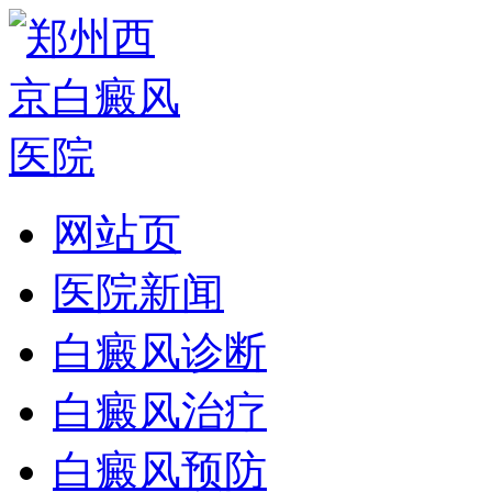
网站页
医院新闻
白癜风诊断
白癜风治疗
白癜风预防