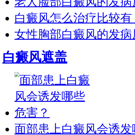
老人脸部白癜风的发病
白癜风怎么治疗比较有
女性胸部白癜风的发病
白癜风遮盖
面部患上白癜风会诱发