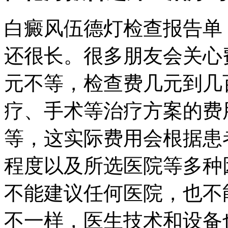
白癜风伍德灯检查报告单
还很长。很多朋友会关心
元不等，检查费几元到几
疗、手术等治疗方案的费
等，这实际费用会根据患
程度以及所选医院等多种
不能建议任何医院，也不
不一样，医生技术和设备