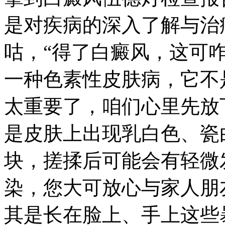
是对疾病的深入了解与治
咕，“得了白癜风，这可
一种色素性皮肤病，它不
太重要了，咱们心里先放
是皮肤上出现乳白色、瓷
块，搓揉后可能会有轻微
染，您大可放心与家人朋
其是长在脸上、手上这些