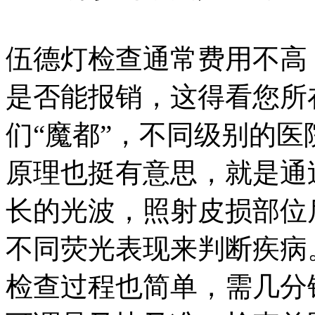
伍德灯检查通常费用不高
是否能报销，这得看您所
们“魔都”，不同级别的
原理也挺有意思，就是通过Wo
长的光波，照射皮损部位
不同荧光表现来判断疾病
检查过程也简单，需几分