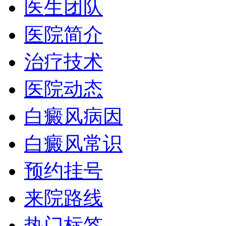
医生团队
医院简介
治疗技术
医院动态
白癜风病因
白癜风常识
预约挂号
来院路线
热门标签