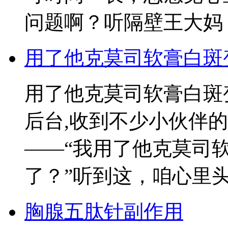
问题啊？听隔壁王大妈
用了他克莫司软膏白斑
用了他克莫司软膏白斑
后台,收到不少小伙伴
——“我用了他克莫司
了？”听到这，咱心里
胸腺五肽针副作用