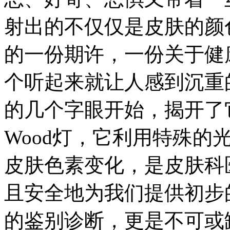
射出的不仅仅是皮肤的颜
的一份期许，一份关于健
个听起来就让人感到沉重
的几个字眼开始，揭开了
Wood灯，它利用特殊的
皮肤色素变化，是皮肤科
且安全地为我们提供初步
的鉴别诊断，更是不可或