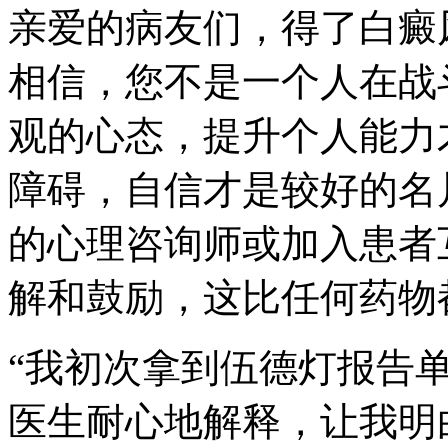
亲爱的病友们，得了白癜
相信，您不是一个人在战
观的心态，提升个人能力
障碍，自信才是较好的名
的心理咨询师或加入患者
解和鼓励，这比任何药物
“我初次拿到伍德灯报告单
医生耐心地解释，让我明