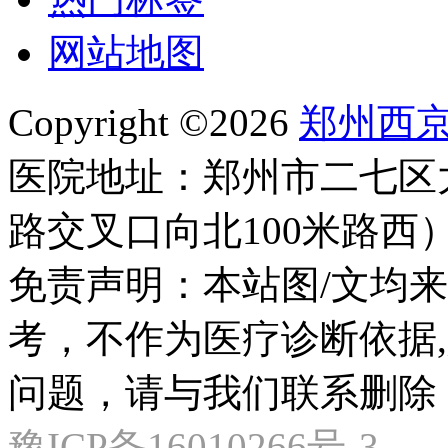
网站地图
Copyright ©2026
郑州西
医院地址：郑州市二七区
路交叉口向北100米路西
免责声明：本站图/文均
考，不作为医疗诊断依据
问题，请与我们联系删除
豫ICP备16010266号-3