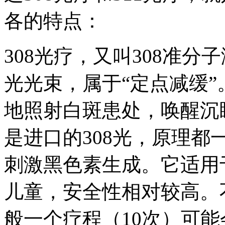
各的特点：
308光疗，又叫308准分
光光束，属于“定点减缓”
地照射白斑患处，唤醒沉
是进口的308光，原理
刺激黑色素生成。它适用
儿童，安全性相对较高。
般一个疗程（10次）可