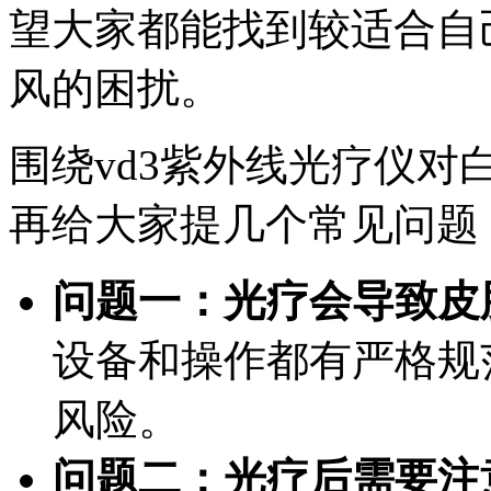
望大家都能找到较适合自
风的困扰。
围绕vd3紫外线光疗仪
再给大家提几个常见问题
问题一：光疗会导致皮
设备和操作都有严格规
风险。
问题二：光疗后需要注