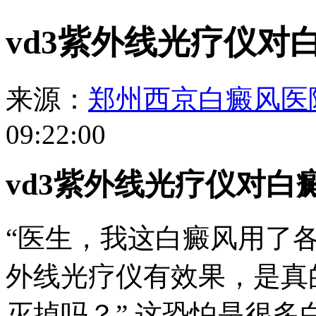
vd3紫外线光疗仪对
来源：
郑州西京白癜风医
09:22:00
vd3紫外线光疗仪对白
“医生，我这白癜风用了各
外线光疗仪有效果，是真
灭掉吗？” 这恐怕是很