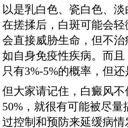
以是乳白色、瓷白色、淡
在搓揉后，白斑可能会轻
会直接威胁生命，但不治
如自身免疫性疾病。而且
只有3%-5%的概率，但
但大家请记住，白癜风不
50%，就很有可能被尽量
过控制和预防来延缓病情