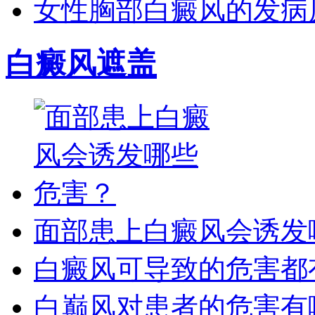
女性胸部白癜风的发病
白癜风遮盖
面部患上白癜风会诱发
白癜风可导致的危害都
白巅风对患者的危害有