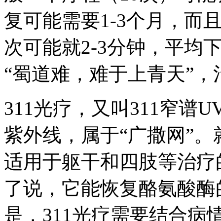
复可能需要1-3个月，而
次可能就2-3分钟，平均
“蜀道难，难于上青天”
311光疗，又叫311窄谱
紫外线，属于“广撒网”
适用于躯干和四肢等治疗
了说，它能恢复酪氨酸酶
是，311光疗需要结合