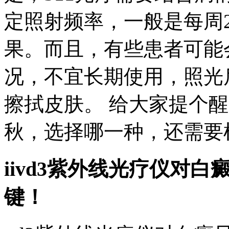
定照射频率，一般是每周2
果。而且，有些患者可能
况，不宜长期使用，照光
擦拭皮肤。 给大家提个
秋，选择哪一种，还需要
iivd3紫外线光疗仪对
键！