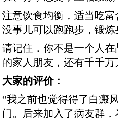
注意饮食均衡，适当吃富
没事儿可以跑跑步，锻炼
请记住，你不是一个人在
的家人朋友，还有千千万
大家的评价：
“我之前也觉得得了白癜
门。后来加入了病友群，