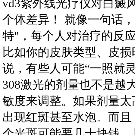
vd3紫外线光疗仪对白
个体差异！ 就像一句话
特"，每个人对治疗的反
比如你的皮肤类型、皮损
说，有些人可能“一照就
308激光的剂量也不是越
敏度来调整。如果剂量太
出现红斑甚至水泡。而且
个光斑可能要几十块钱，