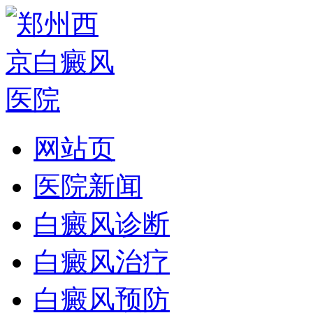
网站页
医院新闻
白癜风诊断
白癜风治疗
白癜风预防