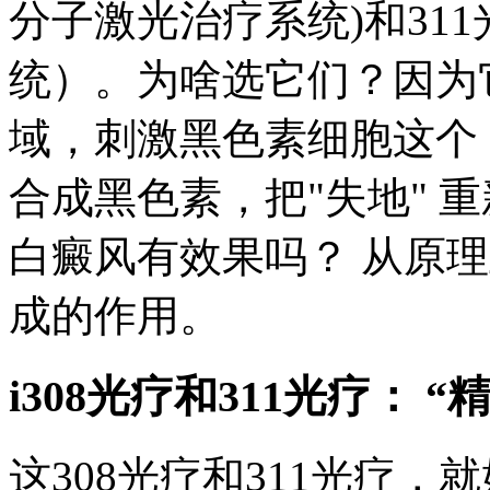
分子激光治疗系统)和311
统）。为啥选它们？因为
域，刺激黑色素细胞这个 
合成黑色素，把"失地" 重
白癜风有效果吗？ 从原
成的作用。
i308光疗和311光疗： 
这308光疗和311光疗，