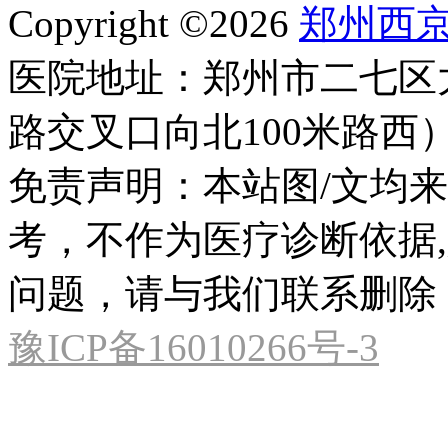
Copyright ©2026
郑州西
医院地址：郑州市二七区
路交叉口向北100米路西
免责声明：本站图/文均
考，不作为医疗诊断依据
问题，请与我们联系删除
豫ICP备16010266号-3