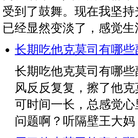
受到了鼓舞。现在我坚持
已经显然变淡了，感觉生
长期吃他克莫司有哪些
长期吃他克莫司有哪些
风反反复复，擦了他克
可时间一长，总感觉心
问题啊？听隔壁王大妈