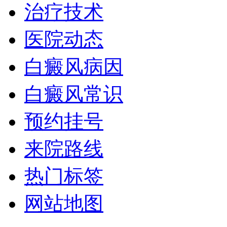
治疗技术
医院动态
白癜风病因
白癜风常识
预约挂号
来院路线
热门标签
网站地图