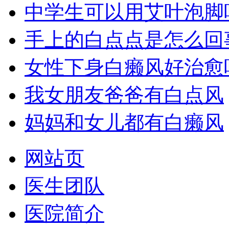
中学生可以用艾叶泡脚
手上的白点点是怎么回
女性下身白癞风好治愈
我女朋友爸爸有白点风
妈妈和女儿都有白癞风
网站页
医生团队
医院简介