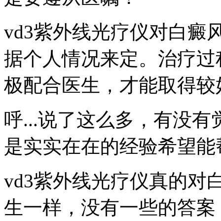
vd3紫外线光疗仪对白
据个人情况来定。治疗过
极配合医生，才能取得较
呼...说了这么多，有没
是实实在在的经验希望能
vd3紫外线光疗仪真的对
生一样，没有一些的答案