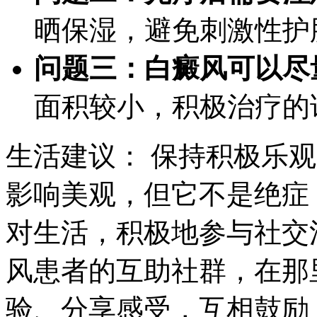
晒保湿，避免刺激性护
问题三：白癜风可以尽
面积较小，积极治疗的
生活建议： 保持积极乐
影响美观，但它不是绝症
对生活，积极地参与社交
风患者的互助社群，在那
验、分享感受，互相鼓励