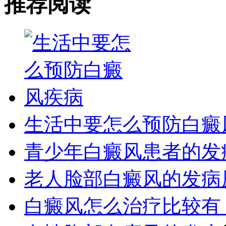
推荐阅读
生活中要怎么预防白癜
青少年白癜风患者的发
老人脸部白癜风的发病
白癜风怎么治疗比较有