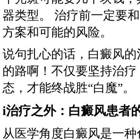
器类型。 治疗前一定要
方案和可能的风险。
说句扎心的话，白癜风的
的路啊！不仅要坚持治疗
态，才能终战胜“白魔”。
i治疗之外：白癜风患者的
从医学角度白癜风是一种