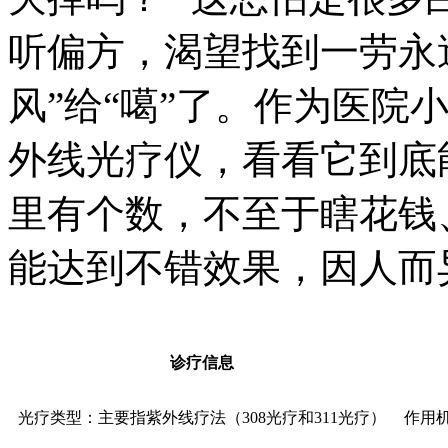
听偏方，渴望找到一劳永逸
风”给“噶”了。作为医院
外线光疗仪，看看它到底
里有个数，不至于瞎花钱
能达到不错效果，因人而
诊疗信息
光疗类型：主要指紫外线疗法（308光疗和311光疗）
作用