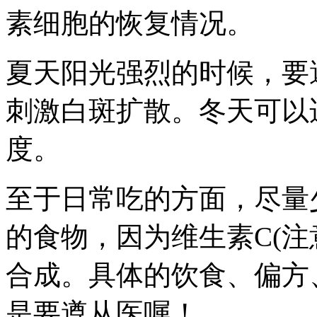
素细胞的恢复情况。
夏天阳光强烈的时候，要
刺激白斑扩散。冬天可以
度。
至于日常吃的方面，尽量少
的食物，因为维生素C(注
合成。具体的饮食、偏方
是要遵从医嘱！