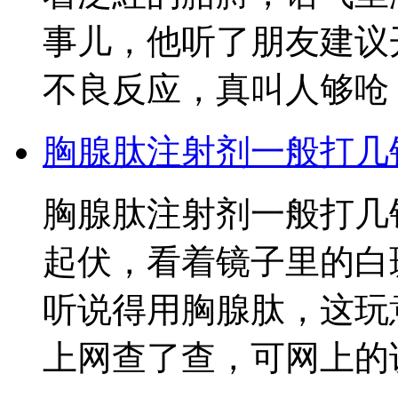
事儿，他听了朋友建议
不良反应，真叫人够呛
胸腺肽注射剂一般打几
胸腺肽注射剂一般打几
起伏，看着镜子里的白
听说得用胸腺肽，这玩
上网查了查，可网上的