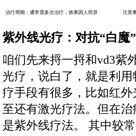
治疗周期：通常需多次治疗，效果因人而异
注意
紫外线光疗：对抗“白魔
咱们先来捋一捋和vd3
光疗，说白了，就是利用
疗手段有很多，比如红外
至还有激光疗法。但在治
是紫外线疗法。 其中较常用