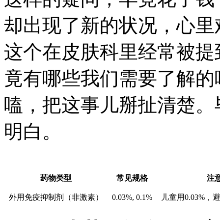
却出现了新的状况，心里
这个在皮肤科里经常被提
竟有哪些我们需要了解的
嗑，把这事儿掰扯清楚。
明白。
药物类型
常见规格
注
外用免疫抑制剂（非激素）
0.03%, 0.1%
儿童用0.03%