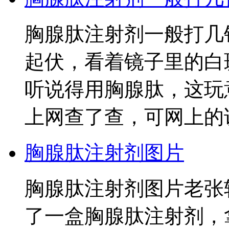
胸腺肽注射剂一般打几
起伏，看着镜子里的白
听说得用胸腺肽，这玩
上网查了查，可网上的
胸腺肽注射剂图片
胸腺肽注射剂图片老张
了一盒胸腺肽注射剂，