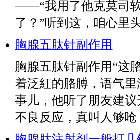
——“我用了他克莫司
了？”听到这，咱心里
胸腺五肽针副作用
胸腺五肽针副作用“这
着泛紅的胳膊，语气里
事儿，他听了朋友建议
不良反应，真叫人够呛
胸腺肽注射剂一般打几