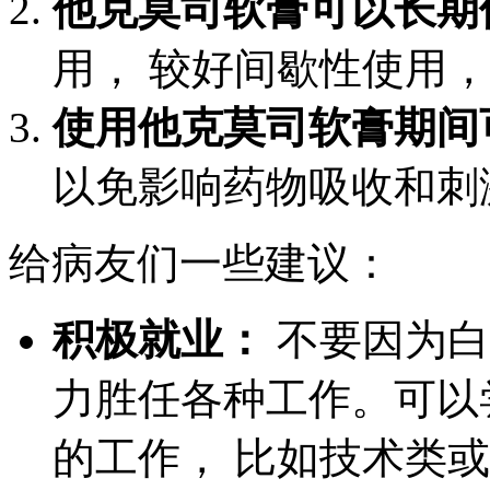
他克莫司软膏可以长期
用， 较好间歇性使用，
使用他克莫司软膏期间
以免影响药物吸收和刺
给病友们一些建议：
积极就业：
不要因为白
力胜任各种工作。可以
的工作， 比如技术类