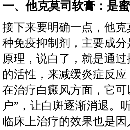
一、他克莫司软膏：是蜜
接下来要明确一点，他克
种免疫抑制剂，主要成分
原理，说白了，就是通过
的活性，来减缓炎症反应
在治疗白癜风方面，它可
户”，让白斑逐渐消退。
临床上治疗的效果也是因