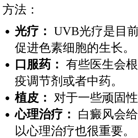
方法：
光疗：
UVB光疗是目
促进色素细胞的生长。
口服药：
有些医生会根
疫调节剂或者中药。
植皮：
对于一些顽固性
心理治疗：
白癜风会给
以心理治疗也很重要。