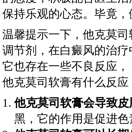
保持乐观的心态。毕竟，
温馨提示一下，他克莫司
调节剂，在白癜风的治疗
它也存在一些不良反应，
他克莫司软膏有什么反应
他克莫司软膏会导致皮
黑，它的作用是促进色