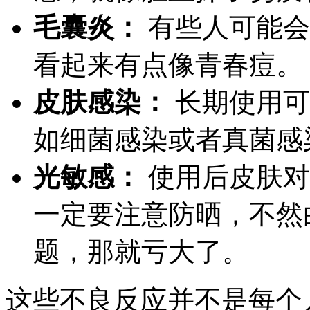
毛囊炎：
有些人可能会
看起来有点像青春痘。
皮肤感染：
长期使用可
如细菌感染或者真菌感
光敏感：
使用后皮肤对
一定要注意防晒，不然
题，那就亏大了。
这些不良反应并不是每个