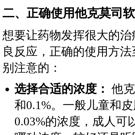
二、正确使用他克莫司软
想要让药物发挥很大的治
良反应，正确的使用方法
别注意的：
选择合适的浓度：
他克
和0.1%。一般儿童和
0.03%的浓度，成人可