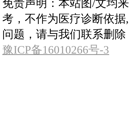
免责声明：本站图/文均
考，不作为医疗诊断依据
问题，请与我们联系删除
豫ICP备16010266号-3