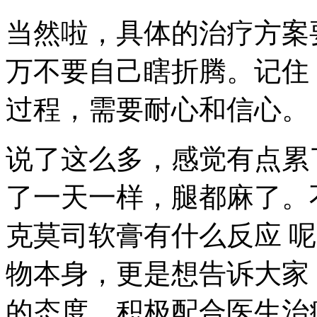
当然啦，具体的治疗方案
万不要自己瞎折腾。记住
过程，需要耐心和信心。
说了这么多，感觉有点累
了一天一样，腿都麻了。
克莫司软膏有什么反应 
物本身，更是想告诉大家
的态度，积极配合医生治