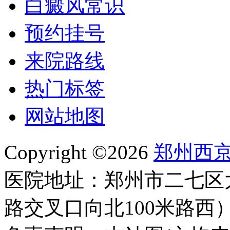
白癜风常识
预约挂号
来院路线
热门标签
网站地图
Copyright ©2026
郑州西
医院地址：郑州市二七区
路交叉口向北100米路西