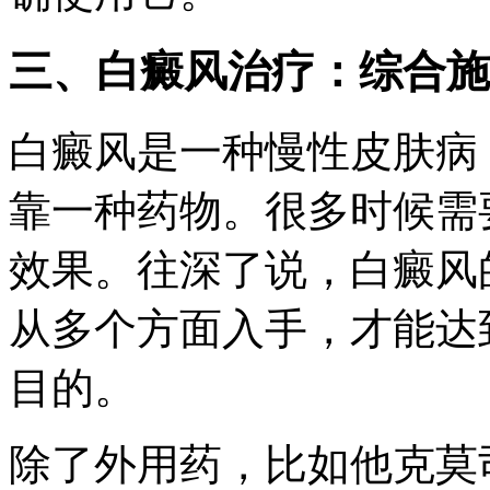
三、白癜风治疗：综合施
白癜风是一种慢性皮肤病
靠一种药物。很多时候需
效果。往深了说，白癜风
从多个方面入手，才能达
目的。
除了外用药，比如他克莫