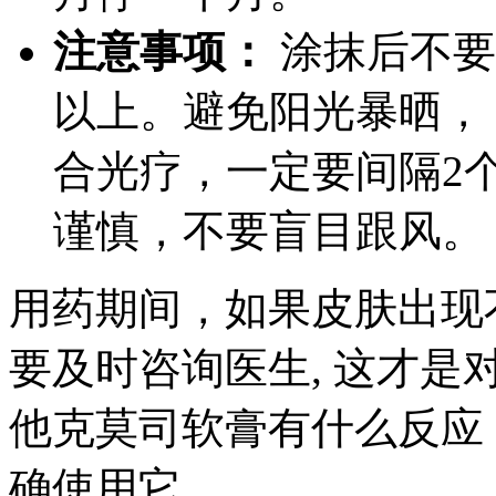
注意事项：
涂抹后不要
以上。避免阳光暴晒，
合光疗，一定要间隔2
谨慎，不要盲目跟风。
用药期间，如果皮肤出现
要及时咨询医生, 这才
他克莫司软膏有什么反应
确使用它。