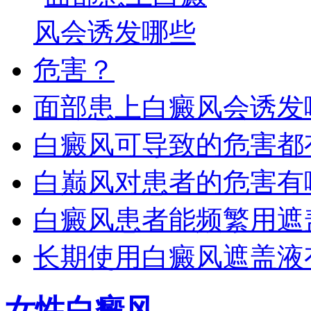
面部患上白癜风会诱发
白癜风可导致的危害都
白巅风对患者的危害有
白癜风患者能频繁用遮
长期使用白癜风遮盖液
女性白癜风