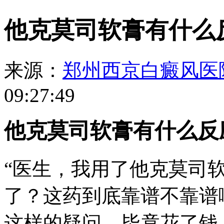
他克莫司软膏有什么
来源：
郑州西京白癜风医
09:27:49
他克莫司软膏有什么反
“医生，我用了他克莫司
了？这药到底靠谱不靠谱
这样的疑问，毕竟花了钱