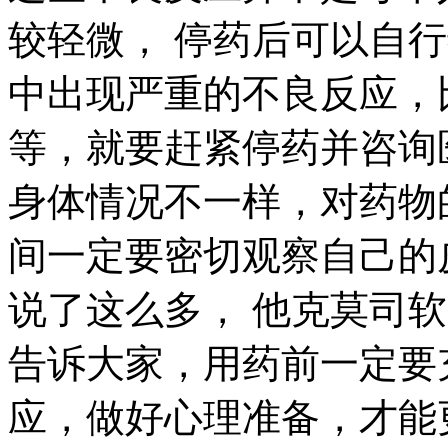
较轻微， 停药后可以自
中出现严重的不良反应，
等，就要赶紧停药并咨询
身体情况不一样，对药物
间一定要密切观察自己的
说了这么多， 他克莫司
告诉大家，用药前一定要
应，做好心理准备，才能