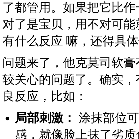
了都管用。如果把它比作
对了是宝贝，用不对可能
有什么反应 嘛，还得具
问题来了，他克莫司软膏
较关心的问题了。确实，
良反应，比如：
局部刺激：
涂抹部位可
感，就像脸上抹了劣质