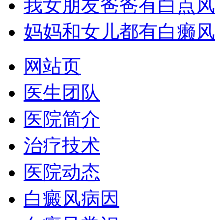
我女朋友爸爸有白点风
妈妈和女儿都有白癞风
网站页
医生团队
医院简介
治疗技术
医院动态
白癜风病因