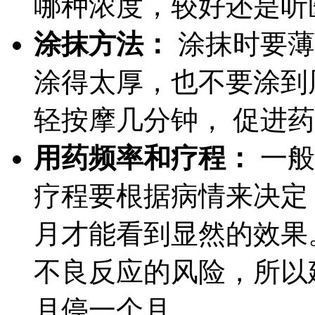
哪种浓度，较好还是听
涂抹方法：
涂抹时要薄
涂得太厚，也不要涂到
轻按摩几分钟， 促进
用药频率和疗程：
一般
疗程要根据病情来决定
月才能看到显然的效果
不良反应的风险，所以
月停一个月。