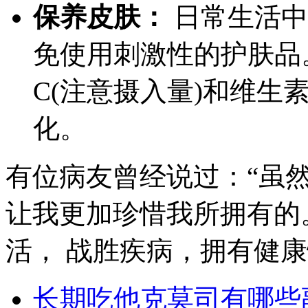
保养皮肤：
日常生活中
免使用刺激性的护肤品
C(注意摄入量)和维生
化。
有位病友曾经说过：“虽
让我更加珍惜我所拥有的
活， 战胜疾病，拥有健
长期吃他克莫司有哪些