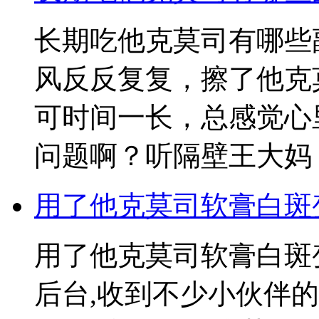
长期吃他克莫司有哪些
风反反复复，擦了他克
可时间一长，总感觉心
问题啊？听隔壁王大妈
用了他克莫司软膏白斑
用了他克莫司软膏白斑
后台,收到不少小伙伴