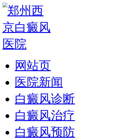
网站页
医院新闻
白癜风诊断
白癜风治疗
白癜风预防