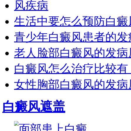
生活中要怎么预防白癜
青少年白癜风患者的发
老人脸部白癜风的发病
白癜风怎么治疗比较有
女性胸部白癜风的发病
白癜风遮盖