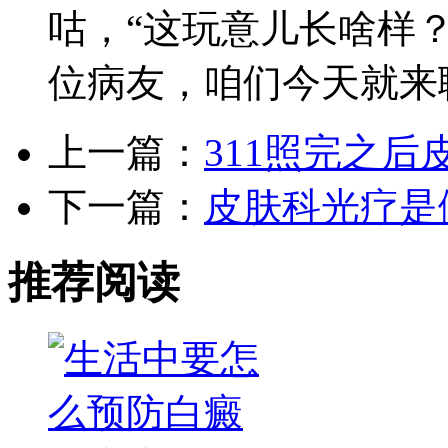
咕，“这玩意儿长啥样
位病友，咱们今天就来
上一篇：
311照完之
下一篇：
皮肤科光疗是
推荐阅读