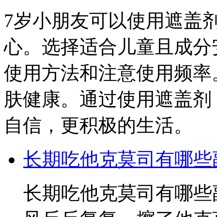
7岁小朋友可以使用遮盖
心。选择适合儿童且成分
使用方法和注意使用频率
肤健康。通过使用遮盖剂
自信，更积极的生活。
长期吃他克莫司有哪些
长期吃他克莫司有哪些