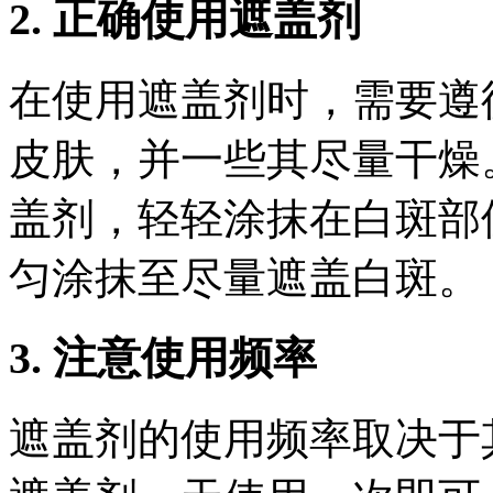
2. 正确使用遮盖剂
在使用遮盖剂时，需要遵
皮肤，并一些其尽量干燥
盖剂，轻轻涂抹在白斑部
匀涂抹至尽量遮盖白斑。
3. 注意使用频率
遮盖剂的使用频率取决于