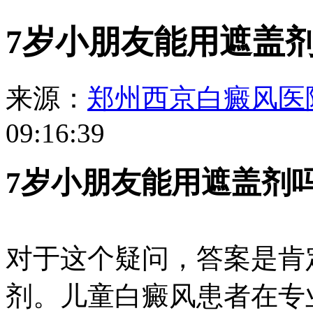
7岁小朋友能用遮盖
来源：
郑州西京白癜风医
09:16:39
7岁小朋友能用遮盖剂
对于这个疑问，答案是肯
剂。儿童白癜风患者在专