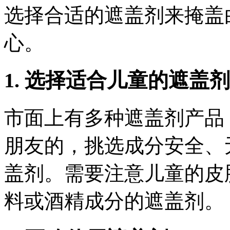
选择合适的遮盖剂来掩盖
心。
1. 选择适合儿童的遮盖剂
市面上有多种遮盖剂产品
朋友的，挑选成分安全、
盖剂。需要注意儿童的皮
料或酒精成分的遮盖剂。