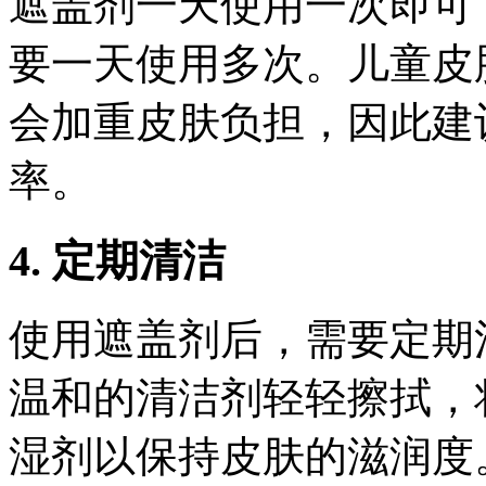
遮盖剂一天使用一次即可
要一天使用多次。儿童皮
会加重皮肤负担，因此建
率。
4. 定期清洁
使用遮盖剂后，需要定期
温和的清洁剂轻轻擦拭，
湿剂以保持皮肤的滋润度