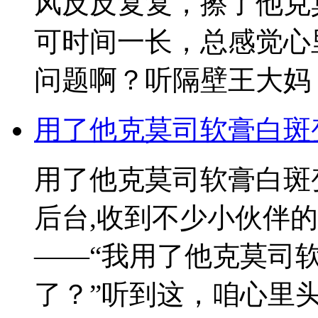
风反反复复，擦了他克
可时间一长，总感觉心
问题啊？听隔壁王大妈
用了他克莫司软膏白斑
用了他克莫司软膏白斑
后台,收到不少小伙伴
——“我用了他克莫司
了？”听到这，咱心里