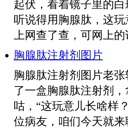
起伏，看着镜子里的白
听说得用胸腺肽，这玩
上网查了查，可网上的
胸腺肽注射剂图片
胸腺肽注射剂图片老张
了一盒胸腺肽注射剂，
咕，“这玩意儿长啥样
位病友，咱们今天就来