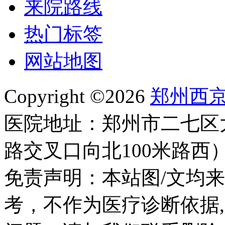
来院路线
热门标签
网站地图
Copyright ©2026
郑州西
医院地址：郑州市二七区
路交叉口向北100米路西
免责声明：本站图/文均
考，不作为医疗诊断依据