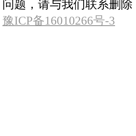
问题，请与我们联系删除
豫ICP备16010266号-3