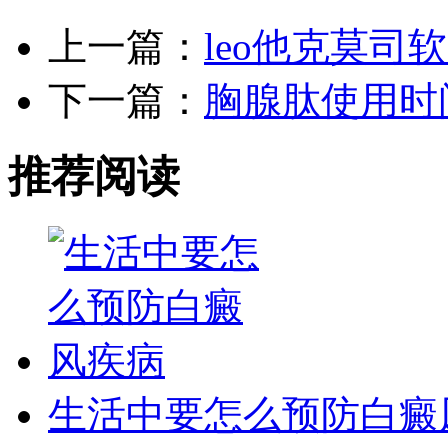
上一篇：
leo他克莫司
下一篇：
胸腺肽使用时
推荐阅读
生活中要怎么预防白癜