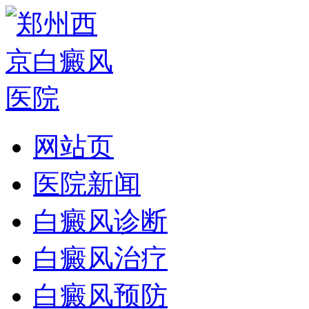
网站页
医院新闻
白癜风诊断
白癜风治疗
白癜风预防