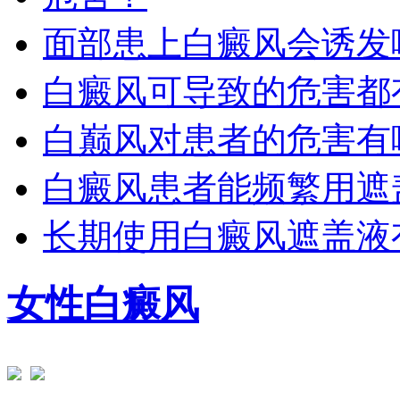
面部患上白癜风会诱发
白癜风可导致的危害都
白巅风对患者的危害有
白癜风患者能频繁用遮
长期使用白癜风遮盖液
女性白癜风