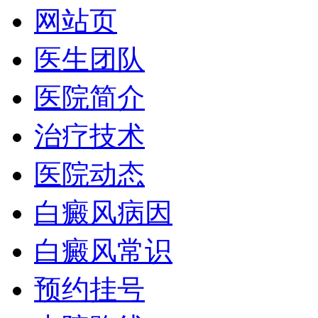
网站页
医生团队
医院简介
治疗技术
医院动态
白癜风病因
白癜风常识
预约挂号