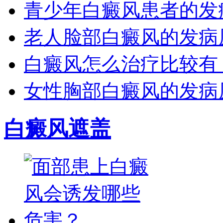
青少年白癜风患者的发
老人脸部白癜风的发病
白癜风怎么治疗比较有
女性胸部白癜风的发病
白癜风遮盖