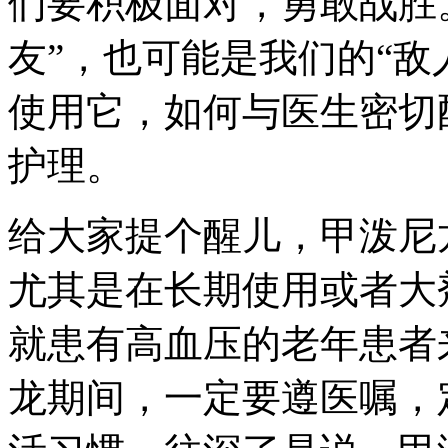
们要积极面对，勇敢战胜
友”，也可能是我们的“敌
使用它，如何与医生密切
护理。
给大家提个醒儿，甲泼尼
尤其是在长期使用或者大
就患有高血压的老年患者
龙期间，一定要遵医嘱，