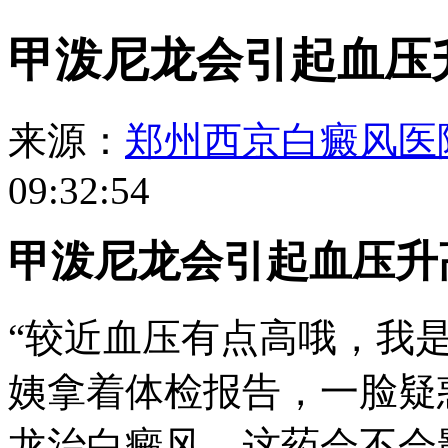
甲泼尼龙会引起血压
来源：
郑州西京白癜风医
09:32:54
甲泼尼龙会引起血压升
“较近血压有点高哦，我
姨拿着体检报告，一脸疑
龙治白癜风，这药会不会