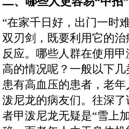
二、哪些人更容易“中招
“在家千日好，出门一时难
双刃剑，既要利用它的治
反应。哪些人群在使用甲
高的情况呢？一般以下几
患有高血压的患者，老年
泼尼龙的病友们。往深了
者甲泼尼龙无疑是“雪上