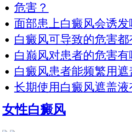
面部患上白癜风会诱发
白癜风可导致的危害都
白巅风对患者的危害有
白癜风患者能频繁用遮
长期使用白癜风遮盖液
女性白癜风