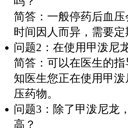
吗？
简答：一般停药后血压
时间因人而异，需要定
问题2：在使用甲泼尼
简答：可以在医生的指
知医生您正在使用甲泼
压药物。
问题3：除了甲泼尼龙
高？