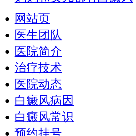
网站页
医生团队
医院简介
治疗技术
医院动态
白癜风病因
白癜风常识
预约挂号