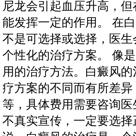
尼龙会引起血压升高，但
能发挥一定的作用。 在
不是可选择或选择，医生
个性化的治疗方案。 像
用的治疗方法。白癜风的
疗方案的不同而有所差异
等，具体费用需要咨询医
不真实宣传，一定要选择