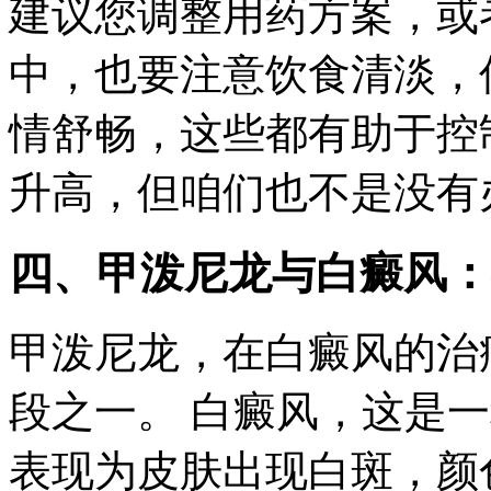
建议您调整用药方案，或
中，也要注意饮食清淡，
情舒畅，这些都有助于控
升高，但咱们也不是没有
四、甲泼尼龙与白癜风：
甲泼尼龙，在白癜风的治
段之一。 白癜风，这是
表现为皮肤出现白斑，颜