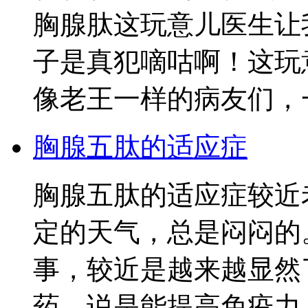
胸腺肽这玩意儿医生让
子是真犯嘀咕啊！这玩
像老王一样的病友们，
胸腺五肽的适应症
胸腺五肽的适应症较近
定的天气，总是闷闷的
事，较近是越来越显然
药，说是能提高免疫力