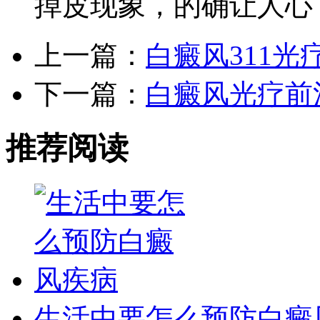
掉皮现象，的确让人心
上一篇：
白癜风311光
下一篇：
白癜风光疗前
推荐阅读
生活中要怎么预防白癜