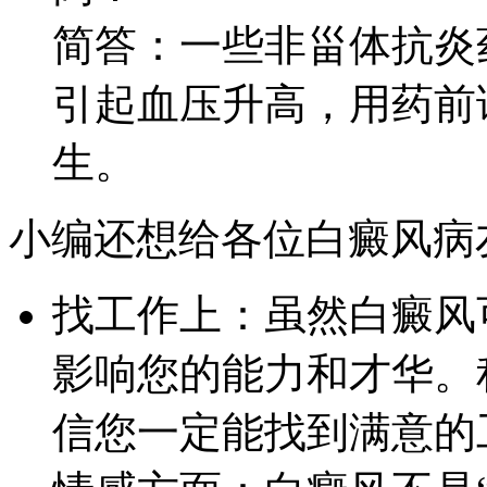
简答：一些非甾体抗炎
引起血压升高，用药前
生。
小编还想给各位白癜风病
找工作上：虽然白癜风
影响您的能力和才华。
信您一定能找到满意的