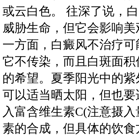
或云白色。 往深了说，
威胁生命，但它会影响美
一方面，白癜风不治疗可
它不传染，而且白斑面积
的希望。夏季阳光中的紫
可以适当晒太阳，但也要
入富含维生素C(注意摄入
素的合成，但具体的饮食