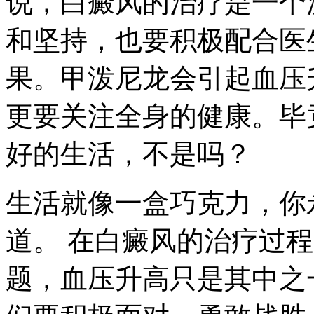
说，白癜风的治疗是一个
和坚持，也要积极配合医
果。甲泼尼龙会引起血压
更要关注全身的健康。毕
好的生活，不是吗？
生活就像一盒巧克力，你
道。 在白癜风的治疗过
题，血压升高只是其中之