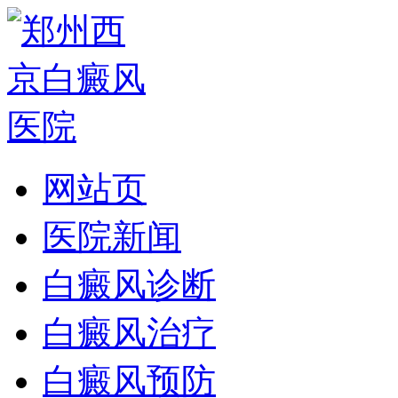
网站页
医院新闻
白癜风诊断
白癜风治疗
白癜风预防