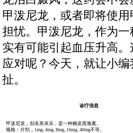
甲泼尼龙，或者即将使用
担忧。甲泼尼龙，作为一
实有可能引起血压升高。
应对呢？今天，就让小编
扯。
诊疗信息
甲泼尼龙，别名美卓乐，是一种糖皮质激素。
规格：片剂，1mg, 4mg, 8mg, 16mg, 40mg不等。