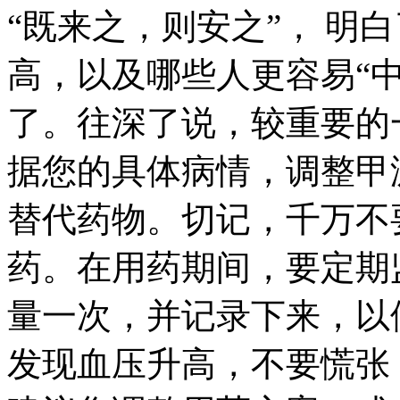
“既来之，则安之”， 明
高，以及哪些人更容易“
了。往深了说，较重要的
据您的具体病情，调整甲
替代药物。切记，千万不
药。在用药期间，要定期
量一次，并记录下来，以
发现血压升高，不要慌张