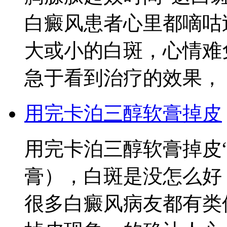
白癜风患者心里都嘀咕
大或小的白斑，心情难
急于看到治疗的效果，
用完卡泊三醇软膏掉皮
用完卡泊三醇软膏掉皮
膏），白斑是没怎么好
很多白癜风病友都有类