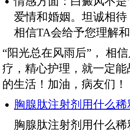
情感方面：白癜风不是
爱情和婚姻。坦诚相待
相信TA会给予您理解
“阳光总在风雨后”， 相
疗，精心护理，就一定能
的生活！加油，病友们！
胸腺肽注射剂用什么稀
胸腺肽注射剂用什么稀