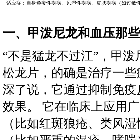
适应症：自身免疫性疾病、风湿性疾病、皮肤疾病（如过敏
一、甲泼尼龙和血压那些
“不是猛龙不过江”，甲
松龙片，的确是治疗一些疾
深了说，它通过抑制免疫
效果。 它在临床上应用
（比如红斑狼疮、类风湿