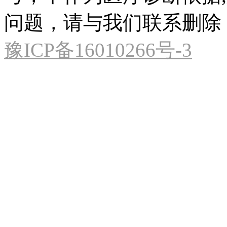
问题，请与我们联系删除
豫ICP备16010266号-3