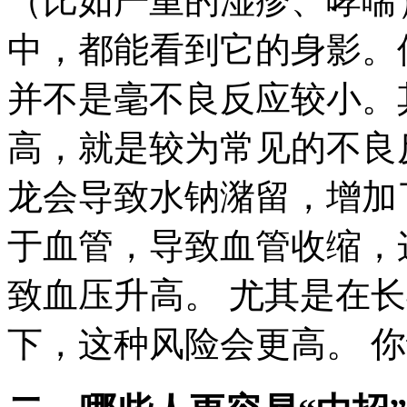
（比如严重的湿疹、哮喘
中，都能看到它的身影。
并不是毫不良反应较小。
高，就是较为常见的不良
龙会导致水钠潴留，增加
于血管，导致血管收缩，
致血压升高。 尤其是在
下，这种风险会更高。 