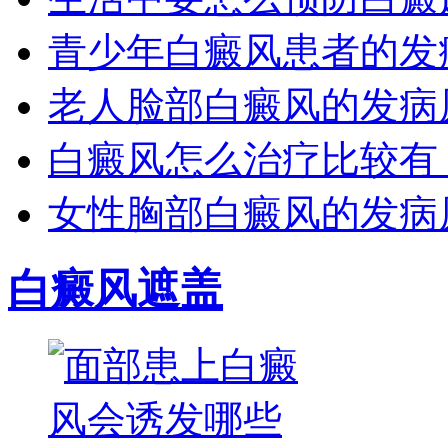
青少年白癜风患者的发
老人脸部白癜风的发病
白癜风怎么治疗比较有
女性胸部白癜风的发病
白癜风遮盖