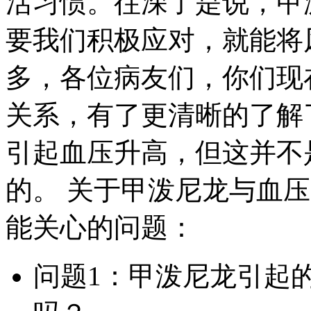
活习惯。往深了是说，甲
要我们积极应对，就能将
多，各位病友们，你们现
关系，有了更清晰的了解
引起血压升高，但这并不
的。 关于甲泼尼龙与血
能关心的问题：
问题1：甲泼尼龙引起