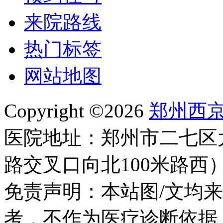
来院路线
热门标签
网站地图
Copyright ©2026
郑州西
医院地址：郑州市二七区
路交叉口向北100米路西
免责声明：本站图/文均
考，不作为医疗诊断依据