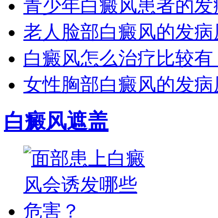
青少年白癜风患者的发
老人脸部白癜风的发病
白癜风怎么治疗比较有
女性胸部白癜风的发病
白癜风遮盖