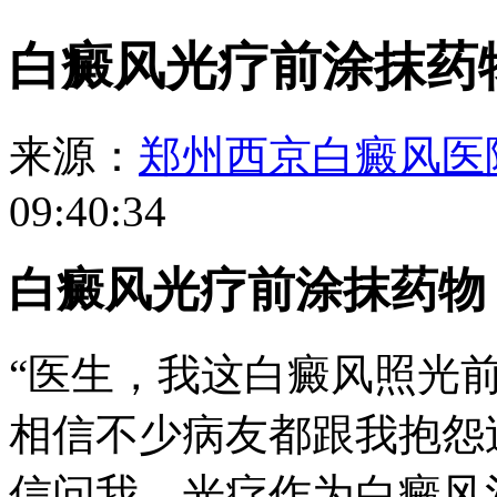
白癜风光疗前涂抹药
来源：
郑州西京白癜风医
09:40:34
白癜风光疗前涂抹药物
“医生，我这白癜风照光
相信不少病友都跟我抱怨
信问我。光疗作为白癜风