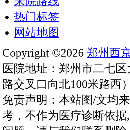
来院路线
热门标签
网站地图
Copyright ©2026
郑州西
医院地址：郑州市二七区
路交叉口向北100米路西
免责声明：本站图/文均
考，不作为医疗诊断依据