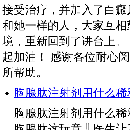
接受治疗，并加入了白癜
和她一样的人，大家互相
境，重新回到了讲台上。
起加油！ 感谢各位耐心
所帮助。
胸腺肽注射剂用什么稀
胸腺肽注射剂用什么稀
胸腺肽这玩意儿医生让