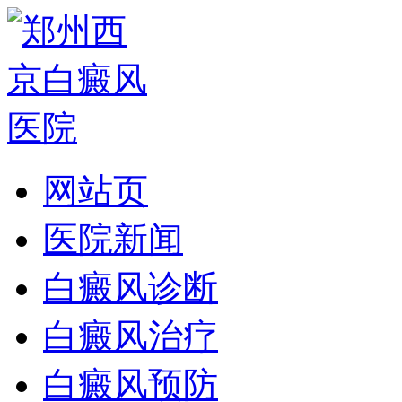
网站页
医院新闻
白癜风诊断
白癜风治疗
白癜风预防