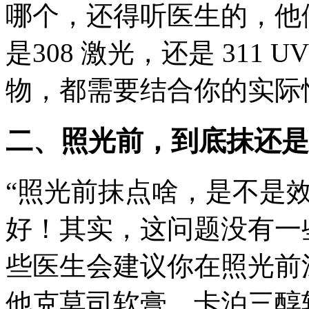
哪个，还得听医生的，他
是308 激光，还是 311
物，都需要结合你的实际
二、照光前，到底抹还是
“照光前抹点啥，是不是效
好！其实，这问题没有一
些医生会建议你在照光前
他克莫司软膏、卡泊三醇