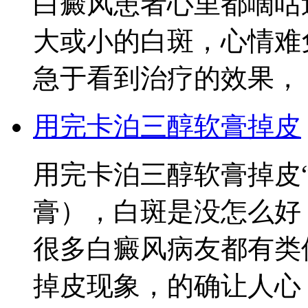
白癜风患者心里都嘀咕
大或小的白斑，心情难
急于看到治疗的效果，
用完卡泊三醇软膏掉皮
用完卡泊三醇软膏掉皮
膏），白斑是没怎么好
很多白癜风病友都有类
掉皮现象，的确让人心