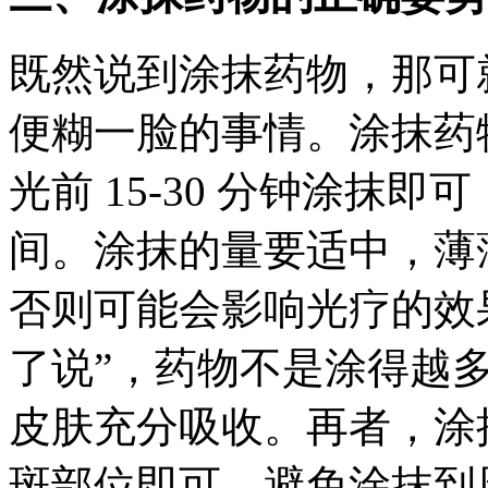
既然说到涂抹药物，那可
便糊一脸的事情。涂抹药
光前 15-30 分钟涂抹
间。涂抹的量要适中，薄
否则可能会影响光疗的效
了说”，药物不是涂得越
皮肤充分吸收。再者，涂
斑部位即可，避免涂抹到