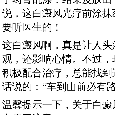
说，这白癜风光疗前涂抹
要听医生的！
这白癜风啊，真是让人头
观，还影响心情。不过，
积极配合治疗，总能找到
话说的：“车到山前必有
温馨提示一下，关于白癜