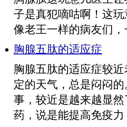
子是真犯嘀咕啊！这玩
像老王一样的病友们，
胸腺五肽的适应症
胸腺五肽的适应症较近
定的天气，总是闷闷的
事，较近是越来越显然
药，说是能提高免疫力