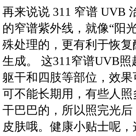
再来说说 311 窄谱 UVB
的窄谱紫外线，就像“阳光
殊处理的，更有利于恢复
生成。 这311窄谱UV
躯干和四肢等部位，效果
可不能长期用，有些人照
干巴巴的，所以照完光后
皮肤哦。健康小贴士呢，