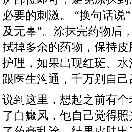
必要的刺激。 “换句话说
及无辜”。涂抹完药物后
拭掉多余的药物，保持皮
护理，如果出现红斑、水
跟医生沟通，千万别自己
说到这里，想起之前有个
了白癜风，他自己觉得照
了药膏乱涂，结果皮肤出