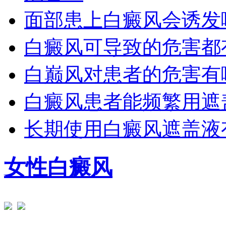
面部患上白癜风会诱发
白癜风可导致的危害都
白巅风对患者的危害有
白癜风患者能频繁用遮
长期使用白癜风遮盖液
女性白癜风