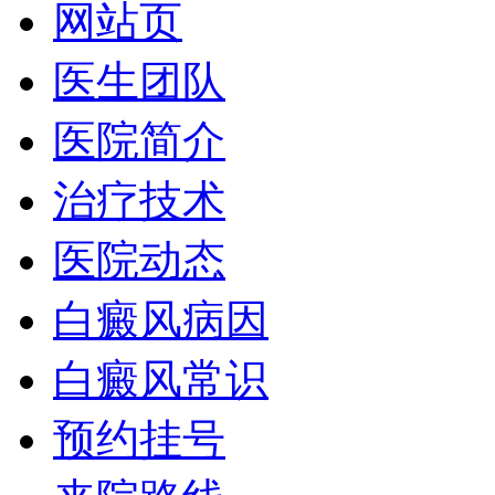
网站页
医生团队
医院简介
治疗技术
医院动态
白癜风病因
白癜风常识
预约挂号