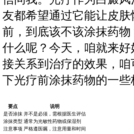
友都希望通过它能让皮肤
前，到底该不该涂抹药物
什么呢？今天，咱就来好
接关系到治疗的效果，咱
下光疗前涂抹药物的一些
要点
说明
是否涂抹
并不是必须，需根据医生评估
涂抹类型
通常为光敏性药物或保湿剂
注意事项
严格遵医嘱，注意用量和时间