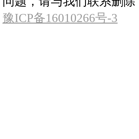
问题，请与我们联系删除
豫ICP备16010266号-3