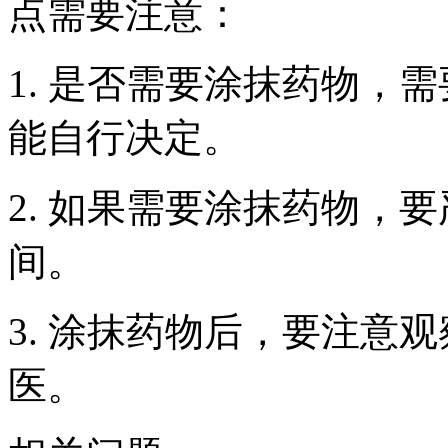
点需要注意：
1. 是否需要涂抹药物，
能自行决定。
2. 如果需要涂抹药物，
间。
3. 涂抹药物后，要注意
医。