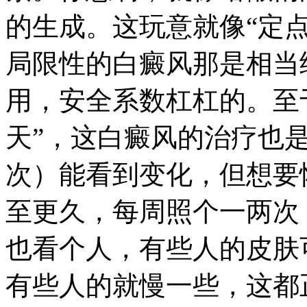
的生成。这玩意就像“定
局限性的白癜风那是相当
用，安全系数杠杠的。至
天”，这白癜风的治疗也
次）能看到变化，但想要
至更久，每周照个一两次
也看个人，有些人的皮肤
有些人的就慢一些，这都