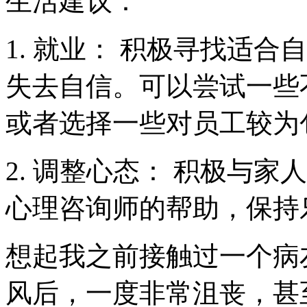
生活建议：
1. 就业： 积极寻找适
失去自信。可以尝试一些
或者选择一些对员工较为
2. 调整心态： 积极与
心理咨询师的帮助，保持
想起我之前接触过一个病
风后，一度非常沮丧，甚