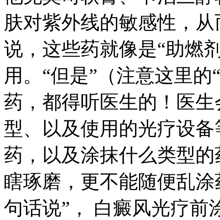
肤对紫外线的敏感性，从
说，这些药就像是“助燃
用。“但是”（注意这里的
药，都得听医生的！医生
型、以及使用的光疗设备
药，以及涂抹什么类型的
瞎琢磨，更不能随便乱涂
句话说”， 白癜风光疗前