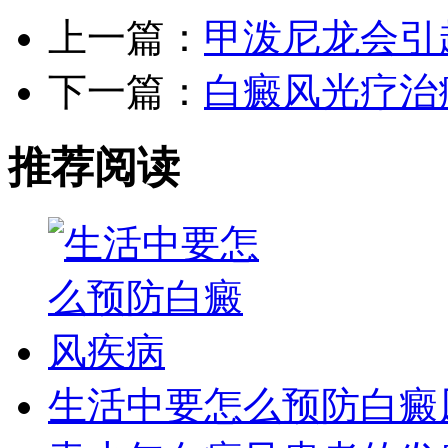
上一篇：
甲泼尼龙会引
下一篇：
白癜风光疗治
推荐阅读
生活中要怎么预防白癜