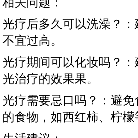
相关问题：
光疗后多久可以洗澡？：
不宜过高。
光疗期间可以化妆吗？：
光治疗的效果果。
光疗需要忌口吗？：避免食
的食物，如西红柿、柠檬