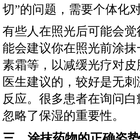
切”的问题，需要个体化
有些人在照光后可能会觉
能会建议你在照光前涂抹
素霜等，以减缓光疗对皮
医生建议的，较好是无刺
反应。很多患者在询问白
忽略了保湿的重要性。
三、涂抹药物的正确姿势