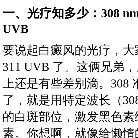
一、光疗知多少：308 nm
UVB
要说起白癜风的光疗，大家
311 UVB 了。这俩兄
上还是有些差别滴。308
了，就是用特定波长（30
的白斑部位，激发黑色素
素。你想啊，就像给懒惰